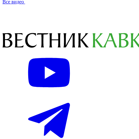
Все видео