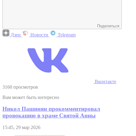
Поделиться
Дзен
Новости
Telegram
Вконтакте
3160 просмотров
Вам может быть интересно
Никол Пашинян прокомментировал
провокацию в храме Святой Анны
15:45, 29 мар 2026