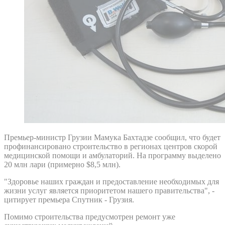
Премьер-министр Грузии Мамука Бахтадзе сообщил, что будет
профинансировано строительство в регионах центров скорой
медицинской помощи и амбулаторий. На программу выделено
20 млн лари (примерно $8,5 млн).
"Здоровье наших граждан и предоставление необходимых для
жизни услуг является приоритетом нашего правительства", -
цитирует премьера Спутник - Грузия.
Помимо строительства предусмотрен ремонт уже