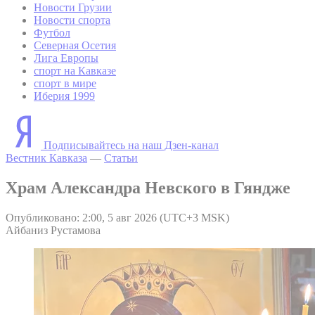
Новости Грузии
Новости спорта
Футбол
Северная Осетия
Лига Европы
спорт на Кавказе
спорт в мире
Иберия 1999
Подписывайтесь на наш Дзен-канал
Вестник Кавказа
—
Статьи
Храм Александра Невского в Гяндже
Опубликовано: 2:00, 5 авг 2026 (UTC+3 MSK)
Айбаниз Рустамова