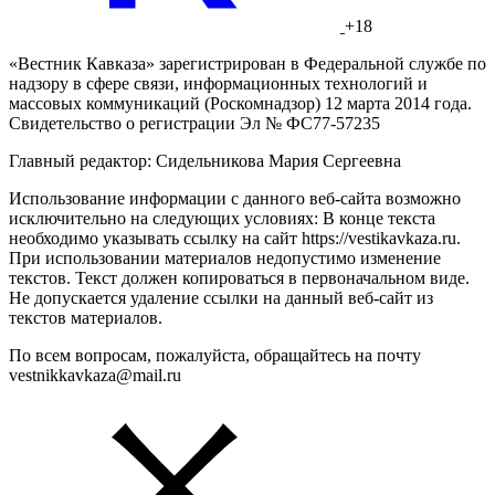
+18
«Вестник Кавказа» зарегистрирован в Федеральной службе по
надзору в сфере связи, информационных технологий и
массовых коммуникаций (Роскомнадзор) 12 марта 2014 года.
Свидетельство о регистрации Эл № ФС77-57235
Главный редактор: Сидельникова Мария Сергеевна
Использование информации с данного веб-сайта возможно
исключительно на следующих условиях: В конце текста
необходимо указывать ссылку на сайт https://vestikavkaza.ru.
При использовании материалов недопустимо изменение
текстов. Текст должен копироваться в первоначальном виде.
Не допускается удаление ссылки на данный веб-сайт из
текстов материалов.
По всем вопросам, пожалуйста, обращайтесь на почту
vestnikkavkaza@mail.ru