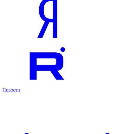
Новости