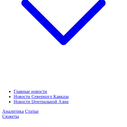
Главные новости
Новости Северного Кавказа
Новости Центральной Азии
Аналитика
Статьи
Сюжеты