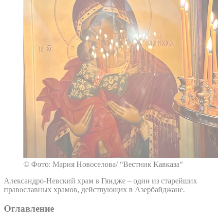
© Фото: Мария Новоселова/ “Вестник Кавказа“
Александро-Невский храм в Гяндже – один из старейших
православных храмов, действующих в Азербайджане.
Оглавление