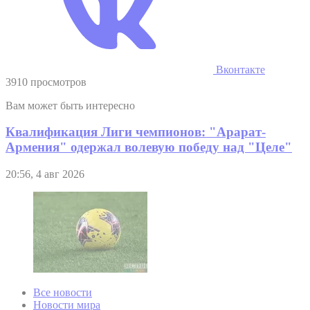
Вконтакте
3910 просмотров
Вам может быть интересно
Квалификация Лиги чемпионов: "Арарат-
Армения" одержал волевую победу над "Целе"
20:56, 4 авг 2026
Все новости
Новости мира