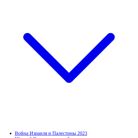
Война Израиля и Палестины 2023