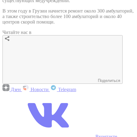
существующих медучреждений.
В этом году в Грузии начнется ремонт около 300 амбулаторий,
а также строительство более 100 амбулаторий и около 40
центров скорой помощи.
Читайте нас в
Поделиться
Дзен
Новости
Telegram
Вконтакте