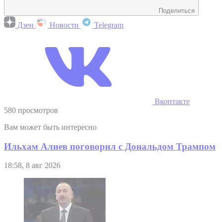
Поделиться
Дзен
Новости
Telegram
Вконтакте
580 просмотров
Вам может быть интересно
Ильхам Алиев поговорил с Дональдом Трампом
18:58, 8 авг 2026