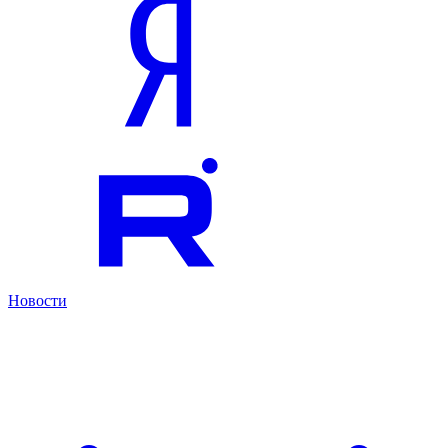
Новости