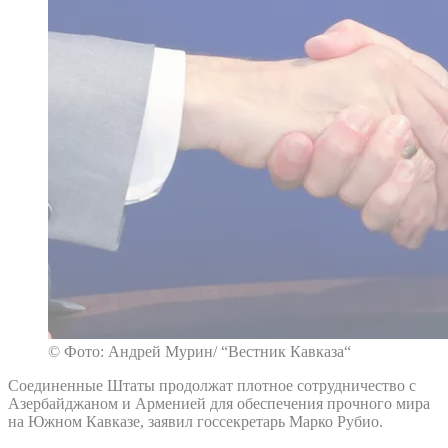
© Фото: Андрей Мурин/ “Вестник Кавказа“
Соединенные Штаты продолжат плотное сотрудничество с
Азербайджаном и Арменией для обеспечения прочного мира
на Южном Кавказе, заявил госсекретарь Марко Рубио.