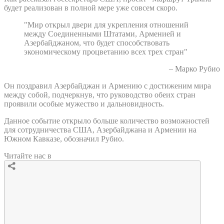
будет реализован в полной мере уже совсем скоро.
"Мир открыл двери для укрепления отношений
между Соединенными Штатами, Арменией и
Азербайджаном, что будет способствовать
экономическому процветанию всех трех стран"
– Марко Рубио
Он поздравил Азербайджан и Армению с достиженим мира
между собой, подчеркнув, что руководство обеих стран
проявили особые мужество и дальновидность.
Данное событие открыло больше количество возможностей
для сотрудничества США, Азербайджана и Армении на
Южном Кавказе, обозначил Рубио.
Читайте нас в