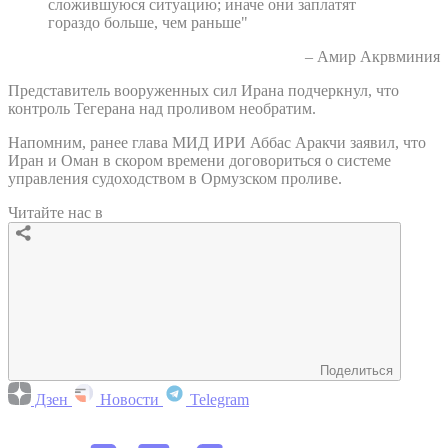
сложившуюся ситуацию; иначе они заплатят
гораздо больше, чем раньше"
– Амир Акрвминия
Представитель вооруженных сил Ирана подчеркнул, что
контроль Тегерана над проливом необратим.
Напомним, ранее глава МИД ИРИ Аббас Аракчи заявил, что
Иран и Оман в скором времени договориться о системе
управления судоходством в Ормузском проливе.
Читайте нас в
Поделиться
Дзен
Новости
Telegram