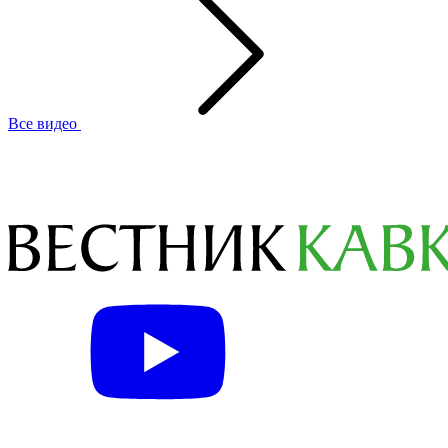
Все видео