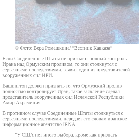
© Фото: Вера Ромашкина/ “Вестник Кавказа“
Если Соединенные Штаты не признают полный контроль
Ирана над Ормузским проливом, то они столкнутся с
серьезными последствиями, заявил один из представителей
вооруженных сил ИРИ.
Вашингтон должен признать то, что Ормузский пролив
полностью контролирует Иран, такое заявление сделал
представитель вооруженных сил Исламской Республики
Амир Акраминия.
В противном случае Соединенные Штаты столкнуться с
серьезными последствиями, передает его словам иранское
информационное агентство IRNA.
"У США нет иного выбора, кроме как признать