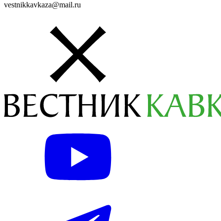
vestnikkavkaza@mail.ru