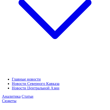
Главные новости
Новости Северного Кавказа
Новости Центральной Азии
Аналитика
Статьи
Сюжеты