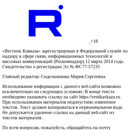
+18
«Вестник Кавказа» зарегистрирован в Федеральной службе по
надзору в сфере связи, информационных технологий и
массовых коммуникаций (Роскомнадзор) 12 марта 2014 года.
Свидетельство о регистрации Эл № ФС77-57235
Главный редактор: Сидельникова Мария Сергеевна
Использование информации с данного веб-сайта возможно
исключительно на следующих условиях: В конце текста
необходимо указывать ссылку на сайт https://vestikavkaza.ru.
При использовании материалов недопустимо изменение
текстов. Текст должен копироваться в первоначальном виде.
Не допускается удаление ссылки на данный веб-сайт из
текстов материалов.
По всем вопросам, пожалуйста, обращайтесь на почту