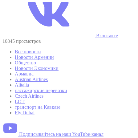
Вконтакте
10845 просмотров
Все новости
Новости Армении
Общество
Новости Экономики
Армавиа
Austrian Airlines
Alitalia
пассажирские перевозки
Czech Airlines
LOT
транспорт на Кавказе
Fly Dubai
Подписывайтесь на наш YouTube-канал