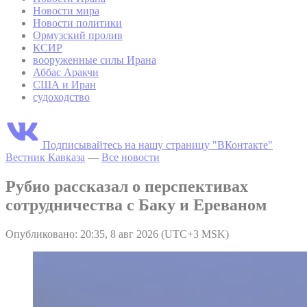
Новости мира
Новости политики
Ормузский пролив
КСИР
вооруженные силы Ирана
Аббас Аракчи
США и Иран
судоходство
Подписывайтесь на нашу страницу "ВКонтакте"
Вестник Кавказа
—
Все новости
Рубио рассказал о перспективах
сотрудничества с Баку и Ереваном
Опубликовано: 20:35, 8 авг 2026 (UTC+3 MSK)