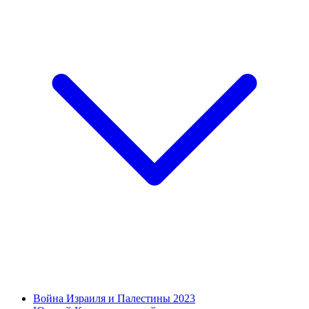
Война Израиля и Палестины 2023