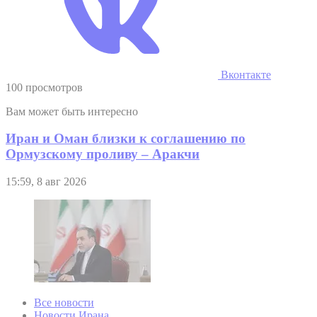
Вконтакте
100 просмотров
Вам может быть интересно
Иран и Оман близки к соглашению по
Ормузскому проливу – Аракчи
15:59, 8 авг 2026
Все новости
Новости Ирана