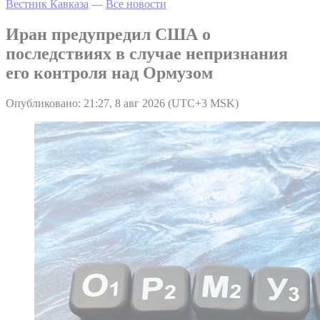
Вестник Кавказа
—
Все новости
Иран предупредил США о
последствиях в случае непризнания
его контроля над Ормузом
Опубликовано: 21:27, 8 авг 2026 (UTC+3 MSK)