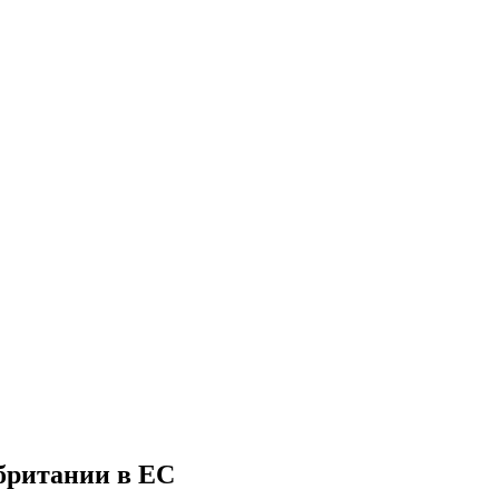
британии в ЕС