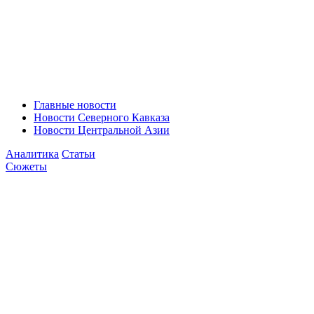
Главные новости
Новости Северного Кавказа
Новости Центральной Азии
Аналитика
Статьи
Сюжеты