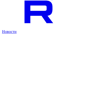
Новости