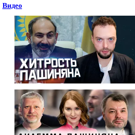
Видео