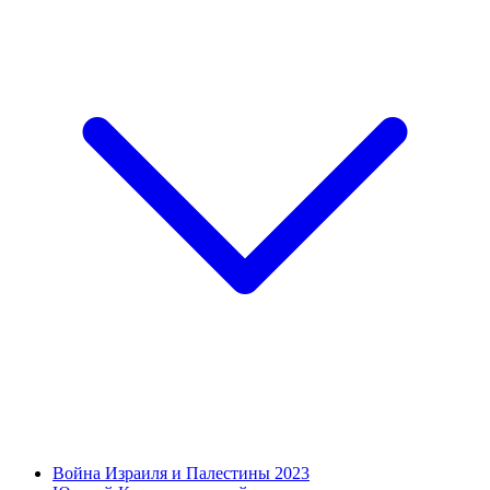
Война Израиля и Палестины 2023