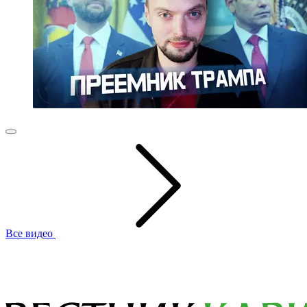
Все видео