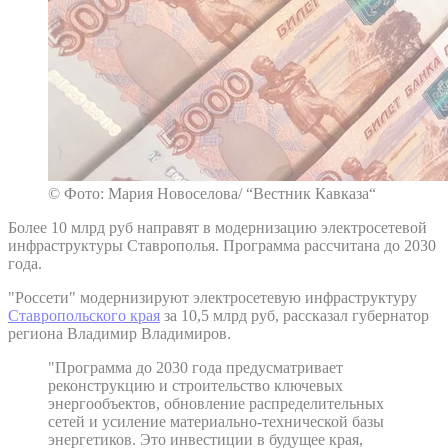
© Фото: Мария Новоселова/ “Вестник Кавказа“
Более 10 млрд руб направят в модернизацию электросетевой
инфраструктуры Ставрополья. Программа рассчитана до 2030
года.
"Россети" модернизируют электросетевую инфраструктуру
Ставропольского края
за 10,5 млрд руб, рассказал губернатор
региона Владимир Владимиров.
"Программа до 2030 года предусматривает
реконструкцию и строительство ключевых
энергообъектов, обновление распределительных
сетей и усиление материально-технической базы
энергетиков. Это инвестиции в будущее края,