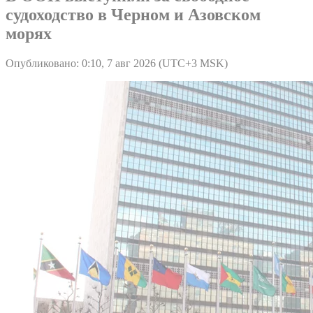
судоходство в Черном и Азовском
морях
Опубликовано: 0:10, 7 авг 2026 (UTC+3 MSK)