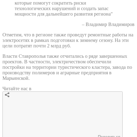
которые помогут сократить риски
технологических нарушений и создать запас
мощности для дальнейшего развития региона"
– Владимир Владимиров
Отметим, что в регионе также проведут ремонтные работы на
электросетях в рамках подготовки к зимнему сезону. На эти
цели потратят почти 2 млрд руб.
Власти Ставрополья также отчитались о ряде завершенных
проектов. В частности, электричеством обеспечили
постройки на территории туристического кластера, завода по
производству полимеров и аграрные предприятия в
Марьинской.
Читайте нас в
Поделиться