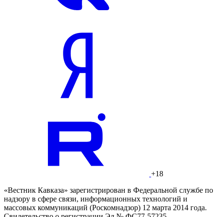
+18
«Вестник Кавказа» зарегистрирован в Федеральной службе по
надзору в сфере связи, информационных технологий и
массовых коммуникаций (Роскомнадзор) 12 марта 2014 года.
Свидетельство о регистрации Эл № ФС77-57235