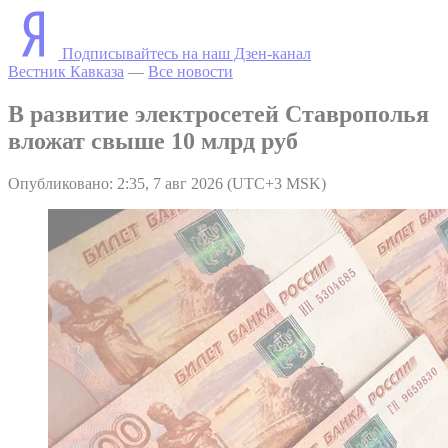
Подписывайтесь на наш Дзен-канал
Вестник Кавказа
—
Все новости
В развитие электросетей Ставрополья
вложат свыше 10 млрд руб
Опубликовано: 2:35, 7 авг 2026 (UTC+3 MSK)