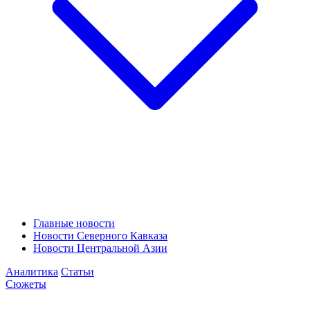
Главные новости
Новости Северного Кавказа
Новости Центральной Азии
Аналитика
Статьи
Сюжеты