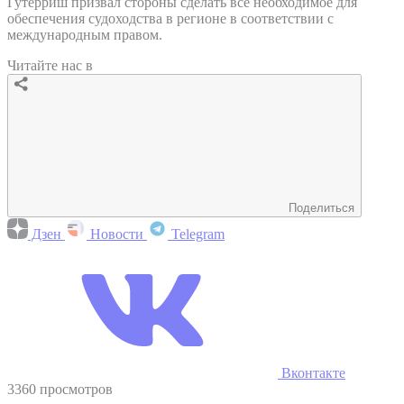
Гутерриш призвал стороны сделать все необходимое для
обеспечения судоходства в регионе в соответствии с
международным правом.
Читайте нас в
Поделиться
Дзен
Новости
Telegram
Вконтакте
3360 просмотров