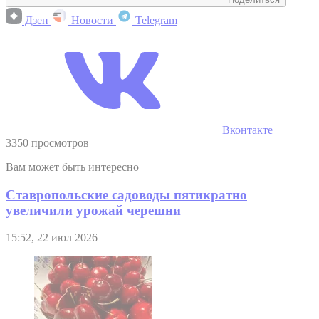
Дзен
Новости
Telegram
Вконтакте
3350 просмотров
Вам может быть интересно
Ставропольские садоводы пятикратно
увеличили урожай черешни
15:52, 22 июл 2026