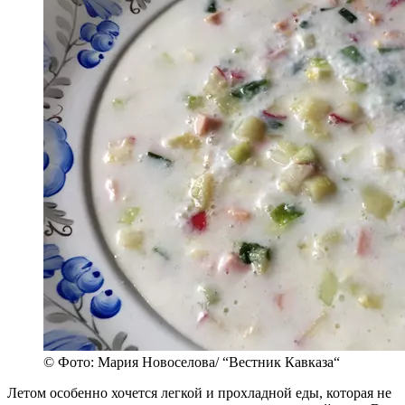
© Фото: Мария Новоселова/ “Вестник Кавказа“
Летом особенно хочется легкой и прохладной еды, которая не