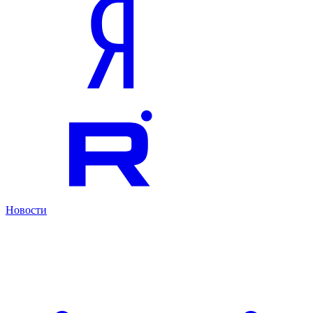
Новости