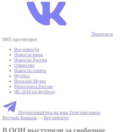
Вконтакте
9905 просмотров
Все новости
Новости мира
Новости России
Общество
Новости спорта
Футбол
Виталий Мутко
Минспорта России
ЧЕ-2016 по футболу
Подписывайтесь на наш Телеграм-канал
Вестник Кавказа
—
Все новости
В ООН выступили за свободное