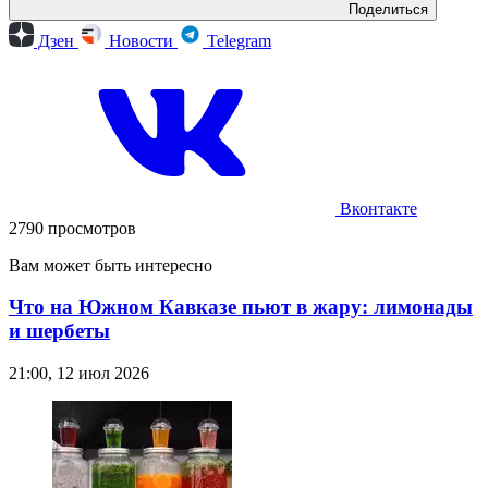
Поделиться
Дзен
Новости
Telegram
Вконтакте
2790 просмотров
Вам может быть интересно
Что на Южном Кавказе пьют в жару: лимонады
и шербеты
21:00, 12 июл 2026