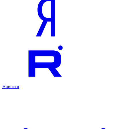
Новости