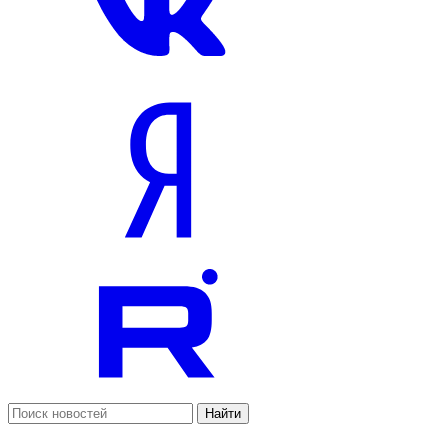
Найти