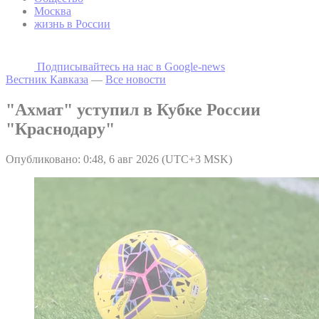
Москва
жизнь в России
Подписывайтесь на наc в Google-news
Вестник Кавказа
—
Все новости
"Ахмат" уступил в Кубке России
"Краснодару"
Опубликовано: 0:48, 6 авг 2026 (UTC+3 MSK)