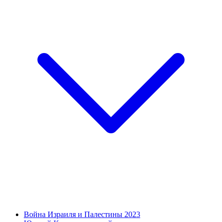
Война Израиля и Палестины 2023