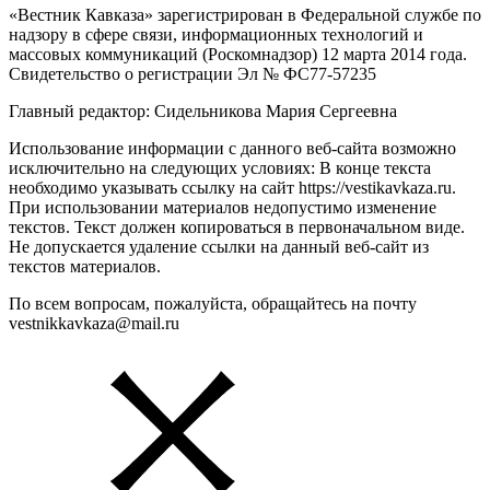
«Вестник Кавказа» зарегистрирован в Федеральной службе по
надзору в сфере связи, информационных технологий и
массовых коммуникаций (Роскомнадзор) 12 марта 2014 года.
Свидетельство о регистрации Эл № ФС77-57235
Главный редактор: Сидельникова Мария Сергеевна
Использование информации с данного веб-сайта возможно
исключительно на следующих условиях: В конце текста
необходимо указывать ссылку на сайт https://vestikavkaza.ru.
При использовании материалов недопустимо изменение
текстов. Текст должен копироваться в первоначальном виде.
Не допускается удаление ссылки на данный веб-сайт из
текстов материалов.
По всем вопросам, пожалуйста, обращайтесь на почту
vestnikkavkaza@mail.ru