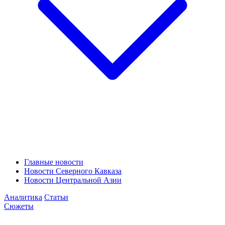
Главные новости
Новости Северного Кавказа
Новости Центральной Азии
Аналитика
Статьи
Сюжеты