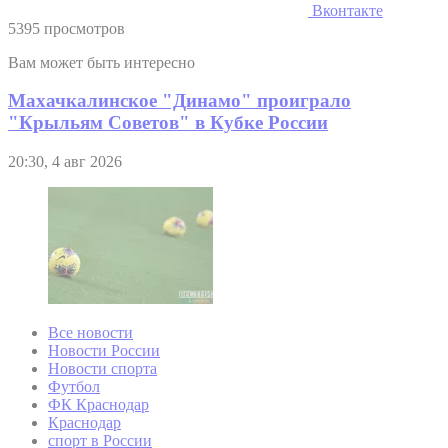
Вконтакте
5395 просмотров
Вам может быть интересно
Махачкалинское "Динамо" проиграло
"Крыльям Советов" в Кубке России
20:30, 4 авг 2026
Все новости
Новости России
Новости спорта
Футбол
ФК Краснодар
Краснодар
спорт в России