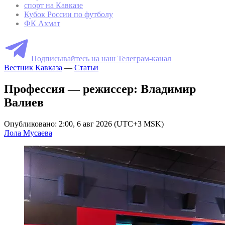
спорт на Кавказе
Кубок России по футболу
ФК Ахмат
Подписывайтесь на наш Телеграм-канал
Вестник Кавказа
—
Статьи
Профессия — режиссер: Владимир
Валиев
Опубликовано: 2:00, 6 авг 2026 (UTC+3 MSK)
Лола Мусаева