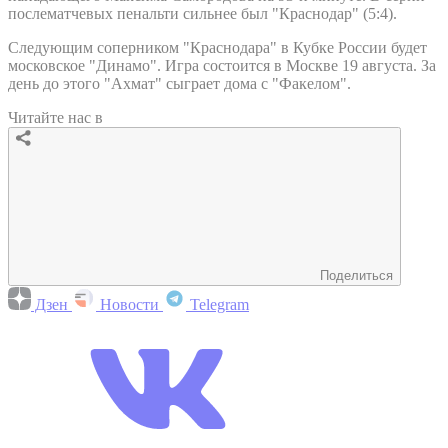
послематчевых пенальти сильнее был "Краснодар" (5:4).
Следующим соперником "Краснодара" в Кубке России будет
московское "Динамо". Игра состоится в Москве 19 августа. За
день до этого "Ахмат" сыграет дома с "Факелом".
Читайте нас в
Поделиться
Дзен
Новости
Telegram