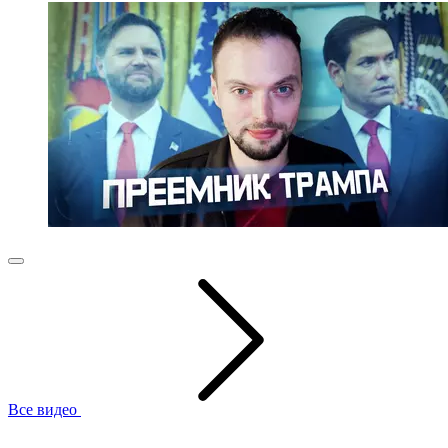
Все видео