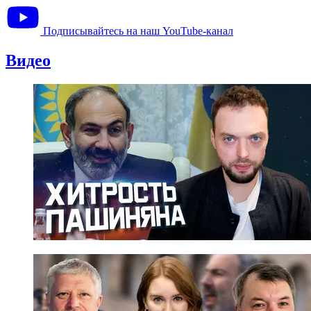
Подписывайтесь на наш YouTube-канал
Видео