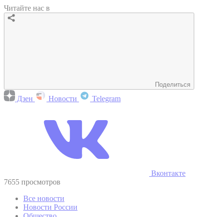
Читайте нас в
Поделиться
Дзен
Новости
Telegram
Вконтакте
7655 просмотров
Все новости
Новости России
Общество