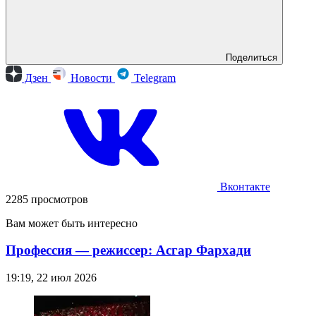
Поделиться
Дзен
Новости
Telegram
Вконтакте
2285 просмотров
Вам может быть интересно
Профессия — режиссер: Асгар Фархади
19:19, 22 июл 2026