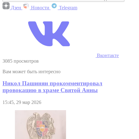
Дзен
Новости
Telegram
Вконтакте
3085 просмотров
Вам может быть интересно
Никол Пашинян прокомментировал
провокацию в храме Святой Анны
15:45, 29 мар 2026