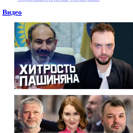
Видео