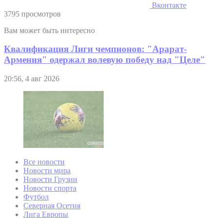
Вконтакте
3795 просмотров
Вам может быть интересно
Квалификация Лиги чемпионов: "Арарат-
Армения" одержал волевую победу над "Целе"
20:56, 4 авг 2026
Все новости
Новости мира
Новости Грузии
Новости спорта
Футбол
Северная Осетия
Лига Европы