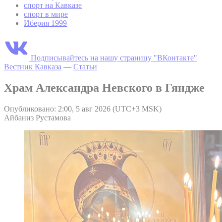
спорт на Кавказе
спорт в мире
Иберия 1999
Подписывайтесь на нашу страницу "ВКонтакте"
Вестник Кавказа
—
Статьи
Храм Александра Невского в Гяндже
Опубликовано: 2:00, 5 авг 2026 (UTC+3 MSK)
Айбаниз Рустамова