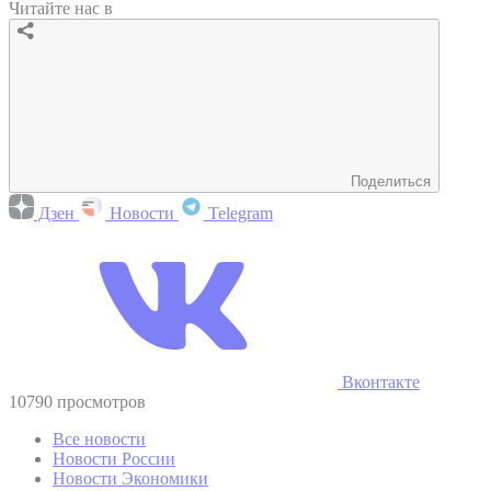
Читайте нас в
Поделиться
Дзен
Новости
Telegram
Вконтакте
10790 просмотров
Все новости
Новости России
Новости Экономики