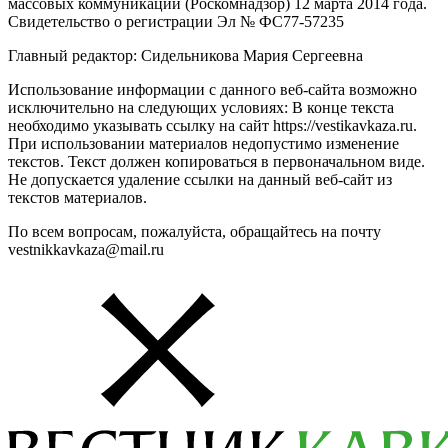
массовых коммуникаций (Роскомнадзор) 12 марта 2014 года.
Свидетельство о регистрации Эл № ФС77-57235
Главный редактор: Сидельникова Мария Сергеевна
Использование информации с данного веб-сайта возможно
исключительно на следующих условиях: В конце текста
необходимо указывать ссылку на сайт https://vestikavkaza.ru.
При использовании материалов недопустимо изменение
текстов. Текст должен копироваться в первоначальном виде.
Не допускается удаление ссылки на данный веб-сайт из
текстов материалов.
По всем вопросам, пожалуйста, обращайтесь на почту
vestnikkavkaza@mail.ru