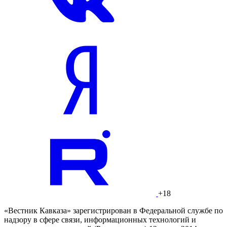
+18
«Вестник Кавказа» зарегистрирован в Федеральной службе по
надзору в сфере связи, информационных технологий и