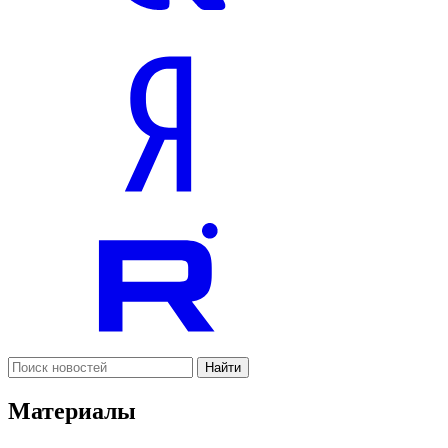
Найти
Материалы