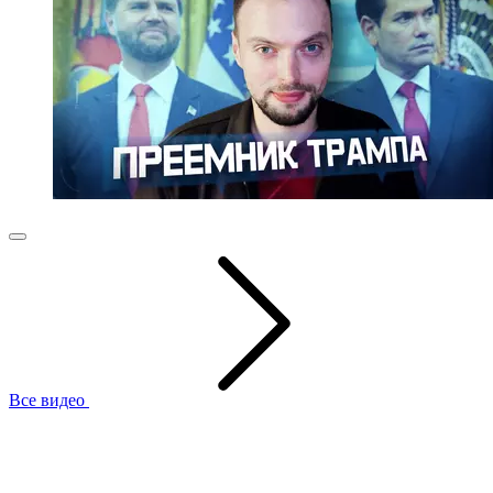
Все видео