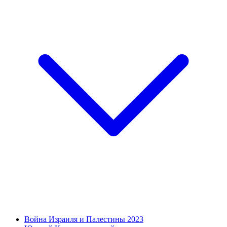
Война Израиля и Палестины 2023