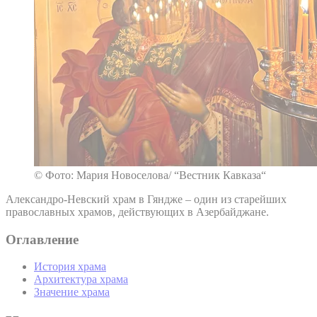
© Фото: Мария Новоселова/ “Вестник Кавказа“
Александро-Невский храм в Гяндже – один из старейших
православных храмов, действующих в Азербайджане.
Оглавление
История храма
Архитектура храма
Значение храма