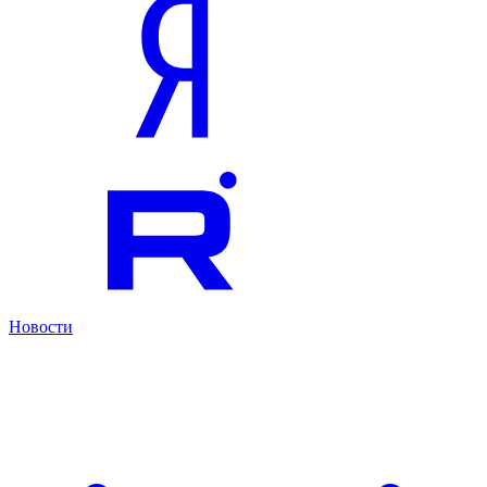
Новости