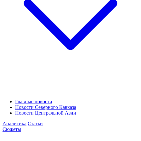
Главные новости
Новости Северного Кавказа
Новости Центральной Азии
Аналитика
Статьи
Сюжеты