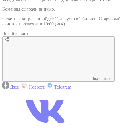
Команды сыграли вничью.
Ответная встреча пройдет 11 августа в Тбилиси. Стартовый
свисток прозвучит в 19:00 (мск).
Читайте нас в
Поделиться
Дзен
Новости
Telegram