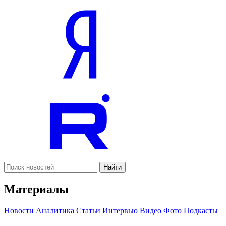
Найти
Материалы
Новости
Аналитика
Статьи
Интервью
Видео
Фото
Подкасты