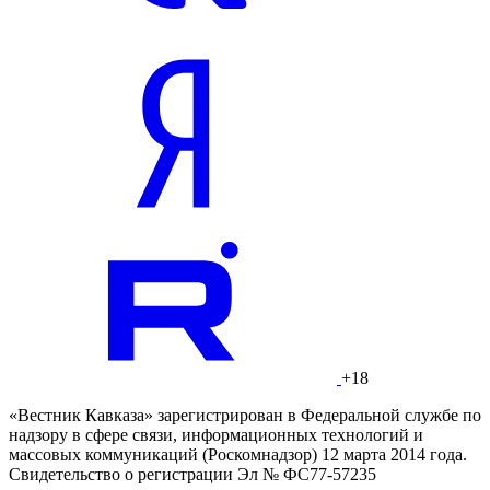
+18
«Вестник Кавказа» зарегистрирован в Федеральной службе по
надзору в сфере связи, информационных технологий и
массовых коммуникаций (Роскомнадзор) 12 марта 2014 года.
Свидетельство о регистрации Эл № ФС77-57235