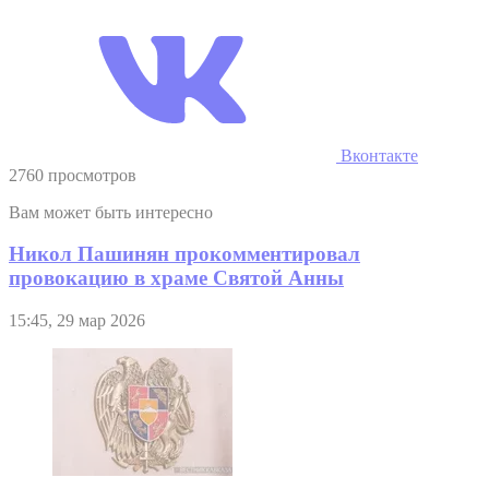
Вконтакте
2760 просмотров
Вам может быть интересно
Никол Пашинян прокомментировал
провокацию в храме Святой Анны
15:45, 29 мар 2026