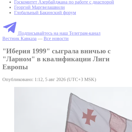
Госкомитет Азербайджана по работе с диаспорой
Георгий Маргвелашвили
Глобальный Бакинский форум
Подписывайтесь на наш Телеграм-канал
Вестник Кавказа
—
Все новости
"Иберия 1999" сыграла вничью с
"Ларном" в квалификации Лиги
Европы
Опубликовано: 1:12, 5 авг 2026 (UTC+3 MSK)