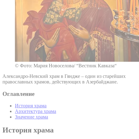
© Фото: Мария Новоселова/ “Вестник Кавказа“
Александро-Невский храм в Гяндже – один из старейших
православных храмов, действующих в Азербайджане.
Оглавление
История храма
Архитектура храма
Значение храма
История храма