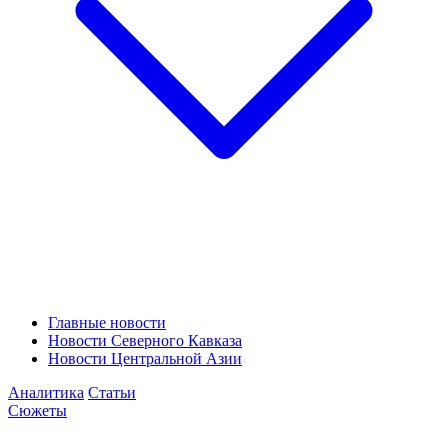
Главные новости
Новости Северного Кавказа
Новости Центральной Азии
Аналитика
Статьи
Сюжеты