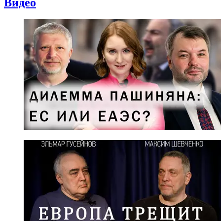
Видео