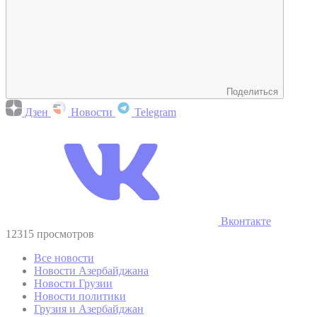
Поделиться
Дзен
Новости
Telegram
Вконтакте
12315 просмотров
Все новости
Новости Азербайджана
Новости Грузии
Новости политики
Грузия и Азербайджан