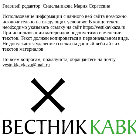
Главный редактор: Сидельникова Мария Сергеевна
Использование информации с данного веб-сайта возможно
исключительно на следующих условиях: В конце текста
необходимо указывать ссылку на сайт https://vestikavkaza.ru.
При использовании материалов недопустимо изменение
текстов. Текст должен копироваться в первоначальном виде.
Не допускается удаление ссылки на данный веб-сайт из
текстов материалов.
По всем вопросам, пожалуйста, обращайтесь на почту
vestnikkavkaza@mail.ru