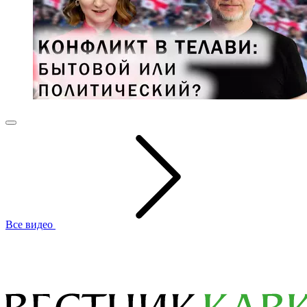
Все видео