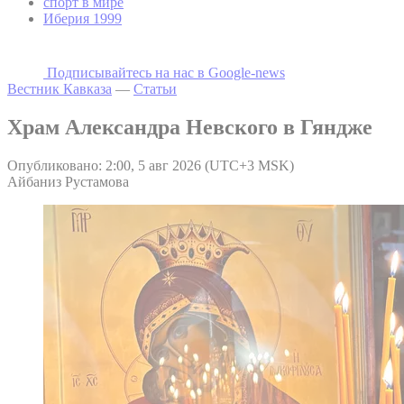
спорт в мире
Иберия 1999
Подписывайтесь на наc в Google-news
Вестник Кавказа
—
Статьи
Храм Александра Невского в Гяндже
Опубликовано: 2:00, 5 авг 2026 (UTC+3 MSK)
Айбаниз Рустамова