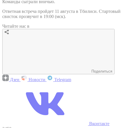
Команды сыграли вничью.
Ответная встреча пройдет 11 августа в Тбилиси. Стартовый
свисток прозвучит в 19:00 (мск).
Читайте нас в
Поделиться
Дзен
Новости
Telegram
Вконтакте