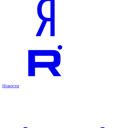
Новости