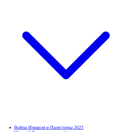
Война Израиля и Палестины 2023