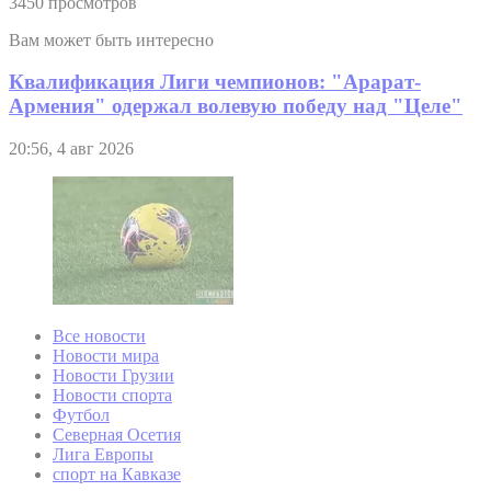
3450 просмотров
Вам может быть интересно
Квалификация Лиги чемпионов: "Арарат-
Армения" одержал волевую победу над "Целе"
20:56, 4 авг 2026
Все новости
Новости мира
Новости Грузии
Новости спорта
Футбол
Северная Осетия
Лига Европы
спорт на Кавказе