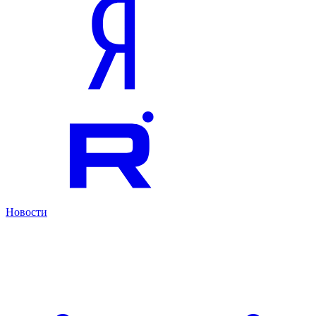
Новости