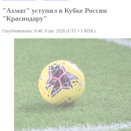
"Ахмат" уступил в Кубке России
"Краснодару"
Опубликовано: 0:48, 6 авг 2026 (UTC+3 MSK)