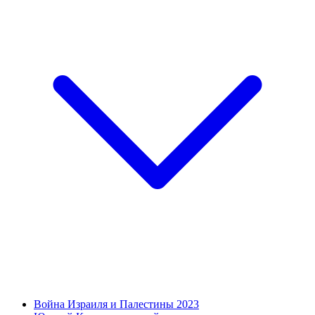
Война Израиля и Палестины 2023