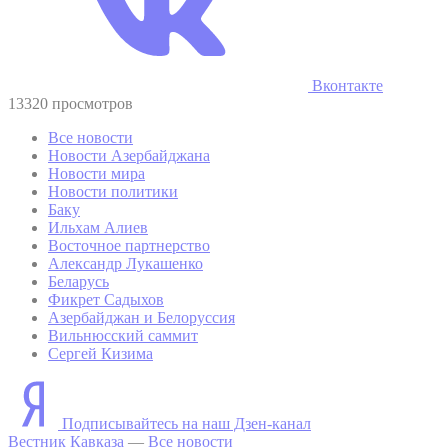
Вконтакте
13320 просмотров
Все новости
Новости Азербайджана
Новости мира
Новости политики
Баку
Ильхам Алиев
Восточное партнерство
Александр Лукашенко
Беларусь
Фикрет Садыхов
Азербайджан и Белоруссия
Вильнюсский саммит
Сергей Кизима
Подписывайтесь на наш Дзен-канал
Вестник Кавказа
—
Все новости