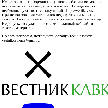
Использование информации с данного веб-сайта возможно
исключительно на следующих условиях: В конце текста
необходимо указывать ссылку на сайт https://vestikavkaza.ru.
При использовании материалов недопустимо изменение
текстов. Текст должен копироваться в первоначальном виде.
Не допускается удаление ссылки на данный веб-сайт из
текстов материалов.
По всем вопросам, пожалуйста, обращайтесь на почту
vestnikkavkaza@mail.ru