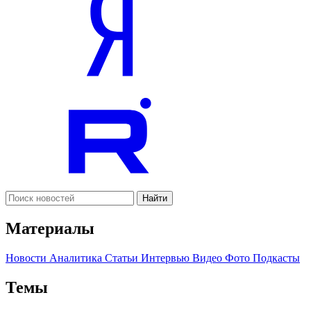
Найти
Материалы
Новости
Аналитика
Статьи
Интервью
Видео
Фото
Подкасты
Темы