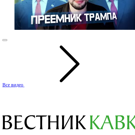
Все видео