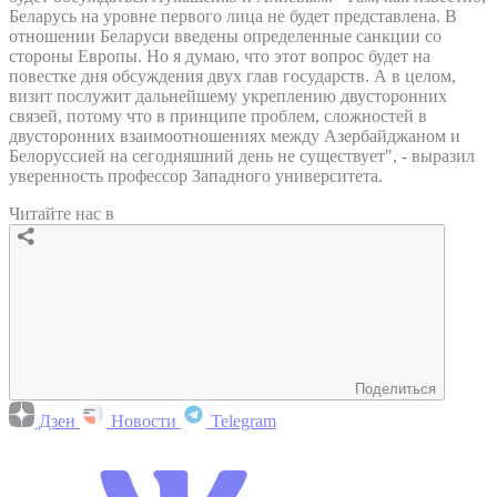
Беларусь на уровне первого лица не будет представлена. В
отношении Беларуси введены определенные санкции со
стороны Европы. Но я думаю, что этот вопрос будет на
повестке дня обсуждения двух глав государств. А в целом,
визит послужит дальнейшему укреплению двусторонних
связей, потому что в принципе проблем, сложностей в
двусторонних взаимоотношениях между Азербайджаном и
Белоруссией на сегодняшний день не существует", - выразил
уверенность профессор Западного университета.
Читайте нас в
Поделиться
Дзен
Новости
Telegram