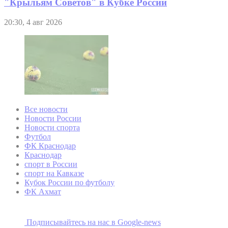
"Крыльям Советов" в Кубке России
20:30, 4 авг 2026
Все новости
Новости России
Новости спорта
Футбол
ФК Краснодар
Краснодар
спорт в России
спорт на Кавказе
Кубок России по футболу
ФК Ахмат
Подписывайтесь на наc в Google-news