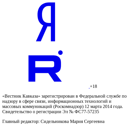
+18
«Вестник Кавказа» зарегистрирован в Федеральной службе по
надзору в сфере связи, информационных технологий и
массовых коммуникаций (Роскомнадзор) 12 марта 2014 года.
Свидетельство о регистрации Эл № ФС77-57235
Главный редактор: Сидельникова Мария Сергеевна