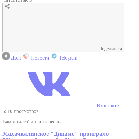
Поделиться
Дзен
Новости
Telegram
Вконтакте
5510 просмотров
Вам может быть интересно
Махачкалинское "Динамо" проиграло