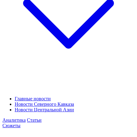
Главные новости
Новости Северного Кавказа
Новости Центральной Азии
Аналитика
Статьи
Сюжеты