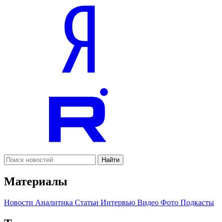
Найти
Материалы
Новости
Аналитика
Статьи
Интервью
Видео
Фото
Подкасты