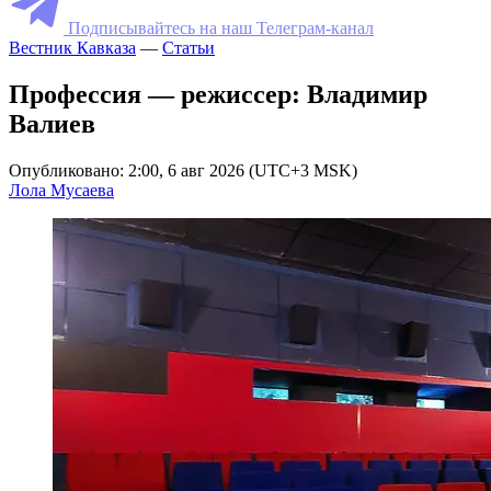
Подписывайтесь на наш Телеграм-канал
Вестник Кавказа
—
Статьи
Профессия — режиссер: Владимир
Валиев
Опубликовано: 2:00, 6 авг 2026 (UTC+3 MSK)
Лола Мусаева