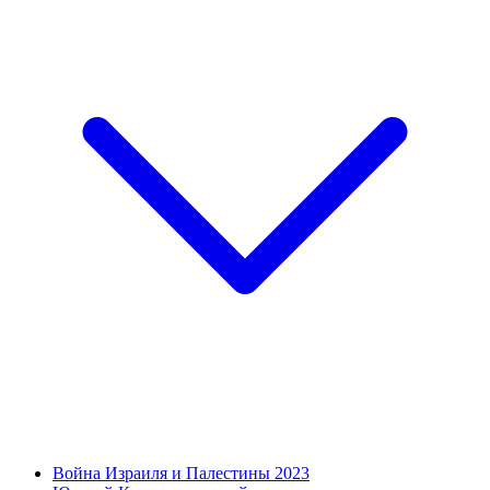
Война Израиля и Палестины 2023