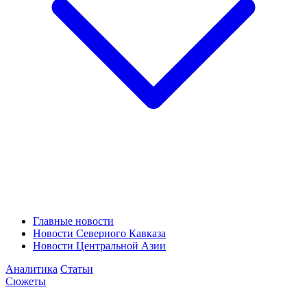
Главные новости
Новости Северного Кавказа
Новости Центральной Азии
Аналитика
Статьи
Сюжеты