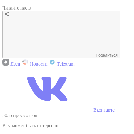
Читайте нас в
Поделиться
Дзен
Новости
Telegram
Вконтакте
5035 просмотров
Вам может быть интересно