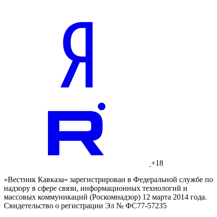
+18
«Вестник Кавказа» зарегистрирован в Федеральной службе по
надзору в сфере связи, информационных технологий и
массовых коммуникаций (Роскомнадзор) 12 марта 2014 года.
Свидетельство о регистрации Эл № ФС77-57235