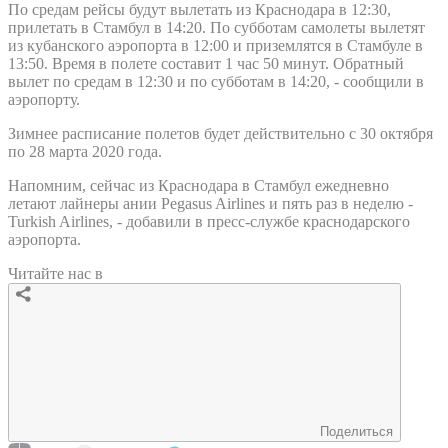
По средам рейсы будут вылетать из Краснодара в 12:30,
прилетать в Стамбул в 14:20. По субботам самолеты вылетят
из кубанского аэропорта в 12:00 и приземлятся в Стамбуле в
13:50. Время в полете составит 1 час 50 минут. Обратный
вылет по средам в 12:30 и по субботам в 14:20, - сообщили в
аэропорту.
Зимнее расписание полетов будет действительно с 30 октября
по 28 марта 2020 года.
Напомним, сейчас из Краснодара в Стамбул ежедневно
летают лайнеры ании Pegasus Airlines и пять раз в неделю -
Turkish Airlines, - добавили в пресс-службе краснодарского
аэропорта.
Читайте нас в
Поделиться