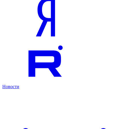
Новости