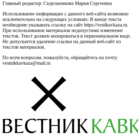
Главный редактор: Сидельникова Мария Сергеевна
Использование информации с данного веб-сайта возможно
исключительно на следующих условиях: В конце текста
необходимо указывать ссылку на сайт https://vestikavkaza.ru.
При использовании материалов недопустимо изменение
текстов. Текст должен копироваться в первоначальном виде.
Не допускается удаление ссылки на данный веб-сайт из
текстов материалов.
По всем вопросам, пожалуйста, обращайтесь на почту
vestnikkavkaza@mail.ru