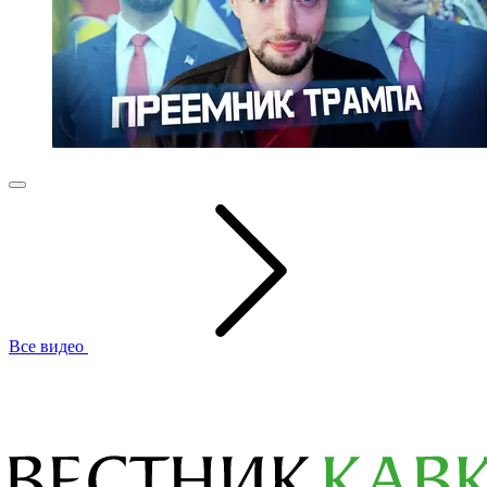
Все видео