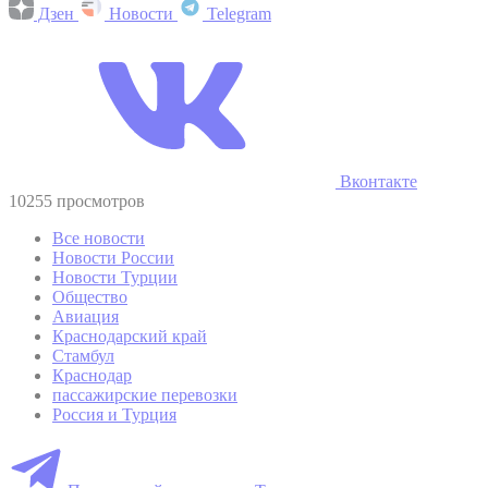
Дзен
Новости
Telegram
Вконтакте
10255 просмотров
Все новости
Новости России
Новости Турции
Общество
Авиация
Краснодарский край
Стамбул
Краснодар
пассажирские перевозки
Россия и Турция