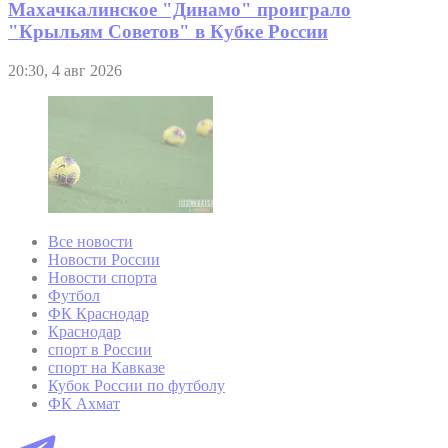
Махачкалинское "Динамо" проиграло
"Крыльям Советов" в Кубке России
20:30, 4 авг 2026
Все новости
Новости России
Новости спорта
Футбол
ФК Краснодар
Краснодар
спорт в России
спорт на Кавказе
Кубок России по футболу
ФК Ахмат