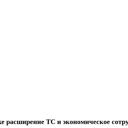
е расширение ТС и экономическое сотру