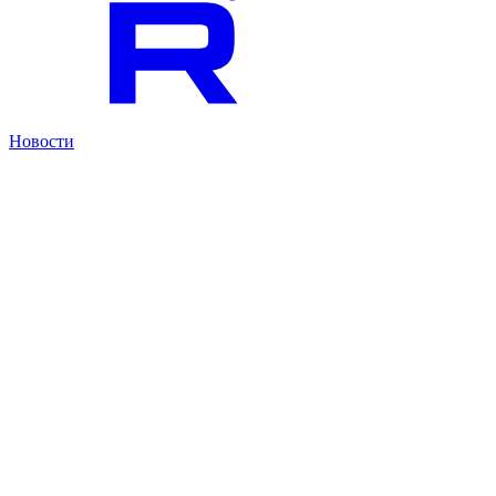
Новости