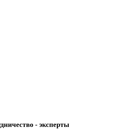
дничество - эксперты