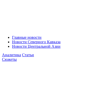
Главные новости
Новости Северного Кавказа
Новости Центральной Азии
Аналитика
Статьи
Сюжеты