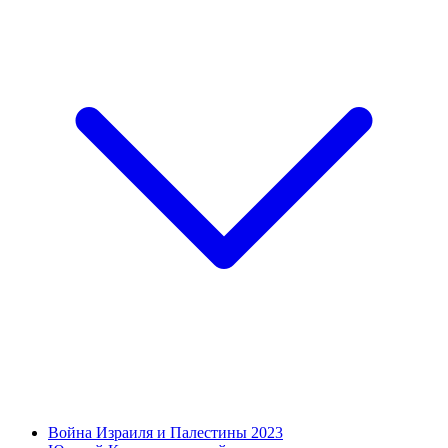
Война Израиля и Палестины 2023