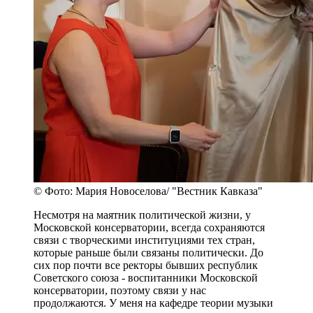
© Фото: Мария Новоселова/ "Вестник Кавказа"
Несмотря на маятник политической жизни, у
Московской консерватории, всегда сохраняются
связи с творческими институциями тех стран,
которые раньше были связаны политически. До
сих пор почти все ректоры бывших республик
Советского союза - воспитанники Московской
консерватории, поэтому связи у нас
продолжаются. У меня на кафедре теории музыки