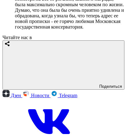
была максимально скромным человеком по жизни.
Думаю, что она была бы очень приятно удивлена и
обрадована, когда узнала бы, что теперь адрес ее
новой прописки - ее горячо любимая Московская
государственная консерватория.
Читайте нас в
Поделиться
Дзен
Новости
Telegram