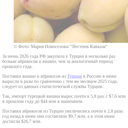
© Фото: Мария Новоселова/ “Вестник Кавказа“
За июнь 2026 года РФ закупила у Турции в несколько раз
больше абрикосов и вишни, чем за аналогичный период
прошлого года.
Поставки вишни и абрикосов из
Турции
в Россию в июне
выросли в разы по сравнению с тем же месяцем 2025 года,
следует из данных статистической службы Турции.
Так, импорт турецкой вишни вырос почти в 5,8 раз, с $7,6 млн
в прошлом году до $44 млн в нынешнем.
Поставки абрикосов из Турции увеличились почти в 2,8 раза:
год назад в июне они составляли $9,7 млн, а в этом июне
достигли $26,7 млн.