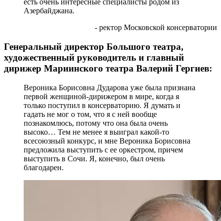
есть очень интересные специалисты родом из
Азербайджана.
- ректор Московской консерватории
Генеральный директор Большого театра,
художественный руководитель и главный
дирижер Мариинского театра Валерий Гергиев:
Вероника Борисовна Дударова уже была признана
первой женщиной-дирижером в мире, когда я
только поступил в консерваторию. Я думать и
гадать не мог о том, что я с ней вообще
познакомлюсь, потому что она была очень
высоко… Тем не менее я выиграл какой-то
всесоюзный конкурс, и мне Вероника Борисовна
предложила выступить с ее оркестром, причем
выступить в Сочи. Я, конечно, был очень
благодарен.