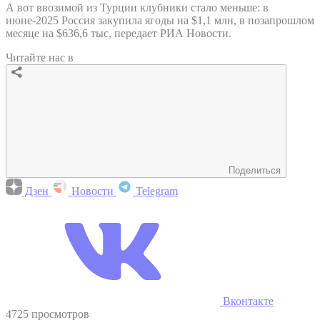
А вот ввозимой из Турции клубники стало меньше: в
июне-2025 Россия закупила ягоды на $1,1 млн, в позапрошлом
месяце на $636,6 тыс, передает РИА Новости.
Читайте нас в
Поделиться
Дзен
Новости
Telegram
Вконтакте
4725 просмотров