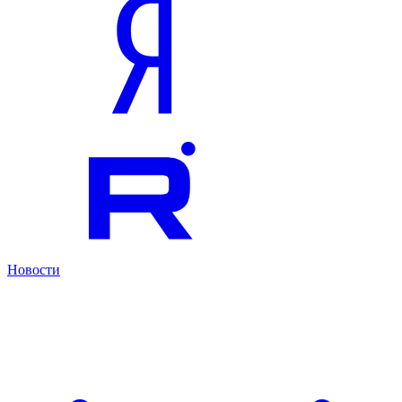
Новости