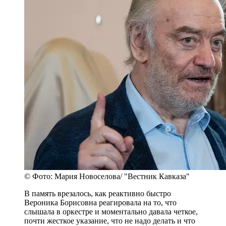
© Фото: Мария Новоселова/ "Вестник Кавказа"
В память врезалось, как реактивно быстро
Вероника Борисовна реагировала на то, что
слышала в оркестре и моментально давала четкое,
почти жесткое указание, что не надо делать и что