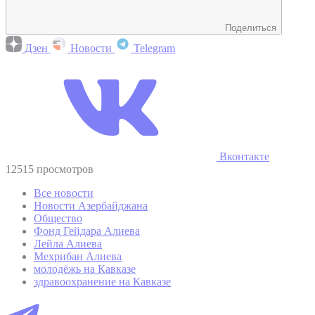
Поделиться
Дзен
Новости
Telegram
Вконтакте
12515 просмотров
Все новости
Новости Азербайджана
Общество
Фонд Гейдара Алиева
Лейла Алиева
Мехрибан Алиева
молодёжь на Кавказе
здравоохранение на Кавказе