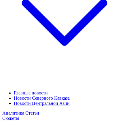
Главные новости
Новости Северного Кавказа
Новости Центральной Азии
Аналитика
Статьи
Сюжеты