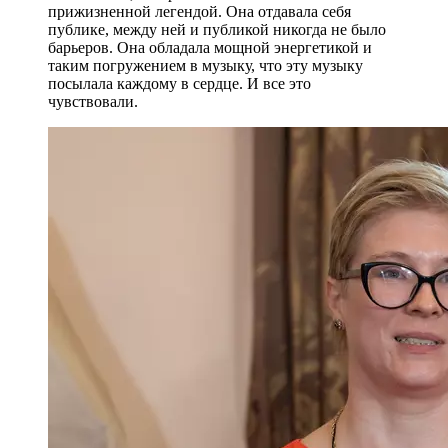
прижизненной легендой. Она отдавала себя
публике, между ней и публикой никогда не было
барьеров. Она обладала мощной энергетикой и
таким погружением в музыку, что эту музыку
посылала каждому в сердце. И все это
чувствовали.