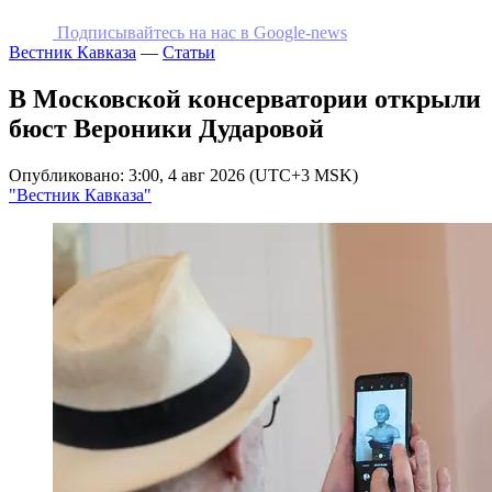
Подписывайтесь на наc в Google-news
Вестник Кавказа
—
Статьи
В Московской консерватории открыли
бюст Вероники Дударовой
Опубликовано: 3:00, 4 авг 2026 (UTC+3 MSK)
"Вестник Кавказа"