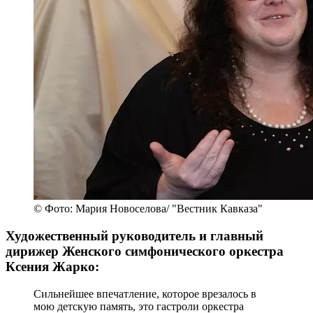
© Фото: Мария Новоселова/ "Вестник Кавказа"
Художественный руководитель и главный
дирижер Женского симфонического оркестра
Ксения Жарко:
Сильнейшее впечатление, которое врезалось в
мою детскую память, это гастроли оркестра