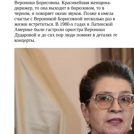
Вероники Борисовны. Красивейшая женщина-
дирижер, то она выходит в бирюзовом, то в
черном, и покоряет океан звуков. Позже я имела
счастье с Вероникой Борисовной несколько раз в
жизни встретиться. В 1980-х годах в Латинской
Америке были гастроли оркестра Вероники
Дударовой и до сих пор люди помнят в деталях те
концерты.