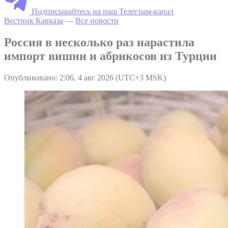
Подписывайтесь на наш Телеграм-канал
Вестник Кавказа
—
Все новости
Россия в несколько раз нарастила
импорт вишни и абрикосов из Турции
Опубликовано: 2:06, 4 авг 2026 (UTC+3 MSK)