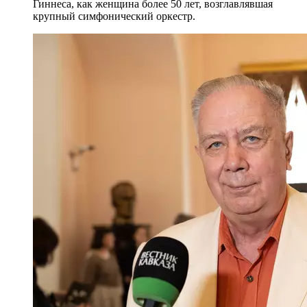
Гиннеса, как женщина более 50 лет, возглавлявшая
крупный симфонический оркестр.