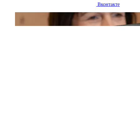
Вконтакте