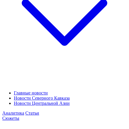
Главные новости
Новости Северного Кавказа
Новости Центральной Азии
Аналитика
Статьи
Сюжеты