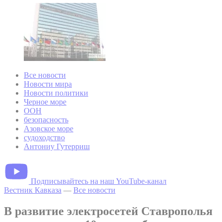
Все новости
Новости мира
Новости политики
Черное море
ООН
безопасность
Азовское море
судоходство
Антониу Гутерриш
Подписывайтесь на наш YouTube-канал
Вестник Кавказа
—
Все новости
В развитие электросетей Ставрополья