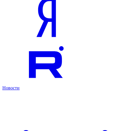
Новости