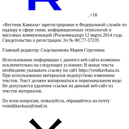
+18
«Вестник Кавказа» зарегистрирован в Федеральной службе по
надзору в сфере связи, информационных технологий и
массовых коммуникаций (Роскомнадзор) 12 марта 2014 года.
Свидетельство о регистрации Эл № ФС77-57235
Главный редактор: Сидельникова Мария Сергеевна
Использование информации с данного веб-сайта возможно
исключительно на следующих условиях: В конце текста
необходимо указывать ссылку на сайт https://vestikavkaza.ru.
При использовании материалов недопустимо изменение
текстов. Текст должен копироваться в первоначальном виде.
Не допускается удаление ссылки на данный веб-сайт из
текстов материалов.
По всем вопросам, пожалуйста, обращайтесь на почту
vestnikkavkaza@mail.ru