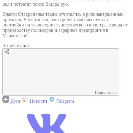
цели потратят почти 2 млрд руб.
Власти Ставрополья также отчитались о ряде завершенных
проектов. В частности, электричеством обеспечили
постройки на территории туристического кластера, завода по
производству полимеров и аграрные предприятия в
Марьинской.
Читайте нас в
Поделиться
Дзен
Новости
Telegram