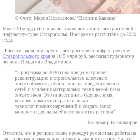
© Фото: Мария Новоселова/ “Вестник Кавказа“
Более 10 млрд руб направят в модернизацию электросетевой
инфраструктуры Ставрополья. Программа рассчитана до 2030
года.
"Россети" модернизируют электросетевую инфраструктуру
Ставропольского края
за 10,5 млрд руб, рассказал губернатор
региона Владимир Владимиров.
"Программа до 2030 года предусматривает
реконструкцию и строительство ключевых
энергообъектов, обновление распределительных
сетей и усиление материально-технической базы
энергетиков. Это инвестиции в будущее края,
которые помогут сократить риски
технологических нарушений и создать запас
мощности для дальнейшего развития региона"
– Владимир Владимиров
Отметим, что в регионе также проведут ремонтные работы на
электросетях в рамках подготовки к зимнему сезону. На эти