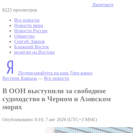
Вконтакте
8225 просмотров
Все новости
Новости мира
Новости России
Общество
Сергей Лавров
Ближний Восток
религии на Востоке
Подписывайтесь на наш Дзен-канал
Вестник Кавказа
—
Все новости
В ООН выступили за свободное
судоходство в Черном и Азовском
морях
Опубликовано: 0:10, 7 авг 2026 (UTC+3 MSK)