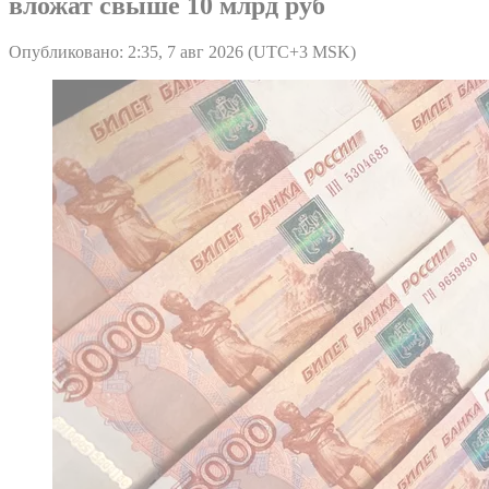
вложат свыше 10 млрд руб
Опубликовано: 2:35, 7 авг 2026 (UTC+3 MSK)