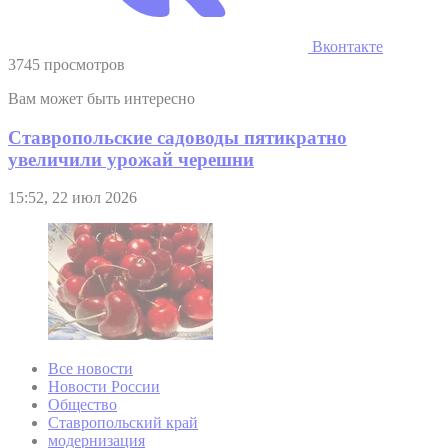
Вконтакте
3745 просмотров
Вам может быть интересно
Ставропольские садоводы пятикратно
увеличили урожай черешни
15:52, 22 июл 2026
Все новости
Новости России
Общество
Ставропольский край
модернизация