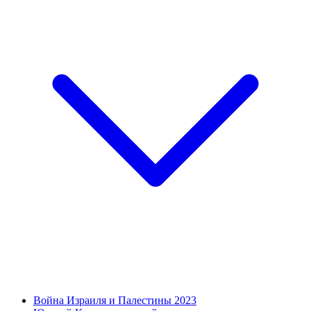
Война Израиля и Палестины 2023