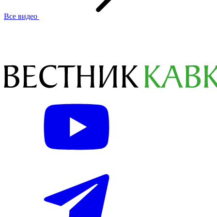
Все видео