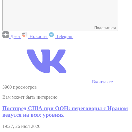
Поделиться
Дзен
Новости
Telegram
Вконтакте
3960 просмотров
Вам может быть интересно
Постпред США при ООН: переговоры с Ираном
ведутся на всех уровнях
19:27, 26 июл 2026