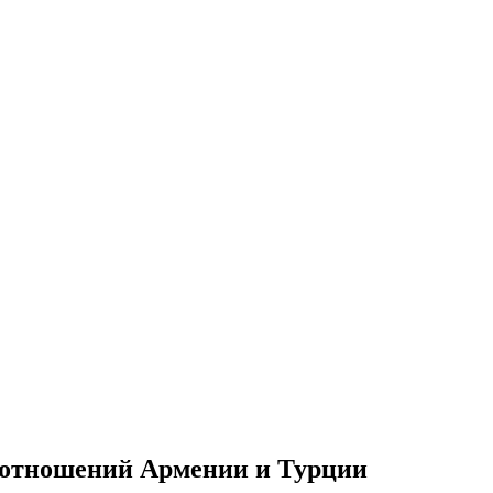
 отношений Армении и Турции