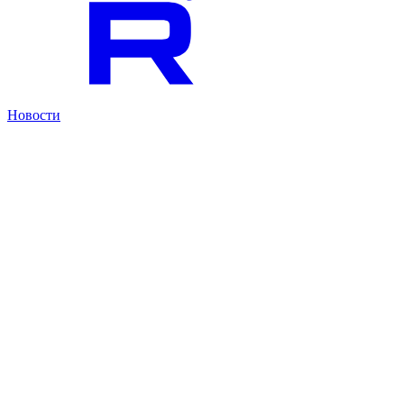
Новости