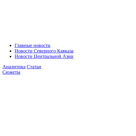
Главные новости
Новости Северного Кавказа
Новости Центральной Азии
Аналитика
Статьи
Сюжеты