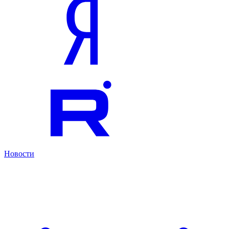
Новости