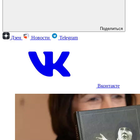
Поделиться
Дзен
Новости
Telegram
Вконтакте