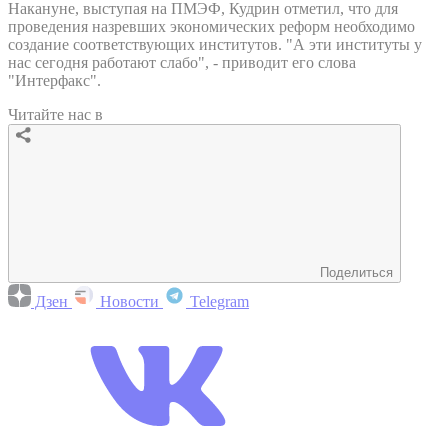
Накануне, выступая на ПМЭФ, Кудрин отметил, что для
проведения назревших экономических реформ необходимо
создание соответствующих институтов. "А эти институты у
нас сегодня работают слабо", - приводит его слова
"Интерфакс".
Читайте нас в
Поделиться
Дзен
Новости
Telegram