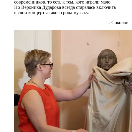
современников, то есть к тем, кого играли мало.
Но Вероника Дударова всегда старалась включить
в свои концерты такого рода музыку.
- Соколов