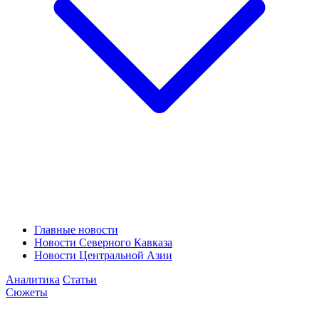
Главные новости
Новости Северного Кавказа
Новости Центральной Азии
Аналитика
Статьи
Сюжеты