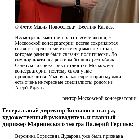
© Фото: Мария Новоселова/ "Вестник Кавказа"
Несмотря на маятник политической жизни, у
Московской консерватории, всегда сохраняются
связи с творческими институциями тех стран,
которые раньше были связаны политически. До
сих пор почти все ректоры бывших республик
Советского союза - воспитанники Московской
консерватории, поэтому связи у нас
продолжаются. У меня на кафедре теории музыки
есть очень интересные специалисты родом из
Азербайджана.
- ректор Московской консерватории
Генеральный директор Большого театра,
художественный руководитель и главный
дирижер Мариинского театра Валерий Гергиев:
Вероника Борисовна Дударова уже была признана