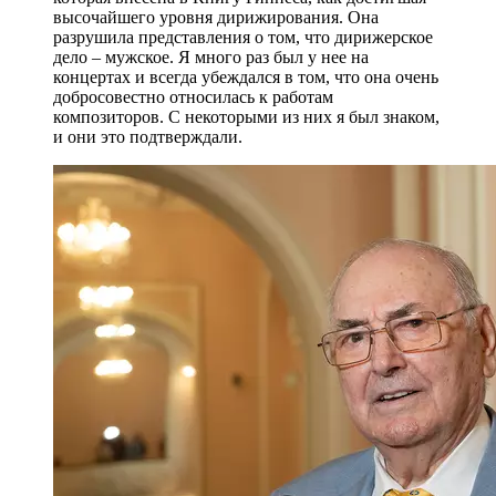
высочайшего уровня дирижирования. Она
разрушила представления о том, что дирижерское
дело – мужское. Я много раз был у нее на
концертах и всегда убеждался в том, что она очень
добросовестно относилась к работам
композиторов. С некоторыми из них я был знаком,
и они это подтверждали.