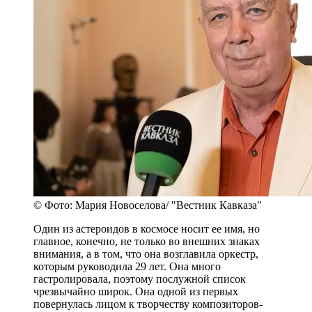
© Фото: Мария Новоселова/ "Вестник Кавказа"
Один из астероидов в космосе носит ее имя, но
главное, конечно, не только во внешних знаках
внимания, а в том, что она возглавила оркестр,
которым руководила 29 лет. Она много
гастролировала, поэтому послужной список
чрезвычайно широк. Она одной из первых
повернулась лицом к творчеству композиторов-