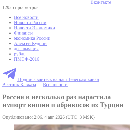
Вконтакте
12925 просмотров
Все новости
Новости России
Новости Экономики
Финансы
экономика России
Алексей Кудрин
девальвация
рубль
ПМЭФ-2016
Подписывайтесь на наш Телеграм-канал
Вестник Кавказа
—
Все новости
Россия в несколько раз нарастила
импорт вишни и абрикосов из Турции
Опубликовано: 2:06, 4 авг 2026 (UTC+3 MSK)