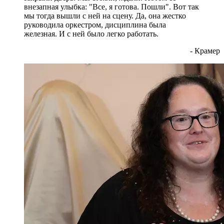
внезапная улыбка: "Все, я готова. Пошли". Вот так
мы тогда вышли с ней на сцену. Да, она жестко
руководила оркестром, дисциплина была
железная. И с ней было легко работать.
- Крамер