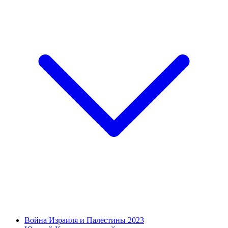
Война Израиля и Палестины 2023