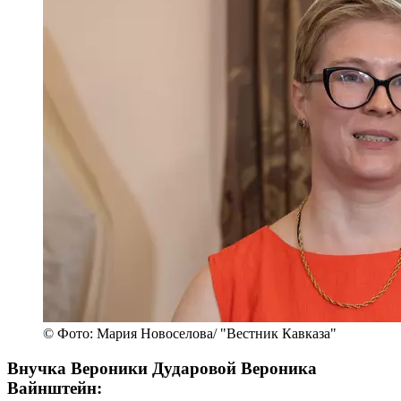
© Фото: Мария Новоселова/ "Вестник Кавказа"
Внучка Вероники Дударовой Вероника
Вайнштейн: