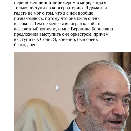
первой женщиной-дирижером в мире, когда я
только поступил в консерваторию. Я думать и
гадать не мог о том, что я с ней вообще
познакомлюсь, потому что она была очень
высоко… Тем не менее я выиграл какой-то
всесоюзный конкурс, и мне Вероника Борисовна
предложила выступить с ее оркестром, причем
выступить в Сочи. Я, конечно, был очень
благодарен.