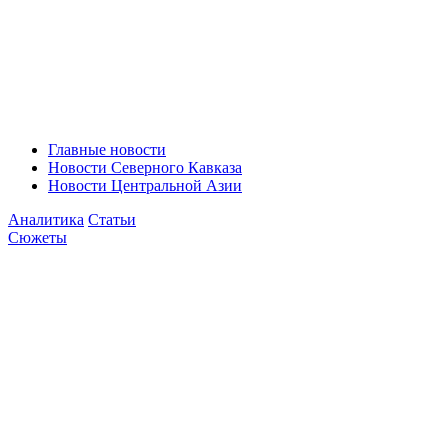
Главные новости
Новости Северного Кавказа
Новости Центральной Азии
Аналитика
Статьи
Сюжеты