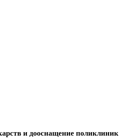
екарств и дооснащение поликлиник