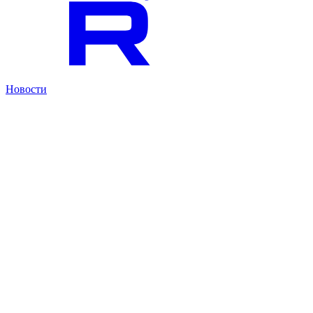
Новости