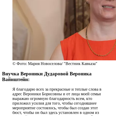
© Фото: Мария Новоселова/ "Вестник Кавказа"
Внучка Вероники Дударовой Вероника
Вайнштейн:
Я благодарю всех за прекрасные и теплые слова в
адрес Вероники Борисовны и от лица моей семьи
выражаю огромную благодарность всем, кто
приложил усилия для того, чтобы сегодняшнее
мероприятие состоялось, чтобы был создан этот
бюст, чтобы он был здесь установлен в одном из