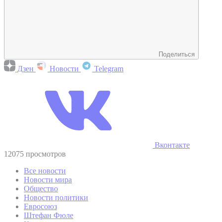
Поделиться
Дзен
Новости
Telegram
Вконтакте
12075 просмотров
Все новости
Новости мира
Общество
Новости политики
Евросоюз
Штефан Фюле