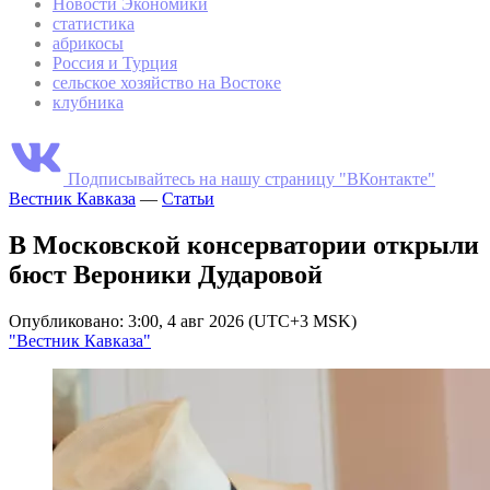
Новости Экономики
статистика
абрикосы
Россия и Турция
сельское хозяйство на Востоке
клубника
Подписывайтесь на нашу страницу "ВКонтакте"
Вестник Кавказа
—
Статьи
В Московской консерватории открыли
бюст Вероники Дударовой
Опубликовано: 3:00, 4 авг 2026 (UTC+3 MSK)
"Вестник Кавказа"