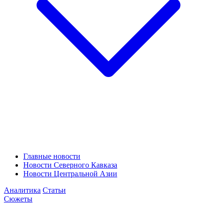
Главные новости
Новости Северного Кавказа
Новости Центральной Азии
Аналитика
Статьи
Сюжеты