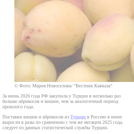
© Фото: Мария Новоселова/ “Вестник Кавказа“
За июнь 2026 года РФ закупила у Турции в несколько раз
больше абрикосов и вишни, чем за аналогичный период
прошлого года.
Поставки вишни и абрикосов из
Турции
в Россию в июне
выросли в разы по сравнению с тем же месяцем 2025 года,
следует из данных статистической службы Турции.