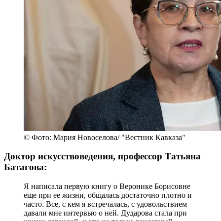
© Фото: Мария Новоселова/ "Вестник Кавказа"
Доктор искусствоведения, профессор Татьяна
Батагова:
Я написала первую книгу о Веронике Борисовне
еще при ее жизни, общалась достаточно плотно и
часто. Все, с кем я встречалась, с удовольствием
давали мне интервью о ней. Дударова стала при