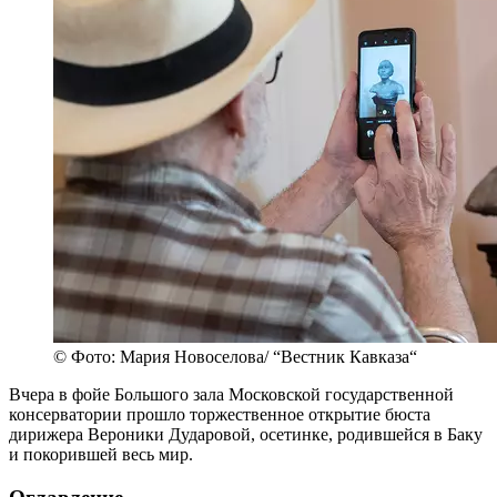
© Фото: Мария Новоселова/ “Вестник Кавказа“
Вчера в фойе Большого зала Московской государственной
консерватории прошло торжественное открытие бюста
дирижера Вероники Дударовой, осетинке, родившейся в Баку
и покорившей весь мир.