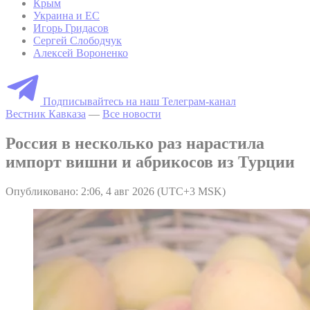
Крым
Украина и ЕС
Игорь Гридасов
Сергей Слободчук
Алексей Вороненко
Подписывайтесь на наш Телеграм-канал
Вестник Кавказа
—
Все новости
Россия в несколько раз нарастила
импорт вишни и абрикосов из Турции
Опубликовано: 2:06, 4 авг 2026 (UTC+3 MSK)