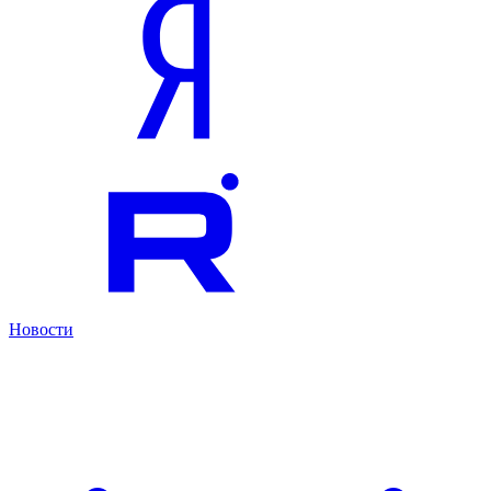
Новости