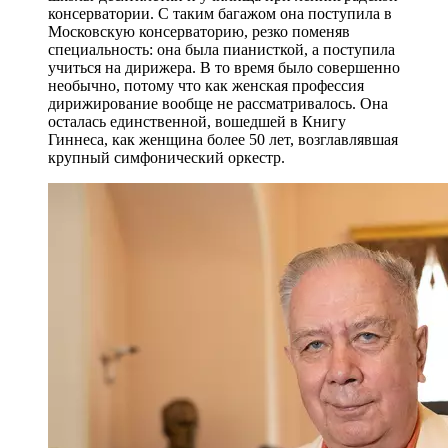
консерватории. С таким багажом она поступила в
Московскую консерваторию, резко поменяв
специальность: она была пианисткой, а поступила
учиться на дирижера. В то время было совершенно
необычно, потому что как женская профессия
дирижирование вообще не рассматривалось. Она
осталась единственной, вошедшей в Книгу
Гиннеса, как женщина более 50 лет, возглавлявшая
крупный симфонический оркестр.