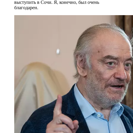
выступить в Сочи. Я, конечно, был очень
благодарен.