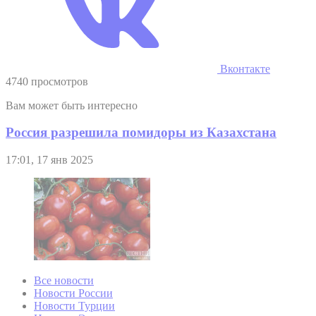
Вконтакте
4740 просмотров
Вам может быть интересно
Россия разрешила помидоры из Казахстана
17:01, 17 янв 2025
Все новости
Новости России
Новости Турции