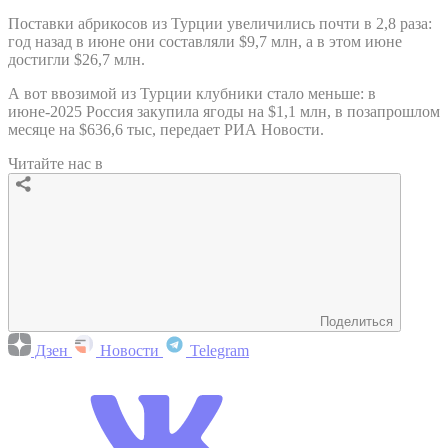
Поставки абрикосов из Турции увеличились почти в 2,8 раза:
год назад в июне они составляли $9,7 млн, а в этом июне
достигли $26,7 млн.
А вот ввозимой из Турции клубники стало меньше: в
июне-2025 Россия закупила ягоды на $1,1 млн, в позапрошлом
месяце на $636,6 тыс, передает РИА Новости.
Читайте нас в
Поделиться
Дзен
Новости
Telegram