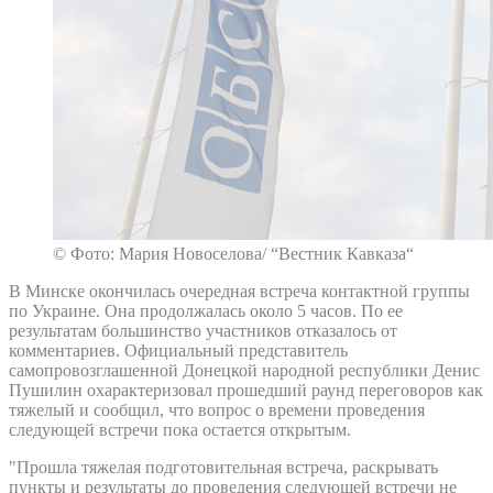
© Фото: Мария Новоселова/ “Вестник Кавказа“
В Минске окончилась очередная встреча контактной группы
по Украине. Она продолжалась около 5 часов. По ее
результатам большинство участников отказалось от
комментариев. Официальный представитель
самопровозглашенной Донецкой народной республики Денис
Пушилин охарактеризовал прошедший раунд переговоров как
тяжелый и сообщил, что вопрос о времени проведения
следующей встречи пока остается открытым.
"Прошла тяжелая подготовительная встреча, раскрывать
пункты и результаты до проведения следующей встречи не