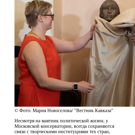
© Фото: Мария Новоселова/ "Вестник Кавказа"
Несмотря на маятник политической жизни, у
Московской консерватории, всегда сохраняются
связи с творческими институциями тех стран,