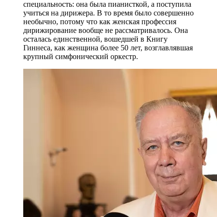
специальность: она была пианисткой, а поступила
учиться на дирижера. В то время было совершенно
необычно, потому что как женская профессия
дирижирование вообще не рассматривалось. Она
осталась единственной, вошедшей в Книгу
Гиннеса, как женщина более 50 лет, возглавлявшая
крупный симфонический оркестр.