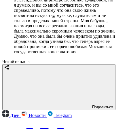
я думаю, и вы со мной согласитесь, что это
справедливо, потому что она свою жизнь
посвятила искусству, музыке, слушателям и не
только в пределах нашей страны. Моя бабушка,
несмотря на все ее регалии, звания и награды,
была максимально скромным человеком по жизни.
Думаю, что она была бы очень приятно удивлена и
обрадована, когда узнала бы, что теперь адрес ее
новой прописки - ее горячо любимая Московская
государственная консерватория.
Читайте нас в
Поделиться
Дзен
Новости
Telegram