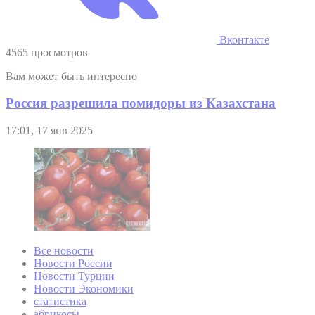
Вконтакте
4565 просмотров
Вам может быть интересно
Россия разрешила помидоры из Казахстана
17:01, 17 янв 2025
Все новости
Новости России
Новости Турции
Новости Экономики
статистика
абрикосы