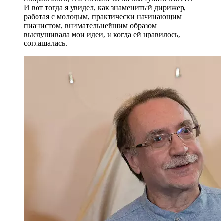
И вот тогда я увидел, как знаменитый дирижер,
работая с молодым, практически начинающим
пианистом, внимательнейшим образом
выслушивала мои идеи, и когда ей нравилось,
соглашалась.