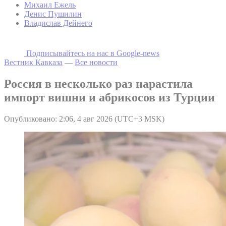
Михаил Ежель
Денис Пушилин
Владислав Дейнего
Подписывайтесь на наc в Google-news
Вестник Кавказа
—
Все новости
Россия в несколько раз нарастила
импорт вишни и абрикосов из Турции
Опубликовано: 2:06, 4 авг 2026 (UTC+3 MSK)