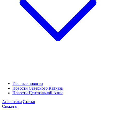
Главные новости
Новости Северного Кавказа
Новости Центральной Азии
Аналитика
Статьи
Сюжеты