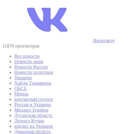
Вконтакте
11870 просмотров
Все новости
Новости мира
Новости России
Новости политики
Украина
Хайди Тальявини
ОБСЕ
Минск
контактная группа
Россия и Украина
Михаил Зурабов
Луганская область
Леонид Кучма
кризис на Украине
Донецкая область