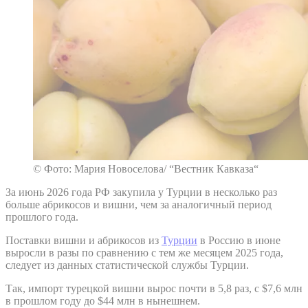
© Фото: Мария Новоселова/ “Вестник Кавказа“
За июнь 2026 года РФ закупила у Турции в несколько раз
больше абрикосов и вишни, чем за аналогичный период
прошлого года.
Поставки вишни и абрикосов из
Турции
в Россию в июне
выросли в разы по сравнению с тем же месяцем 2025 года,
следует из данных статистической службы Турции.
Так, импорт турецкой вишни вырос почти в 5,8 раз, с $7,6 млн
в прошлом году до $44 млн в нынешнем.