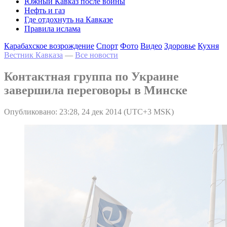
Южный Кавказ после войны
Нефть и газ
Где отдохнуть на Кавказе
Правила ислама
Карабахское возрождение
Спорт
Фото
Видео
Здоровье
Кухня
Вестник Кавказа
—
Все новости
Контактная группа по Украине
завершила переговоры в Минске
Опубликовано: 23:28, 24 дек 2014 (UTC+3 MSK)