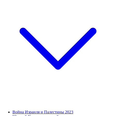
Война Израиля и Палестины 2023