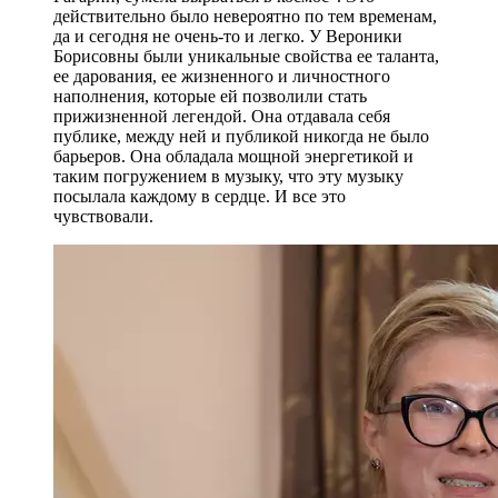
действительно было невероятно по тем временам,
да и сегодня не очень-то и легко. У Вероники
Борисовны были уникальные свойства ее таланта,
ее дарования, ее жизненного и личностного
наполнения, которые ей позволили стать
прижизненной легендой. Она отдавала себя
публике, между ней и публикой никогда не было
барьеров. Она обладала мощной энергетикой и
таким погружением в музыку, что эту музыку
посылала каждому в сердце. И все это
чувствовали.