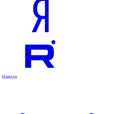
Новости