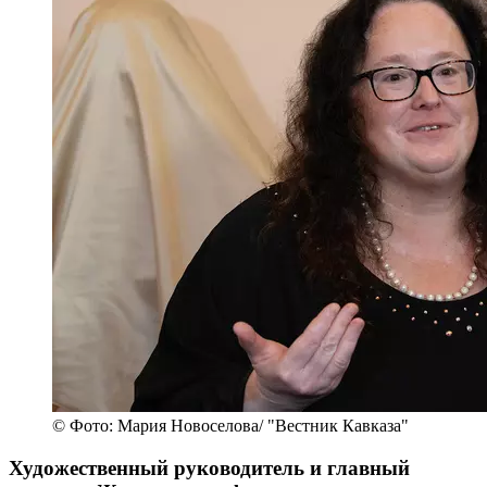
© Фото: Мария Новоселова/ "Вестник Кавказа"
Художественный руководитель и главный