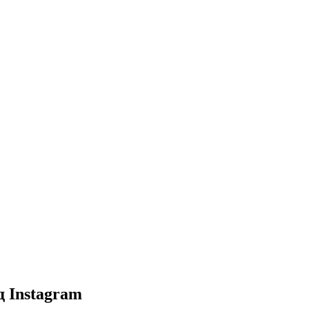
д Instagram