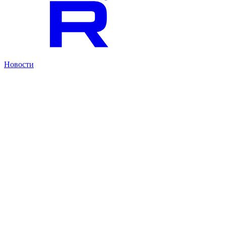
Новости