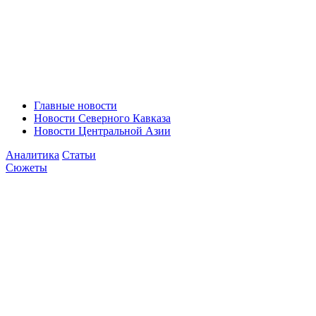
Главные новости
Новости Северного Кавказа
Новости Центральной Азии
Аналитика
Статьи
Сюжеты