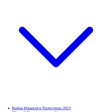
Война Израиля и Палестины 2023