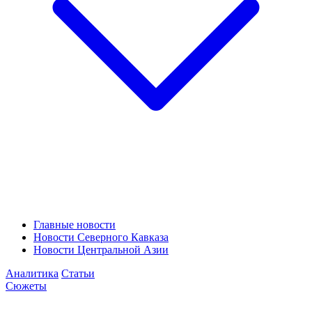
Главные новости
Новости Северного Кавказа
Новости Центральной Азии
Аналитика
Статьи
Сюжеты