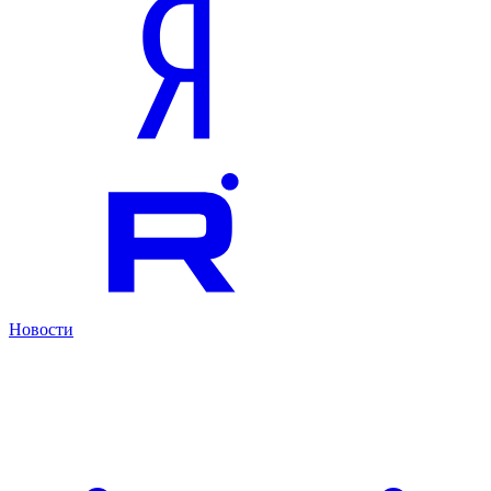
Новости