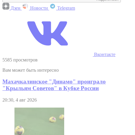
Дзен
Новости
Telegram
Вконтакте
5585 просмотров
Вам может быть интересно
Махачкалинское "Динамо" проиграло
"Крыльям Советов" в Кубке России
20:30, 4 авг 2026