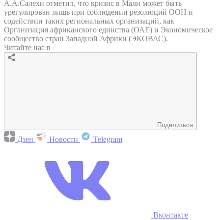
А.А.Салехи отметил, что кризис в Мали может быть
урегулирован лишь при соблюдении резолюций ООН и
содействии таких региональных организаций, как
Организация африканского единства (ОАЕ) и Экономическое
сообщество стран Западной Африки (ЭКОВАС).
Читайте нас в
Поделиться
Дзен
Новости
Telegram
Вконтакте