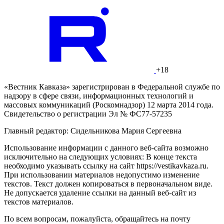
+18
«Вестник Кавказа» зарегистрирован в Федеральной службе по
надзору в сфере связи, информационных технологий и
массовых коммуникаций (Роскомнадзор) 12 марта 2014 года.
Свидетельство о регистрации Эл № ФС77-57235
Главный редактор: Сидельникова Мария Сергеевна
Использование информации с данного веб-сайта возможно
исключительно на следующих условиях: В конце текста
необходимо указывать ссылку на сайт https://vestikavkaza.ru.
При использовании материалов недопустимо изменение
текстов. Текст должен копироваться в первоначальном виде.
Не допускается удаление ссылки на данный веб-сайт из
текстов материалов.
По всем вопросам, пожалуйста, обращайтесь на почту