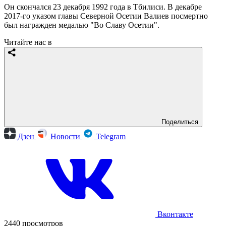
Он скончался 23 декабря 1992 года в Тбилиси. В декабре
2017-го указом главы Северной Осетии Валиев посмертно
был награжден медалью "Во Славу Осетии".
Читайте нас в
Поделиться
Дзен
Новости
Telegram
Вконтакте
2440 просмотров