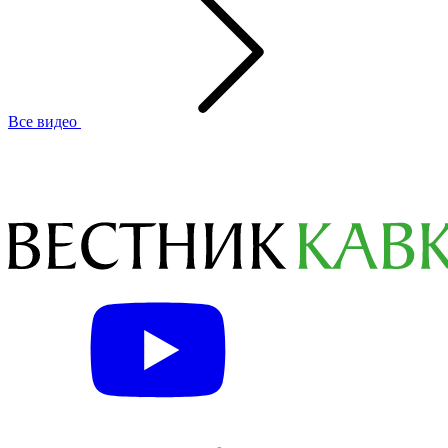
Все видео