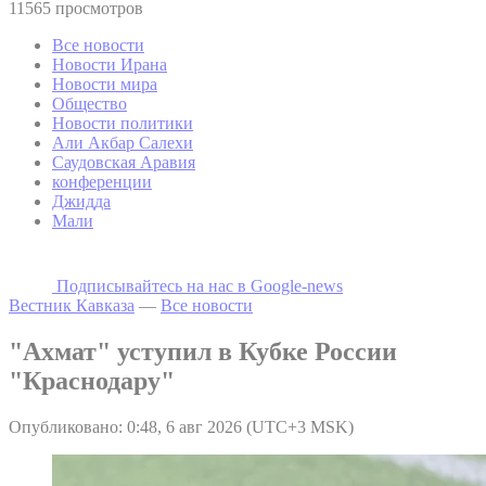
11565 просмотров
Все новости
Новости Ирана
Новости мира
Общество
Новости политики
Али Акбар Салехи
Саудовская Аравия
конференции
Джидда
Мали
Подписывайтесь на наc в Google-news
Вестник Кавказа
—
Все новости
"Ахмат" уступил в Кубке России
"Краснодару"
Опубликовано: 0:48, 6 авг 2026 (UTC+3 MSK)