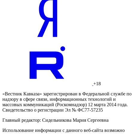
+18
«Вестник Кавказа» зарегистрирован в Федеральной службе по
надзору в сфере связи, информационных технологий и
массовых коммуникаций (Роскомнадзор) 12 марта 2014 года.
Свидетельство о регистрации Эл № ФС77-57235
Главный редактор: Сидельникова Мария Сергеевна
Использование информации с данного веб-сайта возможно