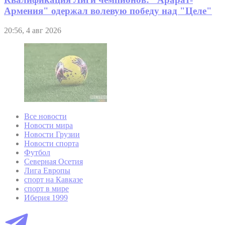
Армения" одержал волевую победу над "Целе"
20:56, 4 авг 2026
Все новости
Новости мира
Новости Грузии
Новости спорта
Футбол
Северная Осетия
Лига Европы
спорт на Кавказе
спорт в мире
Иберия 1999