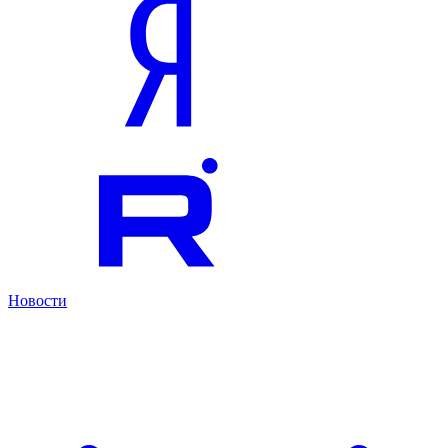
Новости