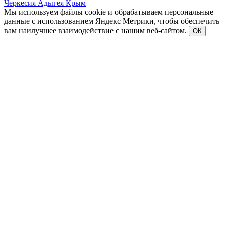
Черкесия
Адыгея
Крым
Мы используем файлы cookie и обрабатываем персональные
данные с использованием Яндекс Метрики, чтобы обеспечить
вам наилучшее взаимодействие с нашим веб-сайтом.
ОК