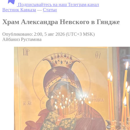
Подписывайтесь на наш Телеграм-канал
Вестник Кавказа
—
Статьи
Храм Александра Невского в Гяндже
Опубликовано: 2:00, 5 авг 2026 (UTC+3 MSK)
Айбаниз Рустамова