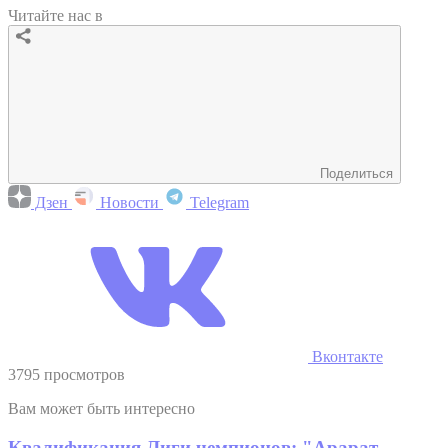
Читайте нас в
Поделиться
Дзен
Новости
Telegram
Вконтакте
3795 просмотров
Вам может быть интересно
Квалификация Лиги чемпионов: "Арарат-