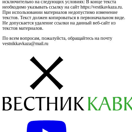
исключительно на следующих условиях: В конце текста
необходимо указывать ссылку на сайт https://vestikavkaza.ru.
При использовании материалов недопустимо изменение
текстов. Текст должен копироваться в первоначальном виде.
Не допускается удаление ссылки на данный веб-сайт из
текстов материалов.
По всем вопросам, пожалуйста, обращайтесь на почту
vestnikkavkaza@mail.ru