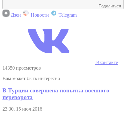
Поделиться
Дзен
Новости
Telegram
Вконтакте
14350 просмотров
Вам может быть интересно
В Турции совершена попытка военного
переворота
23:30, 15 июл 2016