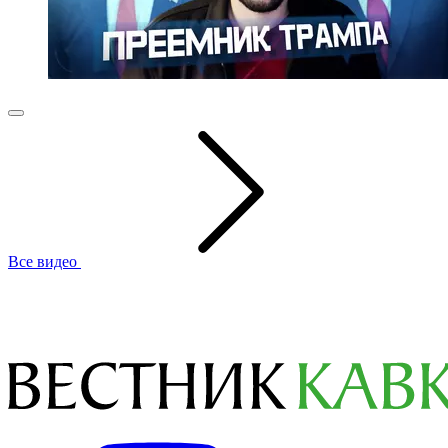
Все видео