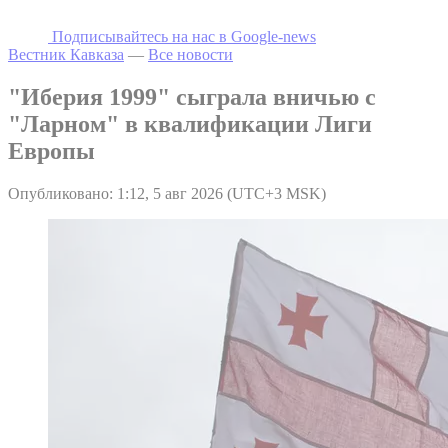
Подписывайтесь на наc в Google-news
Вестник Кавказа
—
Все новости
"Иберия 1999" сыграла вничью с
"Ларном" в квалификации Лиги
Европы
Опубликовано: 1:12, 5 авг 2026 (UTC+3 MSK)