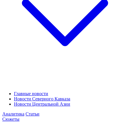
Главные новости
Новости Северного Кавказа
Новости Центральной Азии
Аналитика
Статьи
Сюжеты