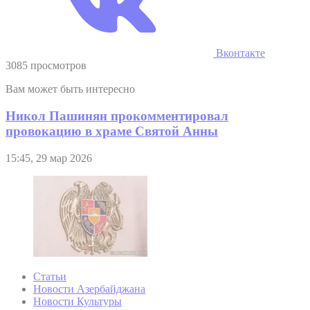
Вконтакте
3085 просмотров
Вам может быть интересно
Никол Пашинян прокомментировал
провокацию в храме Святой Анны
15:45, 29 мар 2026
Статьи
Новости Азербайджана
Новости Культуры