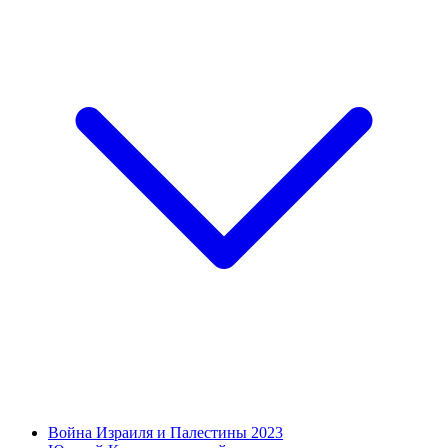
Война Израиля и Палестины 2023