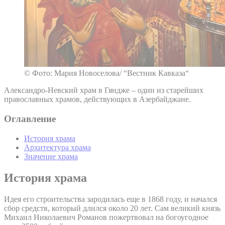
© Фото: Мария Новоселова/ “Вестник Кавказа“
Александро-Невский храм в Гяндже – один из старейших
православных храмов, действующих в Азербайджане.
Оглавление
История храма
Архитектура храма
Значение храма
История храма
Идея его строительства зародилась еще в 1868 году, и начался
сбор средств, который длился около 20 лет. Сам великий князь
Михаил Николаевич Романов пожертвовал на богоугодное