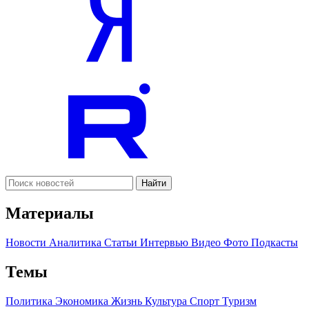
Найти
Материалы
Новости
Аналитика
Статьи
Интервью
Видео
Фото
Подкасты
Темы
Политика
Экономика
Жизнь
Культура
Спорт
Туризм