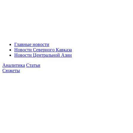
Главные новости
Новости Северного Кавказа
Новости Центральной Азии
Аналитика
Статьи
Сюжеты