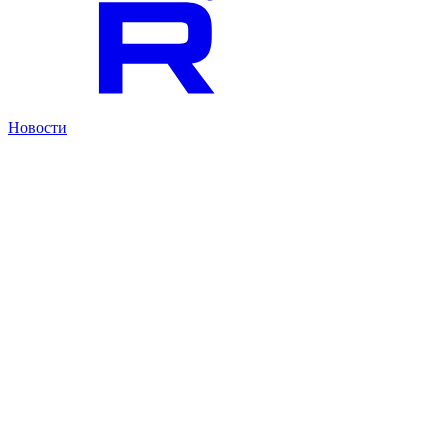
Новости