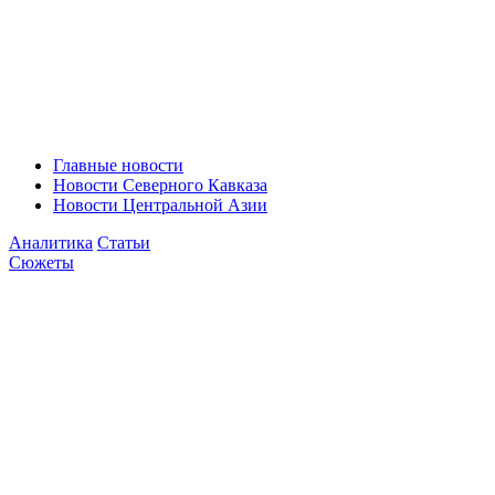
Главные новости
Новости Северного Кавказа
Новости Центральной Азии
Аналитика
Статьи
Сюжеты