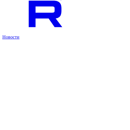
Новости