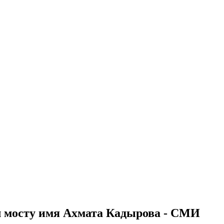
л мосту имя Ахмата Кадырова - СМИ