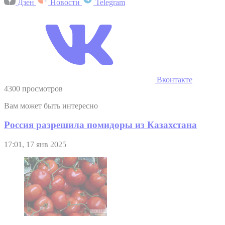
Дзен
Новости
Telegram
Вконтакте
4300 просмотров
Вам может быть интересно
Россия разрешила помидоры из Казахстана
17:01, 17 янв 2025