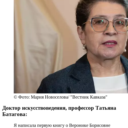
© Фото: Мария Новоселова/ "Вестник Кавказа"
Доктор искусствоведения, профессор Татьяна
Батагова:
Я написала первую книгу о Веронике Борисовне