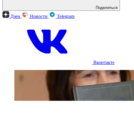
Поделиться
Дзен
Новости
Telegram
Вконтакте