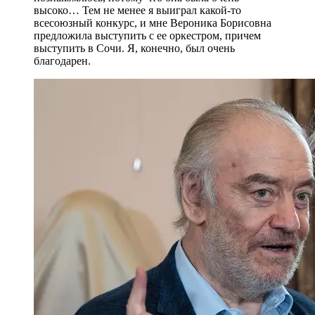
высоко… Тем не менее я выиграл какой-то
всесоюзный конкурс, и мне Вероника Борисовна
предложила выступить с ее оркестром, причем
выступить в Сочи. Я, конечно, был очень
благодарен.