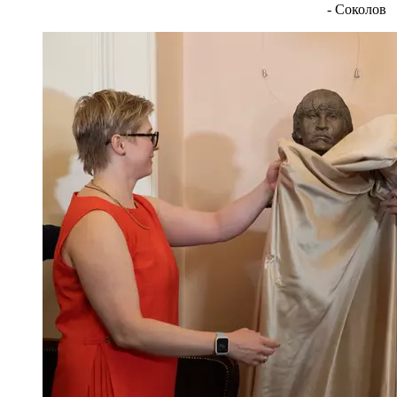
- Соколов