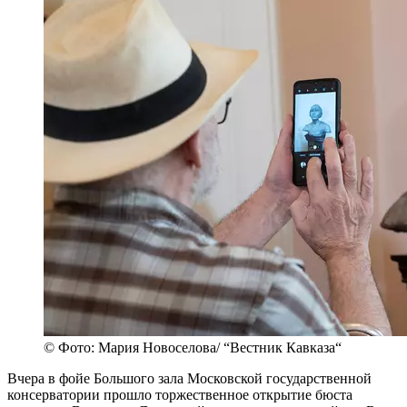
© Фото: Мария Новоселова/ “Вестник Кавказа“
Вчера в фойе Большого зала Московской государственной
консерватории прошло торжественное открытие бюста