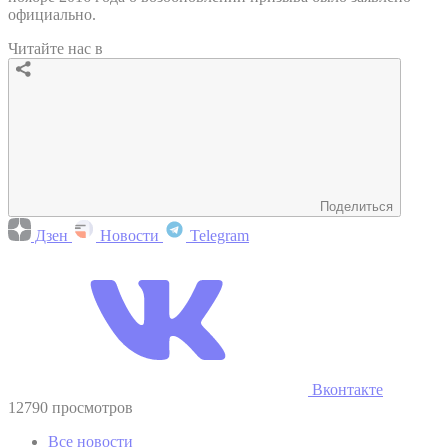
официально.
Читайте нас в
Поделиться
Дзен
Новости
Telegram
Вконтакте
12790 просмотров
Все новости