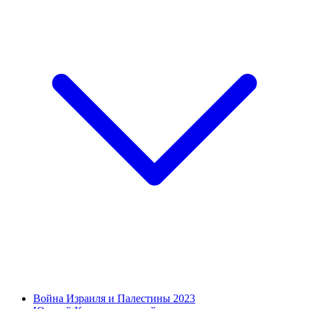
Война Израиля и Палестины 2023