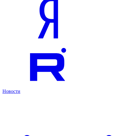
Новости