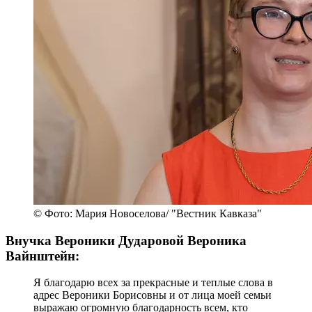
© Фото: Мария Новоселова/ "Вестник Кавказа"
Внучка Вероники Дударовой Вероника
Вайнштейн:
Я благодарю всех за прекрасные и теплые слова в
адрес Вероники Борисовны и от лица моей семьи
выражаю огромную благодарность всем, кто