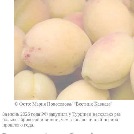
© Фото: Мария Новоселова/ “Вестник Кавказа“
За июнь 2026 года РФ закупила у Турции в несколько раз
больше абрикосов и вишни, чем за аналогичный период
прошлого года.