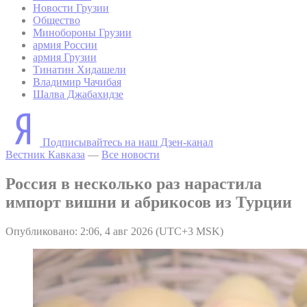
Новости Грузии
Общество
Минобороны Грузии
армия России
армия Грузии
Тинатин Хидашели
Владимир Чачибая
Шалва Джабахидзе
Подписывайтесь на наш Дзен-канал
Вестник Кавказа
—
Все новости
Россия в несколько раз нарастила
импорт вишни и абрикосов из Турции
Опубликовано: 2:06, 4 авг 2026 (UTC+3 MSK)