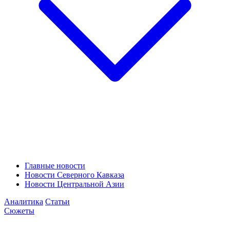
Главные новости
Новости Северного Кавказа
Новости Центральной Азии
Аналитика
Статьи
Сюжеты