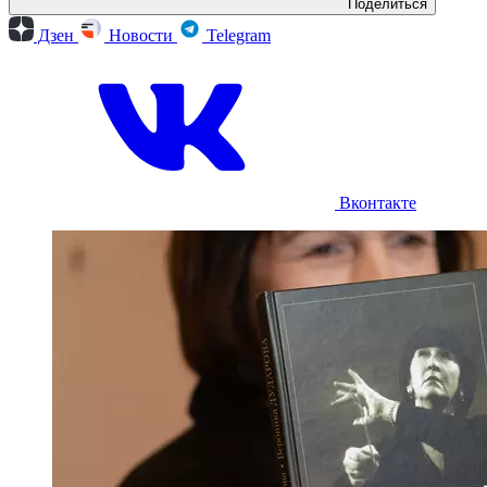
Поделиться
Дзен
Новости
Telegram
Вконтакте