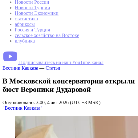
Новости России
Новости Турции
Новости Экономики
статистика
абрикосы
Россия и Турция
сельское хозяйство на Востоке
клубника
Подписывайтесь на наш YouTube-канал
Вестник Кавказа
—
Статьи
В Московской консерватории открыли
бюст Вероники Дударовой
Опубликовано: 3:00, 4 авг 2026 (UTC+3 MSK)
"Вестник Кавказа"