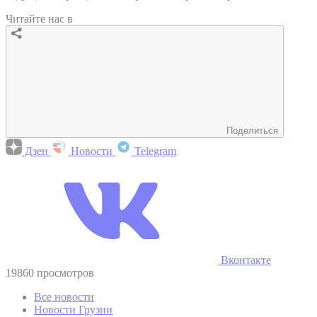
Читайте нас в
Поделиться
Дзен
Новости
Telegram
Вконтакте
19860 просмотров
Все новости
Новости Грузии