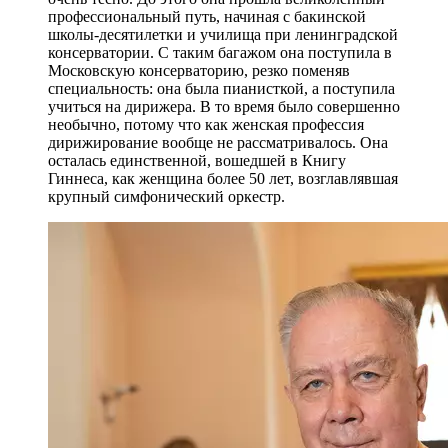
профессиональный путь, начиная с бакинской
школы-десятилетки и училища при ленинградской
консерватории. С таким багажом она поступила в
Московскую консерваторию, резко поменяв
специальность: она была пианисткой, а поступила
учиться на дирижера. В то время было совершенно
необычно, потому что как женская профессия
дирижирование вообще не рассматривалось. Она
осталась единственной, вошедшей в Книгу
Гиннеса, как женщина более 50 лет, возглавлявшая
крупный симфонический оркестр.