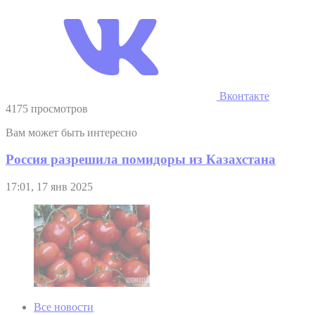
Вконтакте
4175 просмотров
Вам может быть интересно
Россия разрешила помидоры из Казахстана
17:01, 17 янв 2025
Все новости