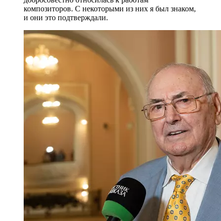
композиторов. С некоторыми из них я был знаком,
и они это подтверждали.