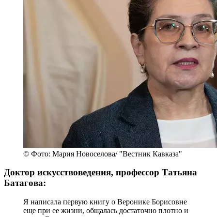
© Фото: Мария Новоселова/ "Вестник Кавказа"
Доктор искусствоведения, профессор Татьяна
Батагова:
Я написала первую книгу о Веронике Борисовне
еще при ее жизни, общалась достаточно плотно и