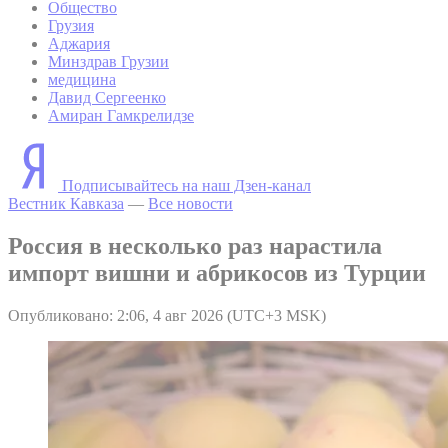
Общество
Грузия
Аджария
Минздрав Грузии
медицина
Давид Сергеенко
Амиран Гамкрелидзе
Подписывайтесь на наш Дзен-канал
Вестник Кавказа
—
Все новости
Россия в несколько раз нарастила
импорт вишни и абрикосов из Турции
Опубликовано: 2:06, 4 авг 2026 (UTC+3 MSK)