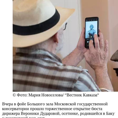
© Фото: Мария Новоселова/ “Вестник Кавказа“
Вчера в фойе Большого зала Московской государственной
консерватории прошло торжественное открытие бюста
дирижера Вероники Дударовой, осетинке, родившейся в Баку