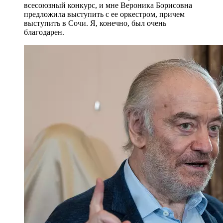
всесоюзный конкурс, и мне Вероника Борисовна
предложила выступить с ее оркестром, причем
выступить в Сочи. Я, конечно, был очень
благодарен.