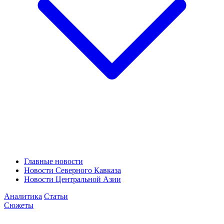
Главные новости
Новости Северного Кавказа
Новости Центральной Азии
Аналитика
Статьи
Сюжеты