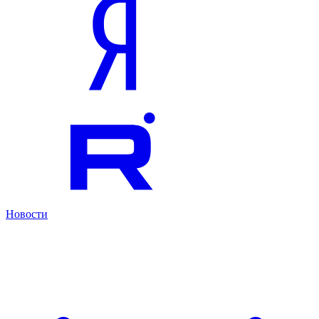
Новости