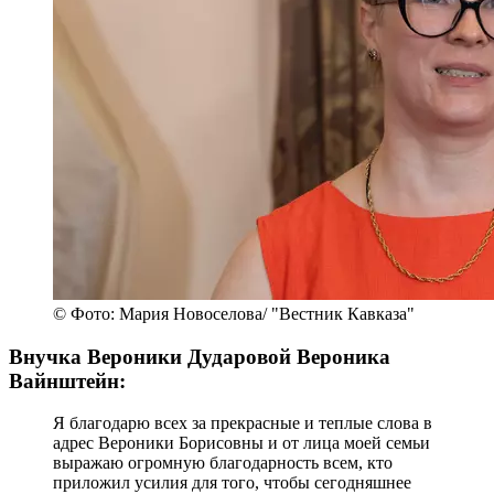
© Фото: Мария Новоселова/ "Вестник Кавказа"
Внучка Вероники Дударовой Вероника
Вайнштейн:
Я благодарю всех за прекрасные и теплые слова в
адрес Вероники Борисовны и от лица моей семьи
выражаю огромную благодарность всем, кто
приложил усилия для того, чтобы сегодняшнее