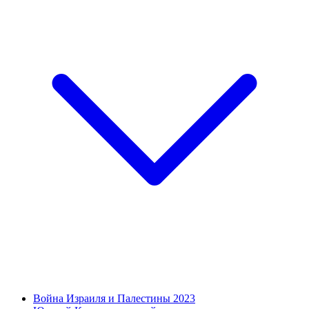
Война Израиля и Палестины 2023