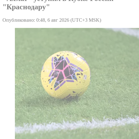
"Краснодару"
Опубликовано: 0:48, 6 авг 2026 (UTC+3 MSK)