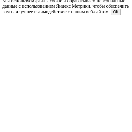
Мы используем файлы cookie и обрабатываем персональные
данные с использованием Яндекс Метрики, чтобы обеспечить
вам наилучшее взаимодействие с нашим веб-сайтом.
ОК