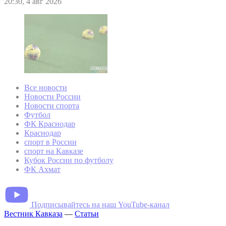
20:30, 4 авг 2026
Все новости
Новости России
Новости спорта
Футбол
ФК Краснодар
Краснодар
спорт в России
спорт на Кавказе
Кубок России по футболу
ФК Ахмат
Подписывайтесь на наш YouTube-канал
Вестник Кавказа
—
Статьи