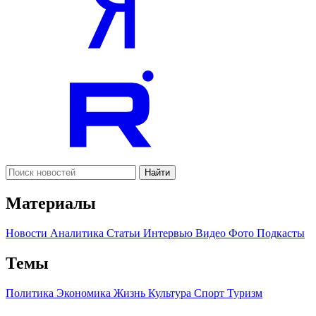
Найти
Материалы
Новости
Аналитика
Статьи
Интервью
Видео
Фото
Подкасты
Темы
Политика
Экономика
Жизнь
Культура
Спорт
Туризм