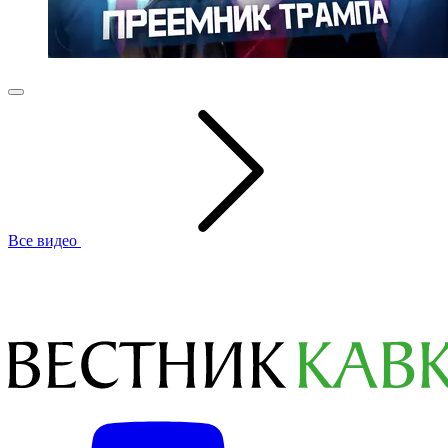
Все видео