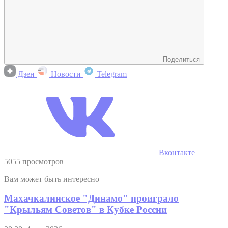
Поделиться
Дзен
Новости
Telegram
Вконтакте
5055 просмотров
Вам может быть интересно
Махачкалинское "Динамо" проиграло
"Крыльям Советов" в Кубке России