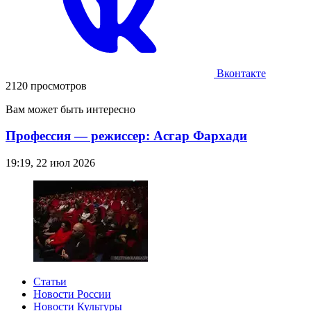
Вконтакте
2120 просмотров
Вам может быть интересно
Профессия — режиссер: Асгар Фархади
19:19, 22 июл 2026
Статьи
Новости России
Новости Культуры