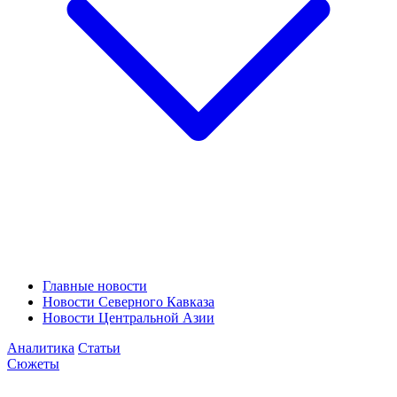
Главные новости
Новости Северного Кавказа
Новости Центральной Азии
Аналитика
Статьи
Сюжеты