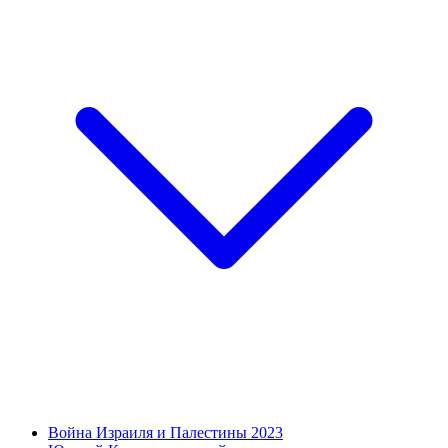
Война Израиля и Палестины 2023