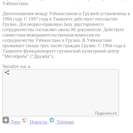
Узбекистана.
Дипотношения между Узбекистаном и Грузией установлены в
1994 году. С 1997 года в Ташкенте действует посольство
Грузии. Договорно-правовую базу двустороннего
сотрудничества составляет около 80 документов. Действует
совместная межправительственная комиссия по
сотрудничеству Узбекистана и Грузии. В Узбекистане
проживает свыше трех тысяч граждан Грузии. С 1994 года в
Ташкенте функционирует грузинский культурный центр
"Мегоброба" ("Дружба").
Читайте нас в
Поделиться
Дзен
Новости
Telegram