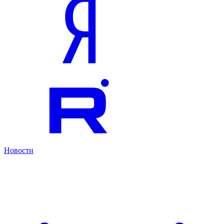
Новости