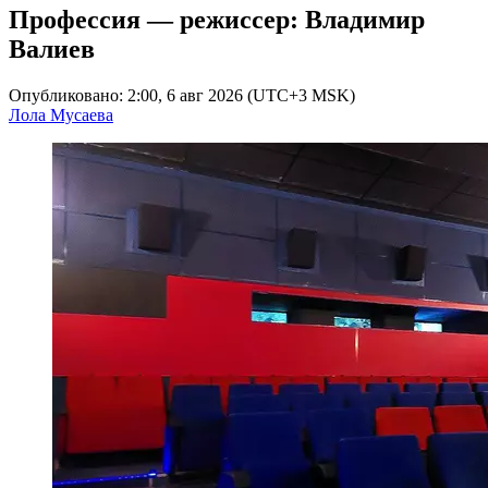
Профессия — режиссер: Владимир
Валиев
Опубликовано: 2:00, 6 авг 2026 (UTC+3 MSK)
Лола Мусаева