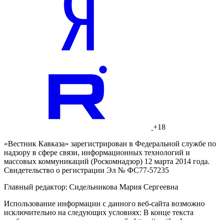
+18
«Вестник Кавказа» зарегистрирован в Федеральной службе по
надзору в сфере связи, информационных технологий и
массовых коммуникаций (Роскомнадзор) 12 марта 2014 года.
Свидетельство о регистрации Эл № ФС77-57235
Главный редактор: Сидельникова Мария Сергеевна
Использование информации с данного веб-сайта возможно
исключительно на следующих условиях: В конце текста