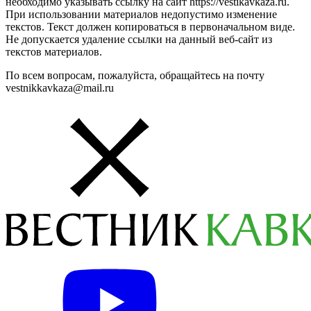
необходимо указывать ссылку на сайт https://vestikavkaza.ru.
При использовании материалов недопустимо изменение
текстов. Текст должен копироваться в первоначальном виде.
Не допускается удаление ссылки на данный веб-сайт из
текстов материалов.
По всем вопросам, пожалуйста, обращайтесь на почту
vestnikkavkaza@mail.ru