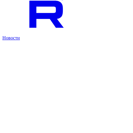
Новости