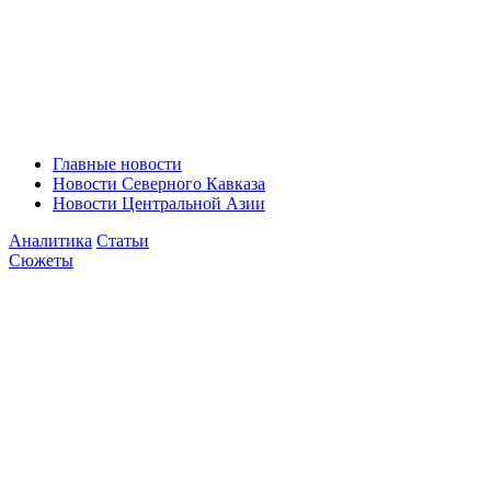
Главные новости
Новости Северного Кавказа
Новости Центральной Азии
Аналитика
Статьи
Сюжеты