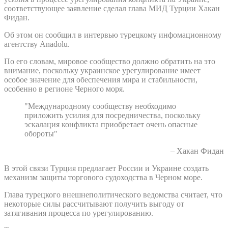
соответствующее заявление сделал глава МИД Турции Хакан
Фидан.
Об этом он сообщил в интервью турецкому инфомационному
агентству Anadolu.
По его словам, мировое сообщество должно обратить на это
внимание, поскольку украинское урегулирование имеет
особое значение для обеспечения мира и стабильности,
особенно в регионе Черного моря.
"Международному сообществу необходимо
приложить усилия для посредничества, поскольку
эскалация конфликта приобретает очень опасные
обороты"
– Хакан Фидан
В этой связи Турция предлагает России и Украине создать
механизм защиты торгового судоходства в Черном море.
Глава турецкого внешнеполитического ведомства считает, что
некоторые силы рассчитывают получить выгоду от
затягивания процесса по урегулированию.