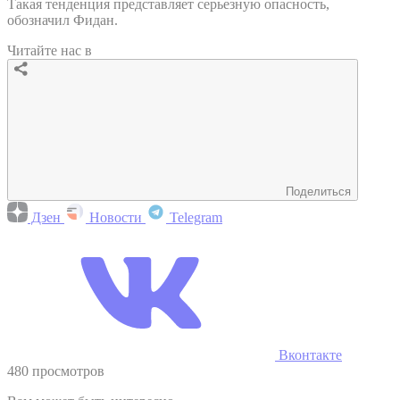
Такая тенденция представляет серьезную опасность,
обозначил Фидан.
Читайте нас в
Поделиться
Дзен
Новости
Telegram
Вконтакте
480 просмотров