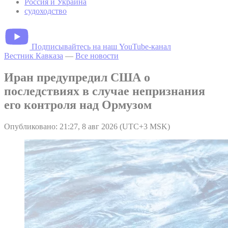
Россия и Украина
судоходство
Подписывайтесь на наш YouTube-канал
Вестник Кавказа
—
Все новости
Иран предупредил США о
последствиях в случае непризнания
его контроля над Ормузом
Опубликовано: 21:27, 8 авг 2026 (UTC+3 MSK)