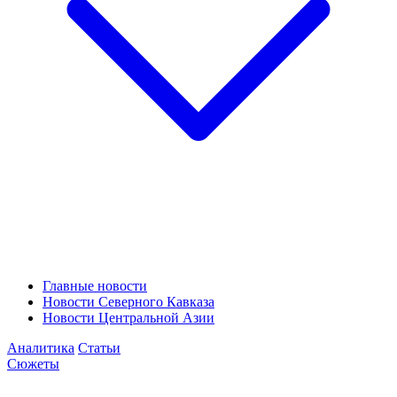
Главные новости
Новости Северного Кавказа
Новости Центральной Азии
Аналитика
Статьи
Сюжеты