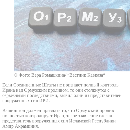
© Фото: Вера Ромашкина/ “Вестник Кавказа“
Если Соединенные Штаты не признают полный контроль
Ирана над Ормузским проливом, то они столкнутся с
серьезными последствиями, заявил один из представителей
вооруженных сил ИРИ.
Вашингтон должен признать то, что Ормузский пролив
полностью контролирует Иран, такое заявление сделал
представитель вооруженных сил Исламской Республики
Амир Акраминия.