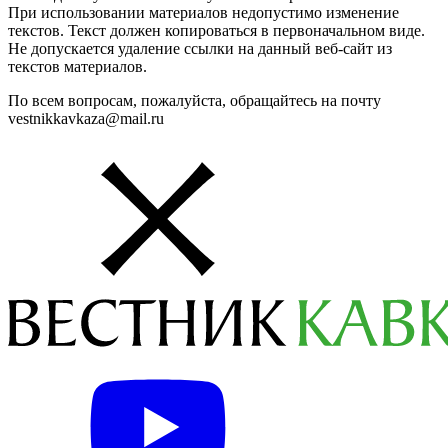
При использовании материалов недопустимо изменение
текстов. Текст должен копироваться в первоначальном виде.
Не допускается удаление ссылки на данный веб-сайт из
текстов материалов.
По всем вопросам, пожалуйста, обращайтесь на почту
vestnikkavkaza@mail.ru