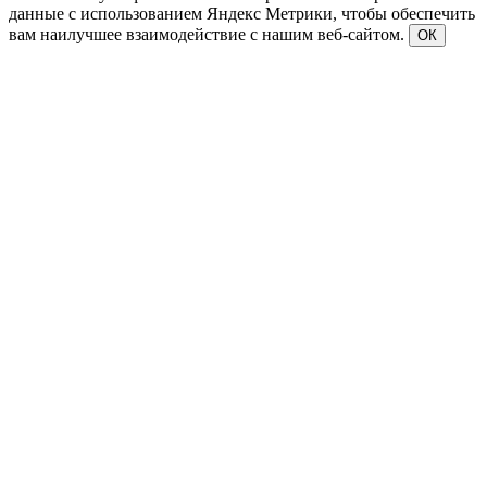
данные с использованием Яндекс Метрики, чтобы обеспечить
вам наилучшее взаимодействие с нашим веб-сайтом.
ОК