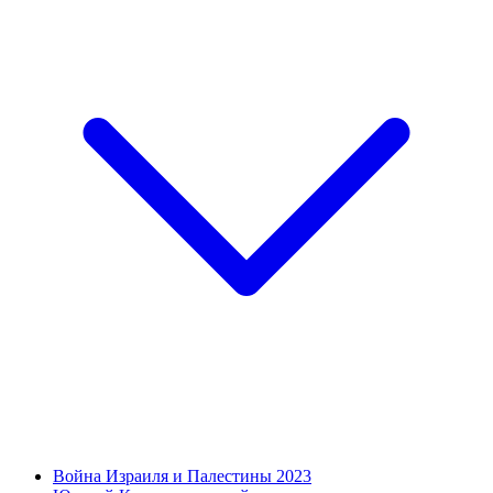
Война Израиля и Палестины 2023