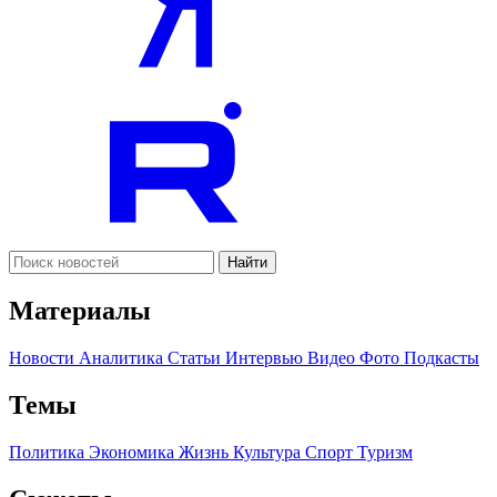
Найти
Материалы
Новости
Аналитика
Статьи
Интервью
Видео
Фото
Подкасты
Темы
Политика
Экономика
Жизнь
Культура
Спорт
Туризм