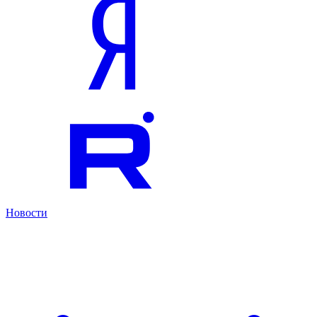
Новости