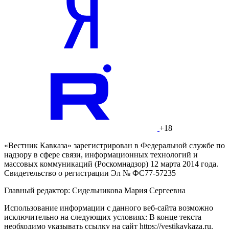
+18
«Вестник Кавказа» зарегистрирован в Федеральной службе по
надзору в сфере связи, информационных технологий и
массовых коммуникаций (Роскомнадзор) 12 марта 2014 года.
Свидетельство о регистрации Эл № ФС77-57235
Главный редактор: Сидельникова Мария Сергеевна
Использование информации с данного веб-сайта возможно
исключительно на следующих условиях: В конце текста
необходимо указывать ссылку на сайт https://vestikavkaza.ru.