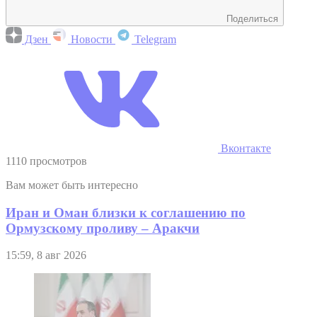
Поделиться
Дзен
Новости
Telegram
Вконтакте
1110 просмотров
Вам может быть интересно
Иран и Оман близки к соглашению по
Ормузскому проливу – Аракчи
15:59, 8 авг 2026