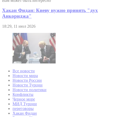
Вам может быть интересно
Хакан Фидан: Киеву нужно принять "дух
Анкориджа"
18:29, 11 июл 2026
Все новости
Новости мира
Новости России
Новости Турции
Новости политики
Конфликты
Черное море
МИД Турции
переговоры
Хакан Фидан