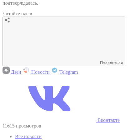
подтверждалась.
Читайте нас в
Поделиться
Дзен
Новости
Telegram
Вконтакте
11615 просмотров
Все новости