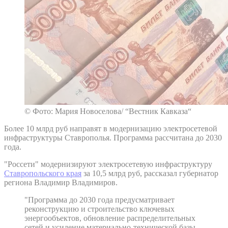
© Фото: Мария Новоселова/ “Вестник Кавказа“
Более 10 млрд руб направят в модернизацию электросетевой
инфраструктуры Ставрополья. Программа рассчитана до 2030
года.
"Россети" модернизируют электросетевую инфраструктуру
Ставропольского края
за 10,5 млрд руб, рассказал губернатор
региона Владимир Владимиров.
"Программа до 2030 года предусматривает
реконструкцию и строительство ключевых
энергообъектов, обновление распределительных
сетей и усиление материально-технической базы