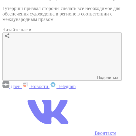
Гутерриш призвал стороны сделать все необходимое для
обеспечения судоходства в регионе в соответствии с
международным правом.
Читайте нас в
Поделиться
Дзен
Новости
Telegram
Вконтакте