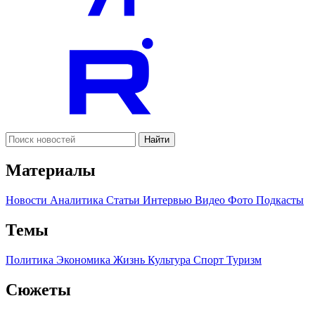
Найти
Материалы
Новости
Аналитика
Статьи
Интервью
Видео
Фото
Подкасты
Темы
Политика
Экономика
Жизнь
Культура
Спорт
Туризм
Сюжеты