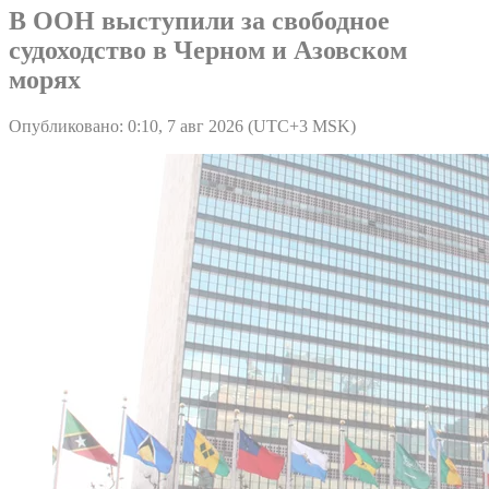
В ООН выступили за свободное
судоходство в Черном и Азовском
морях
Опубликовано: 0:10, 7 авг 2026 (UTC+3 MSK)