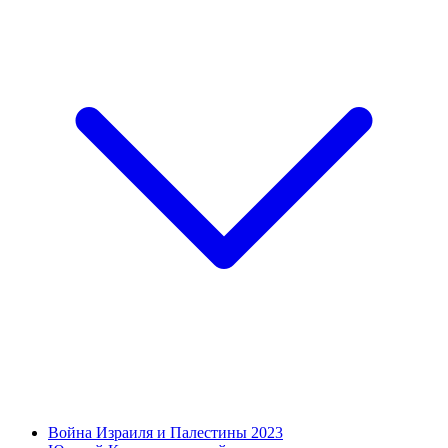
Война Израиля и Палестины 2023