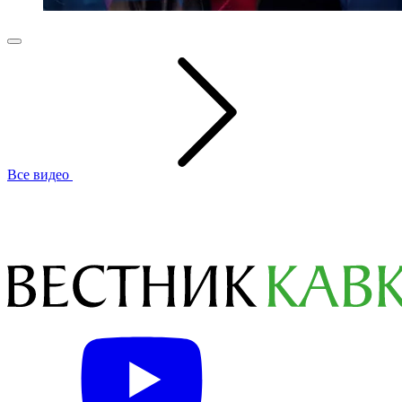
Все видео