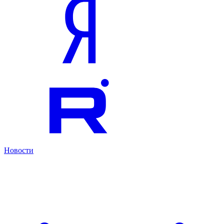
Новости