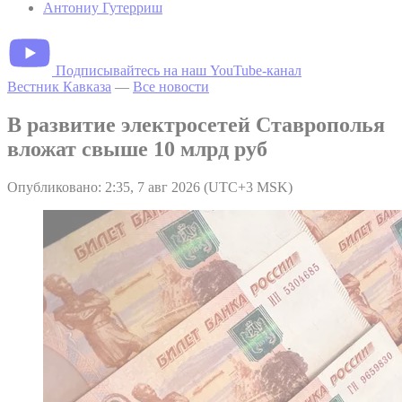
Антониу Гутерриш
Подписывайтесь на наш YouTube-канал
Вестник Кавказа
—
Все новости
В развитие электросетей Ставрополья
вложат свыше 10 млрд руб
Опубликовано: 2:35, 7 авг 2026 (UTC+3 MSK)