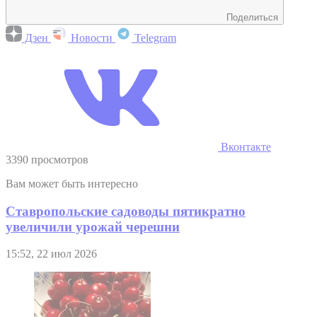
Поделиться
Дзен
Новости
Telegram
Вконтакте
3390 просмотров
Вам может быть интересно
Ставропольские садоводы пятикратно
увеличили урожай черешни
15:52, 22 июл 2026