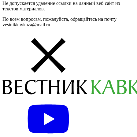
Не допускается удаление ссылки на данный веб-сайт из
текстов материалов.
По всем вопросам, пожалуйста, обращайтесь на почту
vestnikkavkaza@mail.ru