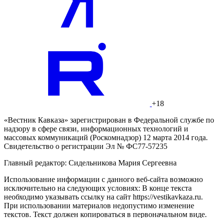
+18
«Вестник Кавказа» зарегистрирован в Федеральной службе по
надзору в сфере связи, информационных технологий и
массовых коммуникаций (Роскомнадзор) 12 марта 2014 года.
Свидетельство о регистрации Эл № ФС77-57235
Главный редактор: Сидельникова Мария Сергеевна
Использование информации с данного веб-сайта возможно
исключительно на следующих условиях: В конце текста
необходимо указывать ссылку на сайт https://vestikavkaza.ru.
При использовании материалов недопустимо изменение
текстов. Текст должен копироваться в первоначальном виде.