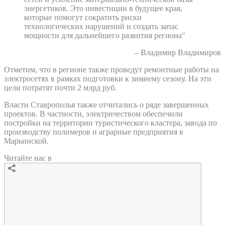
энергетиков. Это инвестиции в будущее края,
которые помогут сократить риски
технологических нарушений и создать запас
мощности для дальнейшего развития региона"
– Владимир Владимиров
Отметим, что в регионе также проведут ремонтные работы на
электросетях в рамках подготовки к зимнему сезону. На эти
цели потратят почти 2 млрд руб.
Власти Ставрополья также отчитались о ряде завершенных
проектов. В частности, электричеством обеспечили
постройки на территории туристического кластера, завода по
производству полимеров и аграрные предприятия в
Марьинской.
Читайте нас в