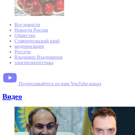
Все новости
Новости России
Общество
Ставропольский край
модернизация
Россети
Владимир Владимиров
электроэнергетика
Подписывайтесь на наш YouTube-канал
Видео