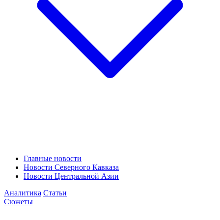
Главные новости
Новости Северного Кавказа
Новости Центральной Азии
Аналитика
Статьи
Сюжеты