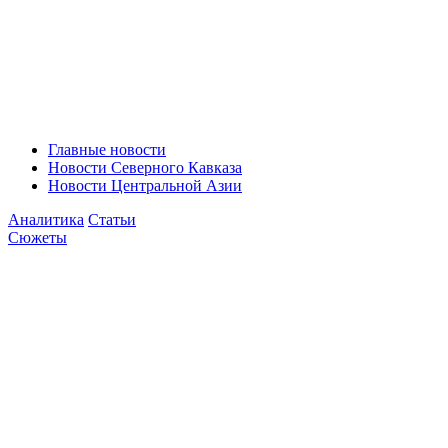
Главные новости
Новости Северного Кавказа
Новости Центральной Азии
Аналитика
Статьи
Сюжеты