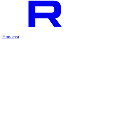
Новости