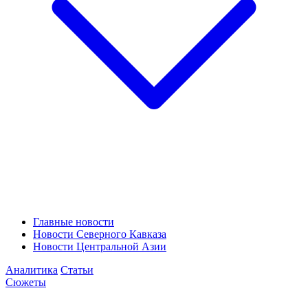
Главные новости
Новости Северного Кавказа
Новости Центральной Азии
Аналитика
Статьи
Сюжеты