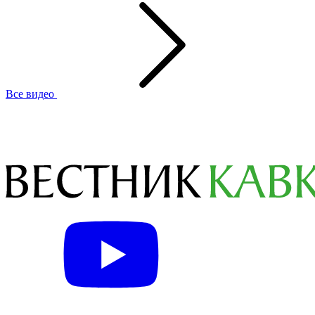
Все видео