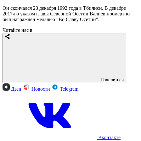
Он скончался 23 декабря 1992 года в Тбилиси. В декабре
2017-го указом главы Северной Осетии Валиев посмертно
был награжден медалью "Во Славу Осетии".
Читайте нас в
Поделиться
Дзен
Новости
Telegram
Вконтакте