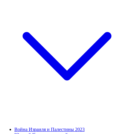
Война Израиля и Палестины 2023