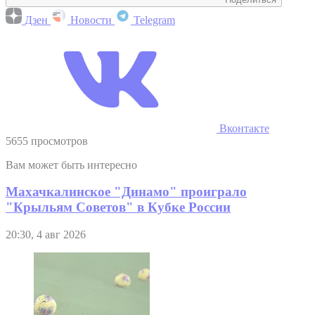
Дзен
Новости
Telegram
Вконтакте
5655 просмотров
Вам может быть интересно
Махачкалинское "Динамо" проиграло
"Крыльям Советов" в Кубке России
20:30, 4 авг 2026