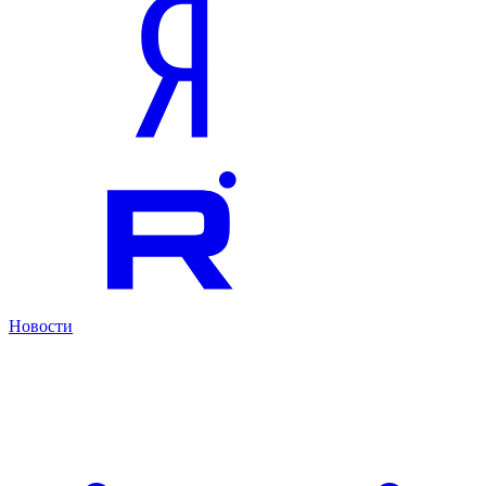
Новости