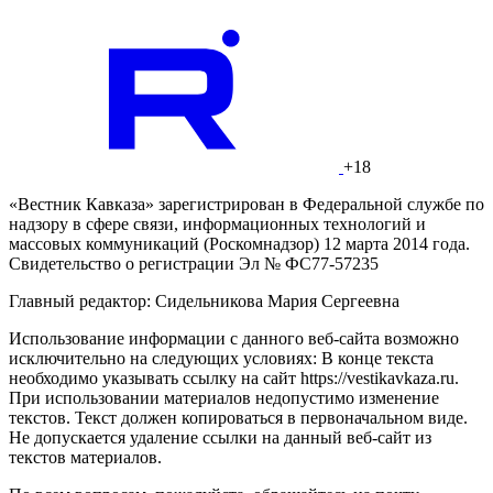
+18
«Вестник Кавказа» зарегистрирован в Федеральной службе по
надзору в сфере связи, информационных технологий и
массовых коммуникаций (Роскомнадзор) 12 марта 2014 года.
Свидетельство о регистрации Эл № ФС77-57235
Главный редактор: Сидельникова Мария Сергеевна
Использование информации с данного веб-сайта возможно
исключительно на следующих условиях: В конце текста
необходимо указывать ссылку на сайт https://vestikavkaza.ru.
При использовании материалов недопустимо изменение
текстов. Текст должен копироваться в первоначальном виде.
Не допускается удаление ссылки на данный веб-сайт из
текстов материалов.