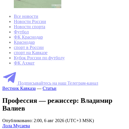
Все новости
Новости России
Новости спорта
Футбол
ФК Краснодар
Краснодар
спорт в России
спорт на Кавказе
Кубок России по футболу
ФК Ахмат
Подписывайтесь на наш Телеграм-канал
Вестник Кавказа
—
Статьи
Профессия — режиссер: Владимир
Валиев
Опубликовано: 2:00, 6 авг 2026 (UTC+3 MSK)
Лола Мусаева