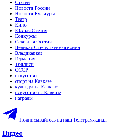
Статьи
Новости России
Новости Культуры
Театр
Кино
Южная Осетия
Конкурсы
Северная Осетия
Великая Отечественная война
Владикавказ
Германия
Тбилиси
СССР
искусство
спорт на Кавказе
культура на Кавказе
искусство на Кавказе
награды
Подписывайтесь на наш Телеграм-канал
Видео