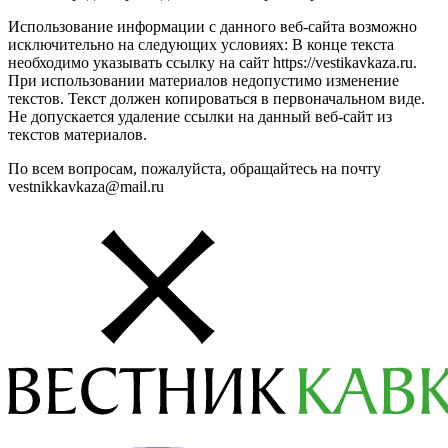
Использование информации с данного веб-сайта возможно
исключительно на следующих условиях: В конце текста
необходимо указывать ссылку на сайт https://vestikavkaza.ru.
При использовании материалов недопустимо изменение
текстов. Текст должен копироваться в первоначальном виде.
Не допускается удаление ссылки на данный веб-сайт из
текстов материалов.
По всем вопросам, пожалуйста, обращайтесь на почту
vestnikkavkaza@mail.ru