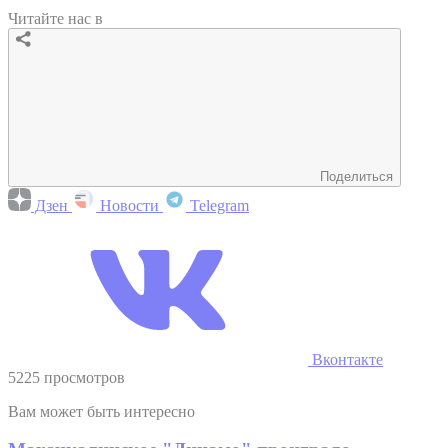
Читайте нас в
Поделиться
Дзен
Новости
Telegram
Вконтакте
5225 просмотров
Вам может быть интересно