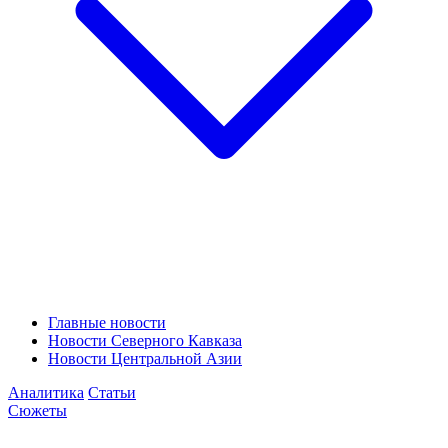
Главные новости
Новости Северного Кавказа
Новости Центральной Азии
Аналитика
Статьи
Сюжеты