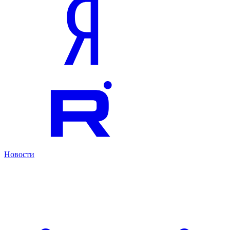
Новости