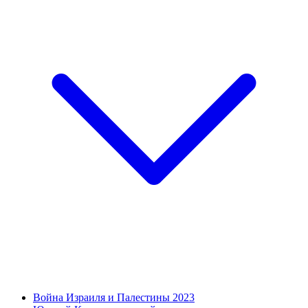
Война Израиля и Палестины 2023