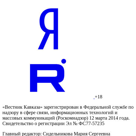
+18
«Вестник Кавказа» зарегистрирован в Федеральной службе по
надзору в сфере связи, информационных технологий и
массовых коммуникаций (Роскомнадзор) 12 марта 2014 года.
Свидетельство о регистрации Эл № ФС77-57235
Главный редактор: Сидельникова Мария Сергеевна