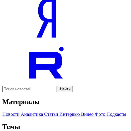
Найти
Материалы
Новости
Аналитика
Статьи
Интервью
Видео
Фото
Подкасты
Темы