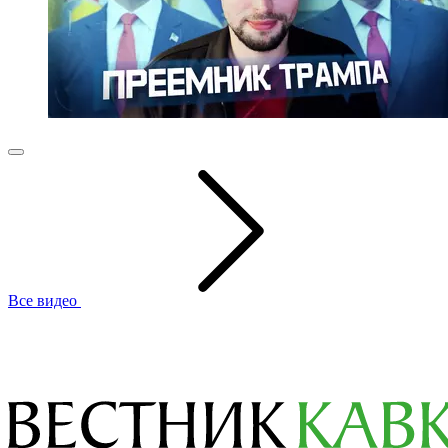
Все видео