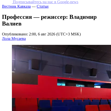
Подписывайтесь на наc в Google-news
Вестник Кавказа
—
Статьи
Профессия — режиссер: Владимир
Валиев
Опубликовано: 2:00, 6 авг 2026 (UTC+3 MSK)
Лола Мусаева