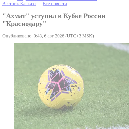
Вестник Кавказа
—
Все новости
"Ахмат" уступил в Кубке России
"Краснодару"
Опубликовано: 0:48, 6 авг 2026 (UTC+3 MSK)