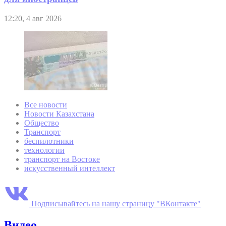
12:20, 4 авг 2026
Все новости
Новости Казахстана
Общество
Транспорт
беспилотники
технологии
транспорт на Востоке
искусственный интеллект
Подписывайтесь на нашу страницу "ВКонтакте"
Видео