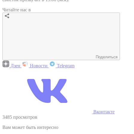
Читайте нас в
Поделиться
Дзен
Новости
Telegram
Вконтакте
3485 просмотров
Вам может быть интересно