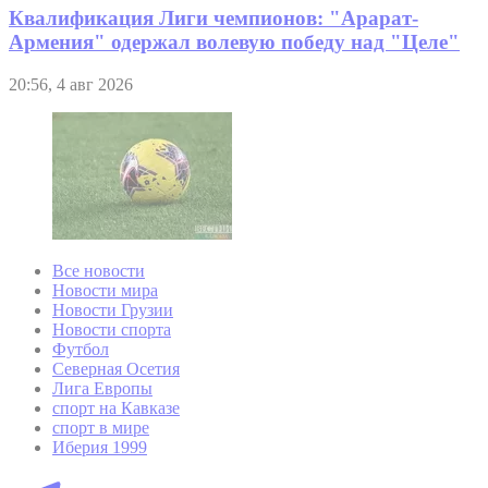
Квалификация Лиги чемпионов: "Арарат-
Армения" одержал волевую победу над "Целе"
20:56, 4 авг 2026
Все новости
Новости мира
Новости Грузии
Новости спорта
Футбол
Северная Осетия
Лига Европы
спорт на Кавказе
спорт в мире
Иберия 1999