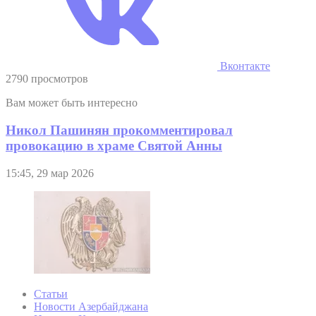
Вконтакте
2790 просмотров
Вам может быть интересно
Никол Пашинян прокомментировал
провокацию в храме Святой Анны
15:45, 29 мар 2026
Статьи
Новости Азербайджана