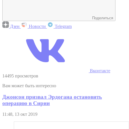
Поделиться
Дзен
Новости
Telegram
Вконтакте
14495 просмотров
Вам может быть интересно
Джонсон призвал Эрдогана остановить
операцию в Сирии
11:48, 13 окт 2019