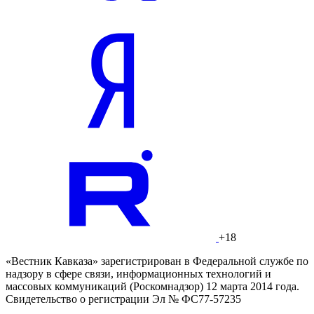
+18
«Вестник Кавказа» зарегистрирован в Федеральной службе по
надзору в сфере связи, информационных технологий и
массовых коммуникаций (Роскомнадзор) 12 марта 2014 года.
Свидетельство о регистрации Эл № ФС77-57235