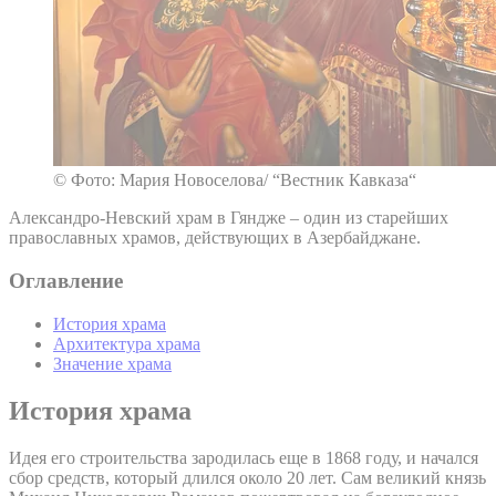
© Фото: Мария Новоселова/ “Вестник Кавказа“
Александро-Невский храм в Гяндже – один из старейших
православных храмов, действующих в Азербайджане.
Оглавление
История храма
Архитектура храма
Значение храма
История храма
Идея его строительства зародилась еще в 1868 году, и начался
сбор средств, который длился около 20 лет. Сам великий князь