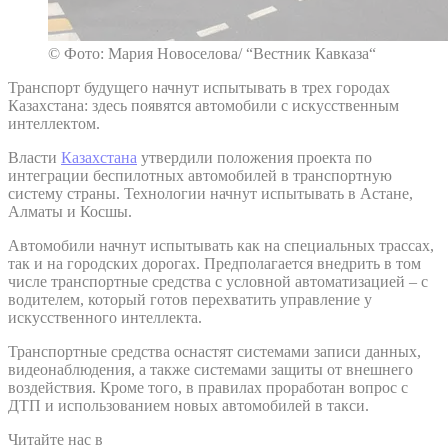
© Фото: Мария Новоселова/ “Вестник Кавказа“
Транспорт будущего начнут испытывать в трех городах
Казахстана: здесь появятся автомобили с искусственным
интеллектом.
Власти
Казахстана
утвердили положения проекта по
интеграции беспилотных автомобилей в транспортную
систему страны. Технологии начнут испытывать в Астане,
Алматы и Косшы.
Автомобили начнут испытывать как на специальных трассах,
так и на городских дорогах. Предполагается внедрить в том
числе транспортные средства с условной автоматизацией – с
водителем, который готов перехватить управление у
искусственного интеллекта.
Транспортные средства оснастят системами записи данных,
видеонаблюдения, а также системами защиты от внешнего
воздействия. Кроме того, в правилах проработан вопрос с
ДТП и использованием новых автомобилей в такси.
Читайте нас в