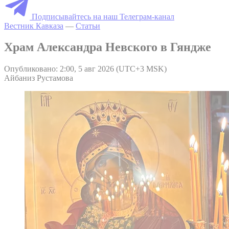
Подписывайтесь на наш Телеграм-канал
Вестник Кавказа
—
Статьи
Храм Александра Невского в Гяндже
Опубликовано: 2:00, 5 авг 2026 (UTC+3 MSK)
Айбаниз Рустамова