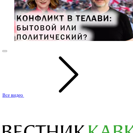
Все видео