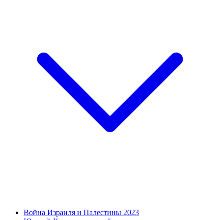
Война Израиля и Палестины 2023