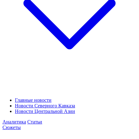
Главные новости
Новости Северного Кавказа
Новости Центральной Азии
Аналитика
Статьи
Сюжеты