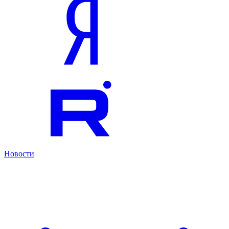
Новости