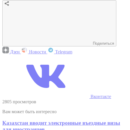
Поделиться
Дзен
Новости
Telegram
Вконтакте
2805 просмотров
Вам может быть интересно
Казахстан вводит электронные въездные визы
для иностранцев