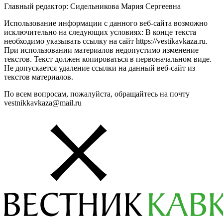
Главный редактор: Сидельникова Мария Сергеевна
Использование информации с данного веб-сайта возможно
исключительно на следующих условиях: В конце текста
необходимо указывать ссылку на сайт https://vestikavkaza.ru.
При использовании материалов недопустимо изменение
текстов. Текст должен копироваться в первоначальном виде.
Не допускается удаление ссылки на данный веб-сайт из
текстов материалов.
По всем вопросам, пожалуйста, обращайтесь на почту
vestnikkavkaza@mail.ru