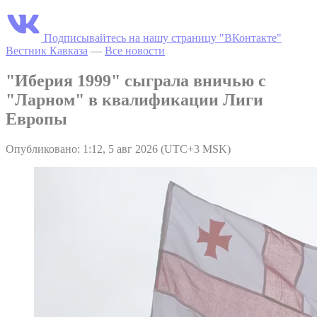
Подписывайтесь на нашу страницу "ВКонтакте"
Вестник Кавказа
—
Все новости
"Иберия 1999" сыграла вничью с
"Ларном" в квалификации Лиги
Европы
Опубликовано: 1:12, 5 авг 2026 (UTC+3 MSK)