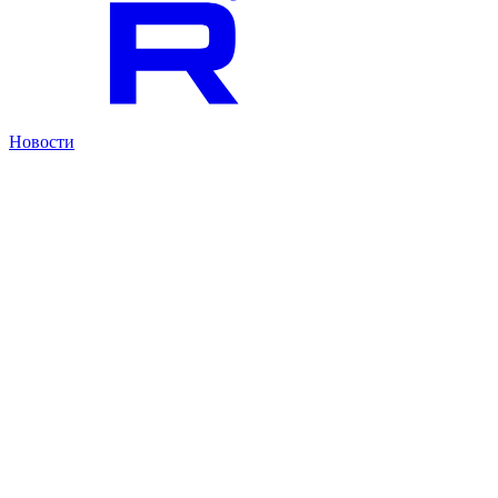
Новости