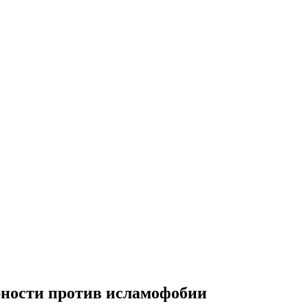
рности против исламофобии