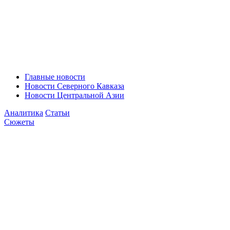
Главные новости
Новости Северного Кавказа
Новости Центральной Азии
Аналитика
Статьи
Сюжеты