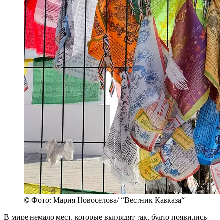
© Фото: Мария Новоселова/ “Вестник Кавказа“
В мире немало мест, которые выглядят так, будто появились