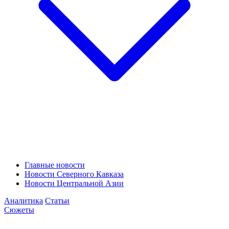
Главные новости
Новости Северного Кавказа
Новости Центральной Азии
Аналитика
Статьи
Сюжеты