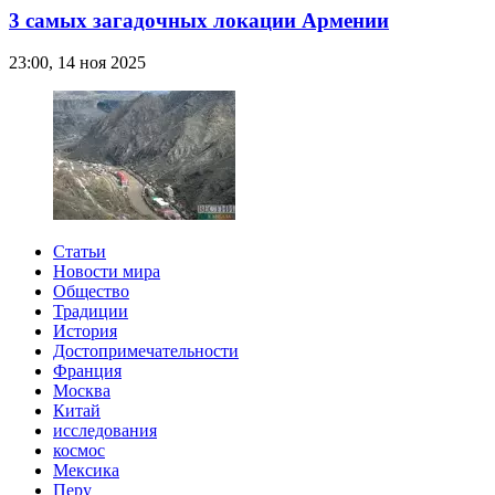
3 самых загадочных локации Армении
23:00, 14 ноя 2025
Статьи
Новости мира
Общество
Традиции
История
Достопримечательности
Франция
Москва
Китай
исследования
космос
Мексика
Перу