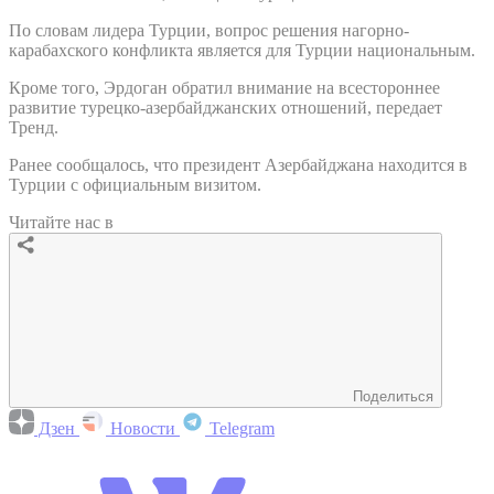
По словам лидера Турции, вопрос решения нагорно-
карабахского конфликта является для Турции национальным.
Кроме того, Эрдоган обратил внимание на всестороннее
развитие турецко-азербайджанских отношений, передает
Тренд.
Ранее сообщалось, что президент Азербайджана находится в
Турции с официальным визитом.
Читайте нас в
Поделиться
Дзен
Новости
Telegram