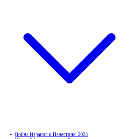
Война Израиля и Палестины 2023