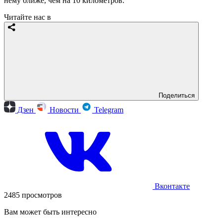
нему ближе, чем на 10 километров.
Читайте нас в
Поделиться
Дзен
Новости
Telegram
Вконтакте
2485 просмотров
Вам может быть интересно