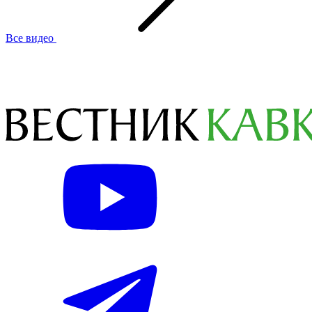
Все видео