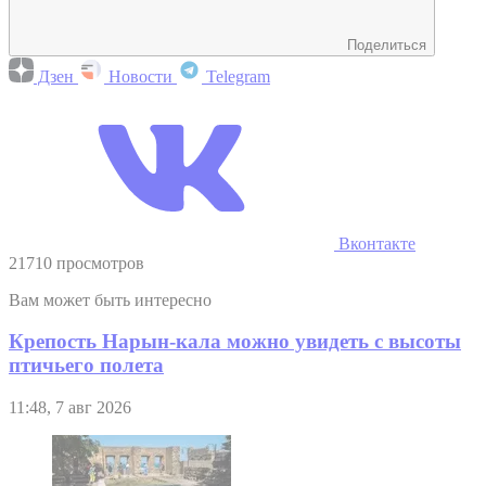
Поделиться
Дзен
Новости
Telegram
Вконтакте
21710 просмотров
Вам может быть интересно
Крепость Нарын-кала можно увидеть с высоты
птичьего полета
11:48, 7 авг 2026