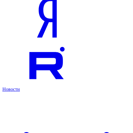
Новости