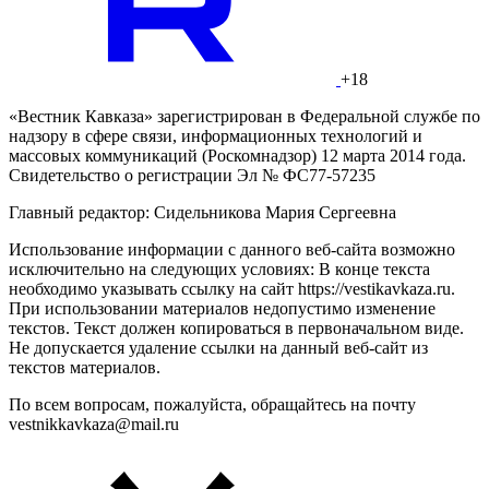
+18
«Вестник Кавказа» зарегистрирован в Федеральной службе по
надзору в сфере связи, информационных технологий и
массовых коммуникаций (Роскомнадзор) 12 марта 2014 года.
Свидетельство о регистрации Эл № ФС77-57235
Главный редактор: Сидельникова Мария Сергеевна
Использование информации с данного веб-сайта возможно
исключительно на следующих условиях: В конце текста
необходимо указывать ссылку на сайт https://vestikavkaza.ru.
При использовании материалов недопустимо изменение
текстов. Текст должен копироваться в первоначальном виде.
Не допускается удаление ссылки на данный веб-сайт из
текстов материалов.
По всем вопросам, пожалуйста, обращайтесь на почту
vestnikkavkaza@mail.ru