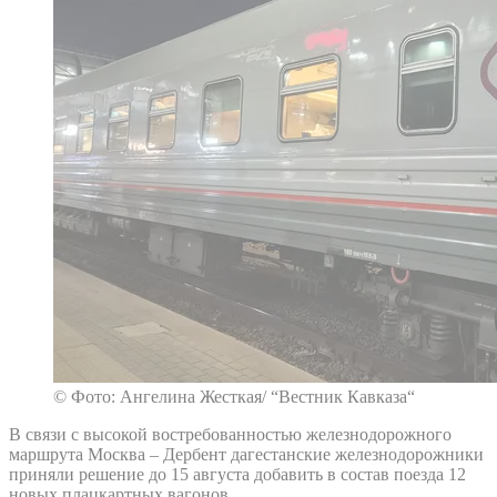
© Фото: Ангелина Жесткая/ “Вестник Кавказа“
В связи с высокой востребованностью железнодорожного
маршрута Москва – Дербент дагестанские железнодорожники
приняли решение до 15 августа добавить в состав поезда 12
новых плацкартных вагонов.