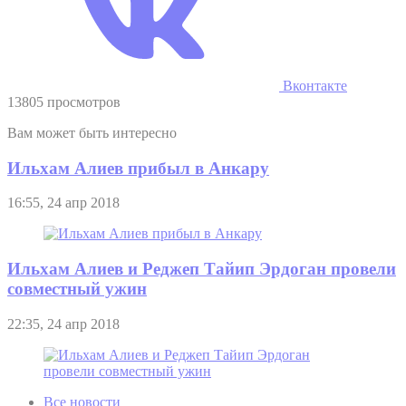
Вконтакте
13805 просмотров
Вам может быть интересно
Ильхам Алиев прибыл в Анкару
16:55, 24 апр 2018
Ильхам Алиев и Реджеп Тайип Эрдоган провели
совместный ужин
22:35, 24 апр 2018
Все новости