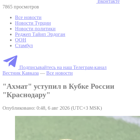
Вконтакте
7865 просмотров
Все новости
Новости Турции
Новости политики
Реджеп Тайип Эрдоган
ООН
Стамбул
Подписывайтесь на наш Телеграм-канал
Вестник Кавказа
—
Все новости
"Ахмат" уступил в Кубке России
"Краснодару"
Опубликовано: 0:48, 6 авг 2026 (UTC+3 MSK)