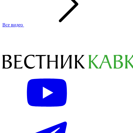
Все видео