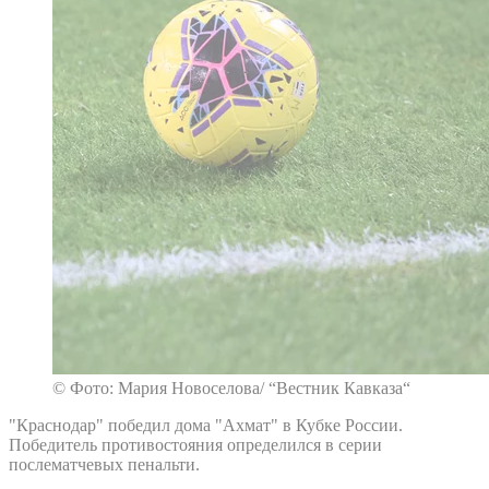
© Фото: Мария Новоселова/ “Вестник Кавказа“
"Краснодар" победил дома "Ахмат" в Кубке России.
Победитель противостояния определился в серии
послематчевых пенальти.