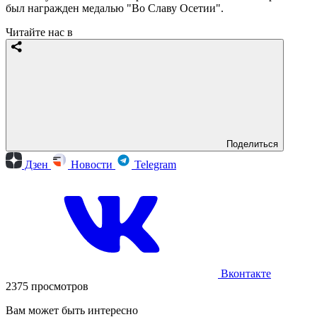
был награжден медалью "Во Славу Осетии".
Читайте нас в
Поделиться
Дзен
Новости
Telegram
Вконтакте
2375 просмотров
Вам может быть интересно