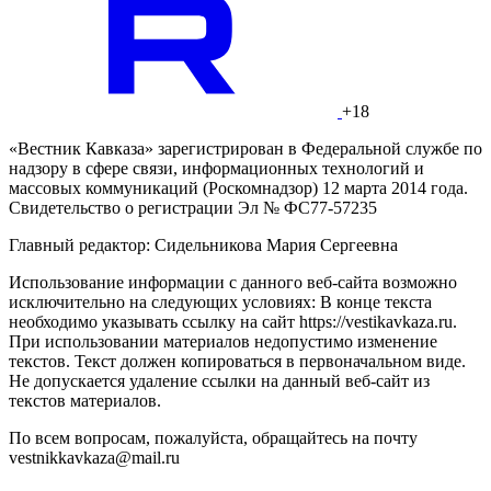
+18
«Вестник Кавказа» зарегистрирован в Федеральной службе по
надзору в сфере связи, информационных технологий и
массовых коммуникаций (Роскомнадзор) 12 марта 2014 года.
Свидетельство о регистрации Эл № ФС77-57235
Главный редактор: Сидельникова Мария Сергеевна
Использование информации с данного веб-сайта возможно
исключительно на следующих условиях: В конце текста
необходимо указывать ссылку на сайт https://vestikavkaza.ru.
При использовании материалов недопустимо изменение
текстов. Текст должен копироваться в первоначальном виде.
Не допускается удаление ссылки на данный веб-сайт из
текстов материалов.
По всем вопросам, пожалуйста, обращайтесь на почту
vestnikkavkaza@mail.ru