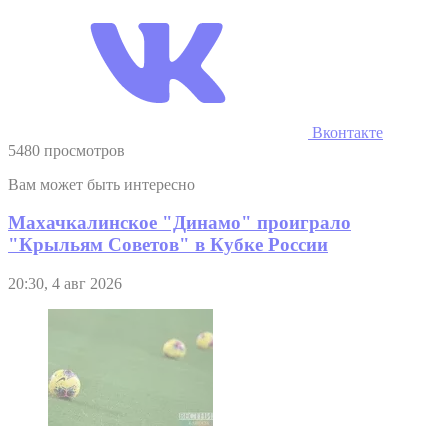
Вконтакте
5480 просмотров
Вам может быть интересно
Махачкалинское "Динамо" проиграло
"Крыльям Советов" в Кубке России
20:30, 4 авг 2026