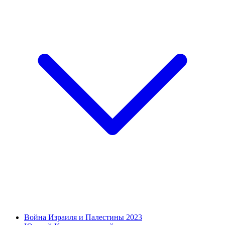
Война Израиля и Палестины 2023