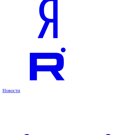
Новости