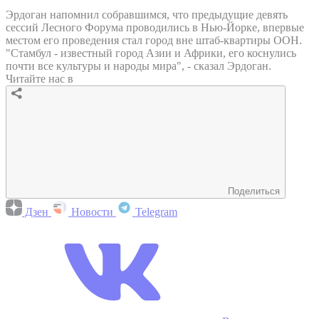
Эрдоган напомнил собравшимся, что предыдущие девять
сессий Лесного Форума проводились в Нью-Йорке, впервые
местом его проведения стал город вне штаб-квартиры ООН.
"Стамбул - известный город Азии и Африки, его коснулись
почти все культуры и народы мира", - сказал Эрдоган.
Читайте нас в
Поделиться
Дзен
Новости
Telegram