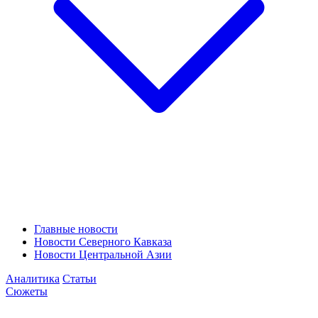
Главные новости
Новости Северного Кавказа
Новости Центральной Азии
Аналитика
Статьи
Сюжеты