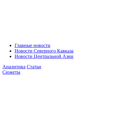
Главные новости
Новости Северного Кавказа
Новости Центральной Азии
Аналитика
Статьи
Сюжеты