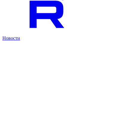
Новости