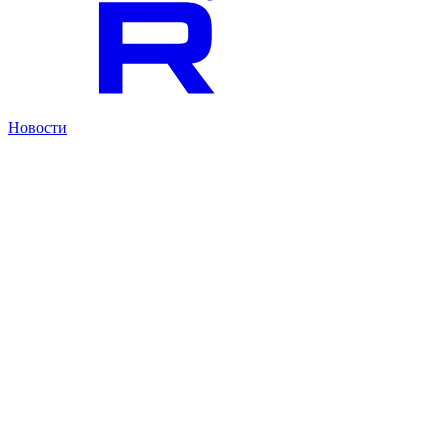
Новости