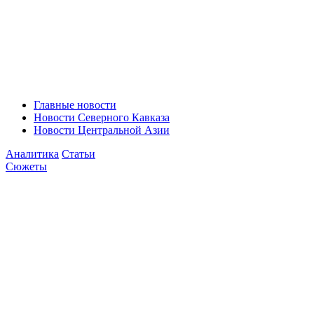
Главные новости
Новости Северного Кавказа
Новости Центральной Азии
Аналитика
Статьи
Сюжеты