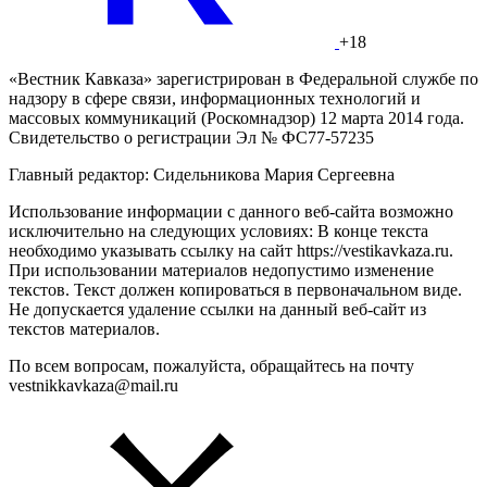
+18
«Вестник Кавказа» зарегистрирован в Федеральной службе по
надзору в сфере связи, информационных технологий и
массовых коммуникаций (Роскомнадзор) 12 марта 2014 года.
Свидетельство о регистрации Эл № ФС77-57235
Главный редактор: Сидельникова Мария Сергеевна
Использование информации с данного веб-сайта возможно
исключительно на следующих условиях: В конце текста
необходимо указывать ссылку на сайт https://vestikavkaza.ru.
При использовании материалов недопустимо изменение
текстов. Текст должен копироваться в первоначальном виде.
Не допускается удаление ссылки на данный веб-сайт из
текстов материалов.
По всем вопросам, пожалуйста, обращайтесь на почту
vestnikkavkaza@mail.ru