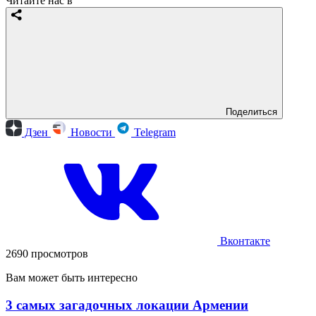
Читайте нас в
Поделиться
Дзен
Новости
Telegram
Вконтакте
2690 просмотров
Вам может быть интересно
3 самых загадочных локации Армении