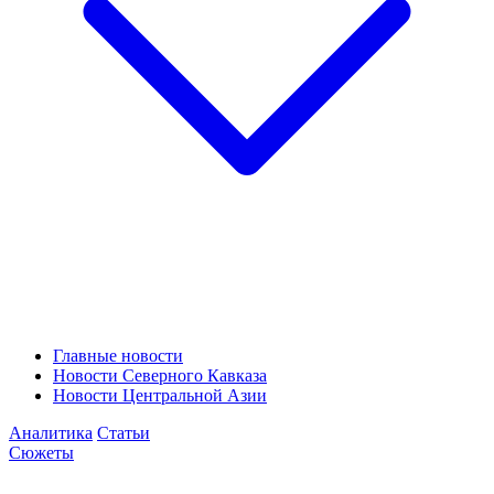
Главные новости
Новости Северного Кавказа
Новости Центральной Азии
Аналитика
Статьи
Сюжеты