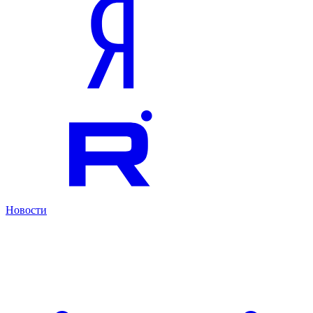
Новости