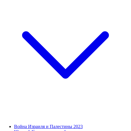
Война Израиля и Палестины 2023