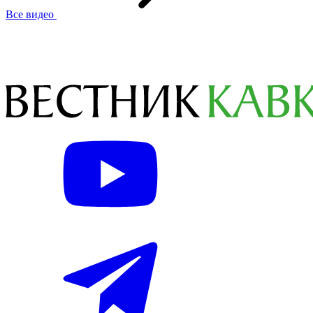
Все видео