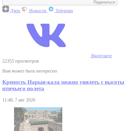
Поделиться
Дзен
Новости
Telegram
Вконтакте
22355 просмотров
Вам может быть интересно
Крепость Нарын-кала можно увидеть с высоты
птичьего полета
11:48, 7 авг 2026