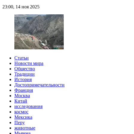
23:00, 14 ноя 2025
Статьи
Новости мира
Общество
Традиции
История
Достопримечательности
Франция
Москва
Китай
исследования
космос
Мексика
Перу
животные
Мьянма