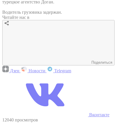
турецкое агентство Доган.
Водитель грузовика задержан.
Читайте нас в
Поделиться
Дзен
Новости
Telegram
Вконтакте
12040 просмотров