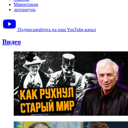
Мавритания
литература
Подписывайтесь на наш YouTube-канал
Видео