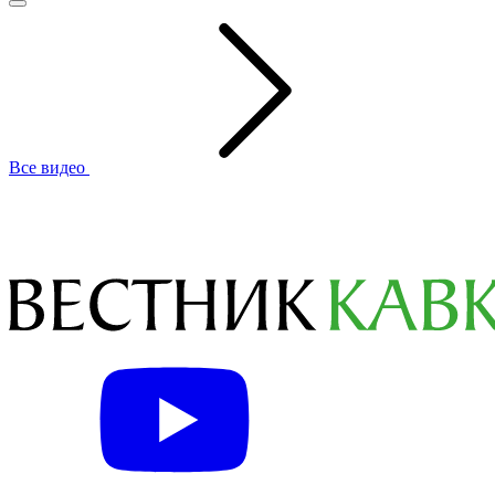
Все видео