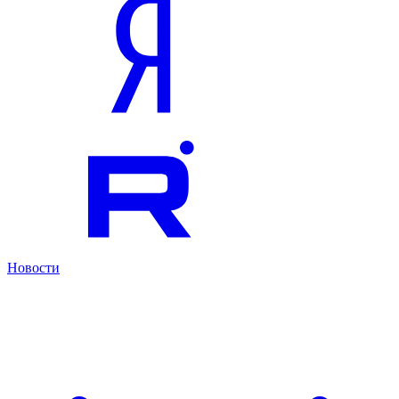
Новости