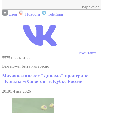
Поделиться
Дзен
Новости
Telegram
Вконтакте
5575 просмотров
Вам может быть интересно
Махачкалинское "Динамо" проиграло
"Крыльям Советов" в Кубке России
20:30, 4 авг 2026