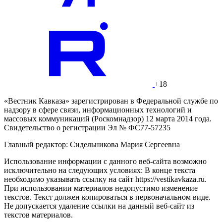
+18
«Вестник Кавказа» зарегистрирован в Федеральной службе по
надзору в сфере связи, информационных технологий и
массовых коммуникаций (Роскомнадзор) 12 марта 2014 года.
Свидетельство о регистрации Эл № ФС77-57235
Главный редактор: Сидельникова Мария Сергеевна
Использование информации с данного веб-сайта возможно
исключительно на следующих условиях: В конце текста
необходимо указывать ссылку на сайт https://vestikavkaza.ru.
При использовании материалов недопустимо изменение
текстов. Текст должен копироваться в первоначальном виде.
Не допускается удаление ссылки на данный веб-сайт из
текстов материалов.