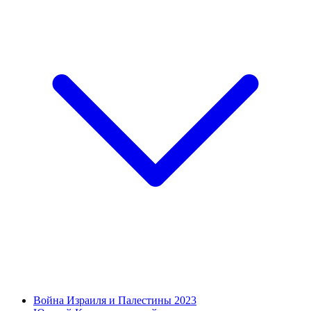
Война Израиля и Палестины 2023