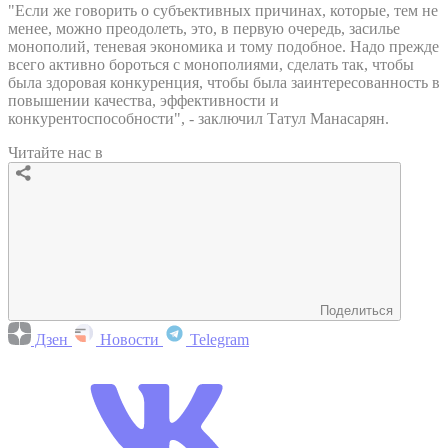
"Если же говорить о субъективных причинах, которые, тем не
менее, можно преодолеть, это, в первую очередь, засилье
монополий, теневая экономика и тому подобное. Надо прежде
всего активно бороться с монополиями, сделать так, чтобы
была здоровая конкуренция, чтобы была заинтересованность в
повышении качества, эффективности и
конкурентоспособности", - заключил Татул Манасарян.
Читайте нас в
Поделиться
Дзен
Новости
Telegram