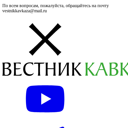
По всем вопросам, пожалуйста, обращайтесь на почту
vestnikkavkaza@mail.ru