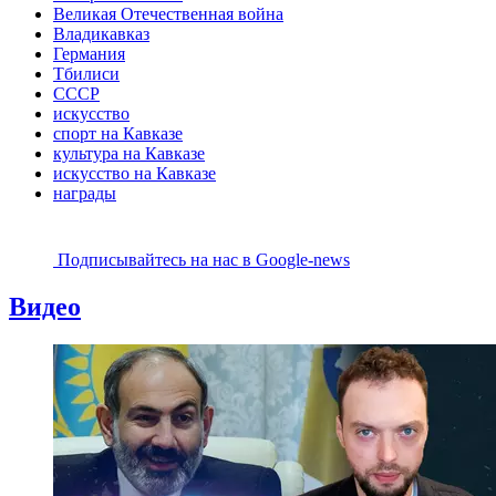
Великая Отечественная война
Владикавказ
Германия
Тбилиси
СССР
искусство
спорт на Кавказе
культура на Кавказе
искусство на Кавказе
награды
Подписывайтесь на наc в Google-news
Видео