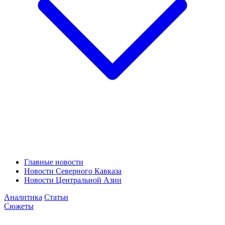
Главные новости
Новости Северного Кавказа
Новости Центральной Азии
Аналитика
Статьи
Сюжеты