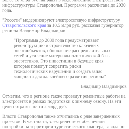
инфраструктуры Ставрополья. Программа рассчитана до 2030
года.
"Россети" модернизируют электросетевую инфраструктуру
Ставропольского края
за 10,5 млрд руб, рассказал губернатор
региона Владимир Владимиров.
"Программа до 2030 года предусматривает
реконструкцию и строительство ключевых
энергообъектов, обновление распределительных
сетей и усиление материально-технической базы
энергетиков. Это инвестиции в будущее края,
которые помогут сократить риски
технологических нарушений и создать запас
мощности для дальнейшего развития региона"
– Владимир Владимиров
Отметим, что в регионе также проведут ремонтные работы на
электросетях в рамках подготовки к зимнему сезону. На эти
цели потратят почти 2 млрд руб.
Власти Ставрополья также отчитались о ряде завершенных
проектов. В частности, электричеством обеспечили
постройки на территории туристического кластера, завода по