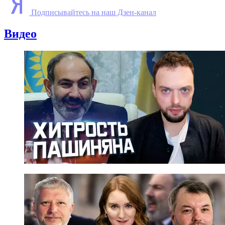
Подписывайтесь на наш Дзен-канал
Видео