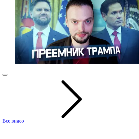
Все видео