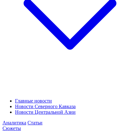
Главные новости
Новости Северного Кавказа
Новости Центральной Азии
Аналитика
Статьи
Сюжеты