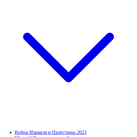
Война Израиля и Палестины 2023