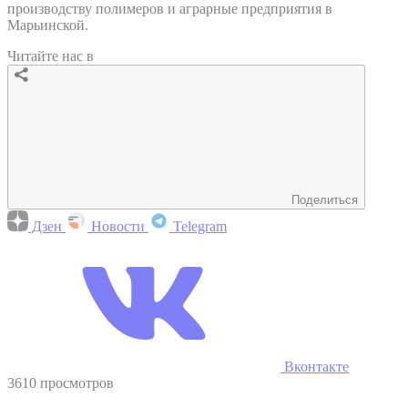
производству полимеров и аграрные предприятия в
Марьинской.
Читайте нас в
Поделиться
Дзен
Новости
Telegram
Вконтакте
3610 просмотров