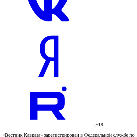
+18
«Вестник Кавказа» зарегистрирован в Федеральной службе по