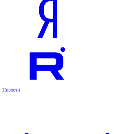
Новости