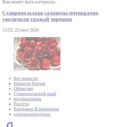
Вам может быть интересно
Ставропольские садоводы пятикратно
увеличили урожай черешни
15:52, 22 июл 2026
Все новости
Новости России
Общество
Ставропольский край
модернизация
Россети
Владимир Владимиров
электроэнергетика