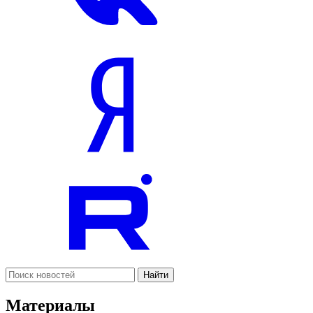
Найти
Материалы