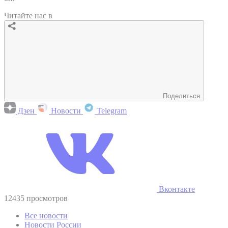
Читайте нас в
Поделиться
Дзен
Новости
Telegram
Вконтакте
12435 просмотров
Все новости
Новости России