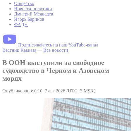
Общество
Новости политики
Дмитрий Медведев
Игорь Баринов
ФАДН
Подписывайтесь на наш YouTube-канал
Вестник Кавказа
—
Все новости
В ООН выступили за свободное
судоходство в Черном и Азовском
морях
Опубликовано: 0:10, 7 авг 2026 (UTC+3 MSK)