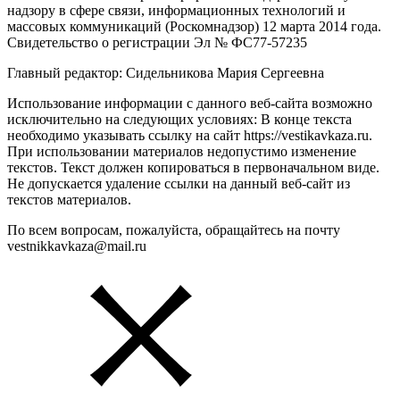
надзору в сфере связи, информационных технологий и
массовых коммуникаций (Роскомнадзор) 12 марта 2014 года.
Свидетельство о регистрации Эл № ФС77-57235
Главный редактор: Сидельникова Мария Сергеевна
Использование информации с данного веб-сайта возможно
исключительно на следующих условиях: В конце текста
необходимо указывать ссылку на сайт https://vestikavkaza.ru.
При использовании материалов недопустимо изменение
текстов. Текст должен копироваться в первоначальном виде.
Не допускается удаление ссылки на данный веб-сайт из
текстов материалов.
По всем вопросам, пожалуйста, обращайтесь на почту
vestnikkavkaza@mail.ru