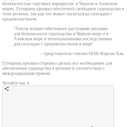
безопасностью торговых маршрутов в Черном и Азовском
морях. Гутерриш призвал обеспечить свободное судоходство в
этом регионе, так как это может сказаться на ситуации с
продовольствием.
"Генсек всерьез обеспокоен растущими рисками
для безопасности судоходства в Черном море и в
Азовском море и потенциальными последствиями
для ситуации с продовольствием в мире"
– представитель генсека ООН Фархан Хак
Гутерриш призвал стороны сделать все необходимое для
обеспечения судоходства в регионе в соответствии с
международным правом.
Читайте нас в