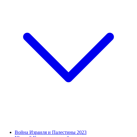
Война Израиля и Палестины 2023