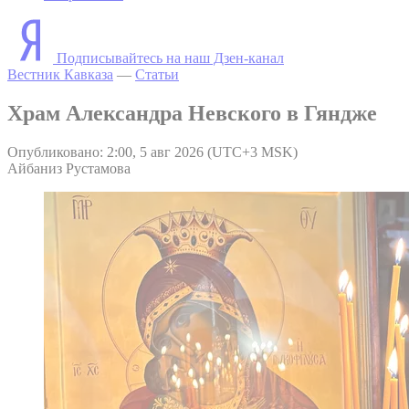
Подписывайтесь на наш Дзен-канал
Вестник Кавказа
—
Статьи
Храм Александра Невского в Гяндже
Опубликовано: 2:00, 5 авг 2026 (UTC+3 MSK)
Айбаниз Рустамова