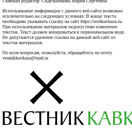
Главный редактор: Сидельникова Мария Сергеевна
Использование информации с данного веб-сайта возможно
исключительно на следующих условиях: В конце текста
необходимо указывать ссылку на сайт https://vestikavkaza.ru.
При использовании материалов недопустимо изменение
текстов. Текст должен копироваться в первоначальном виде.
Не допускается удаление ссылки на данный веб-сайт из
текстов материалов.
По всем вопросам, пожалуйста, обращайтесь на почту
vestnikkavkaza@mail.ru