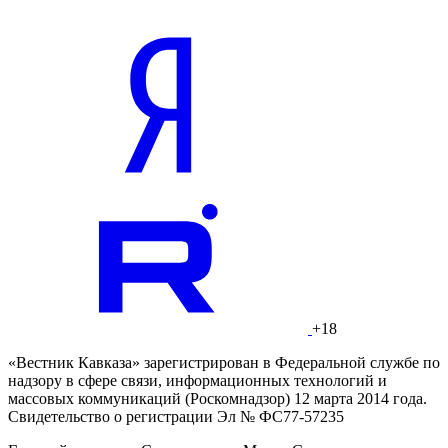
+18
«Вестник Кавказа» зарегистрирован в Федеральной службе по
надзору в сфере связи, информационных технологий и
массовых коммуникаций (Роскомнадзор) 12 марта 2014 года.
Свидетельство о регистрации Эл № ФС77-57235