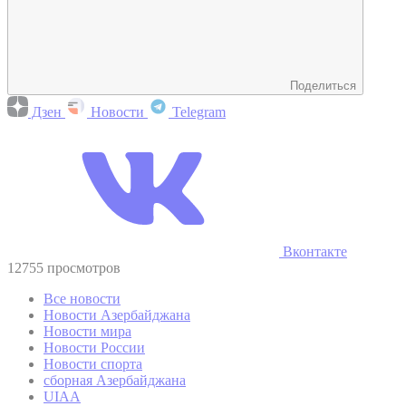
Поделиться
Дзен
Новости
Telegram
Вконтакте
12755 просмотров
Все новости
Новости Азербайджана
Новости мира
Новости России
Новости спорта
сборная Азербайджана
UIAA