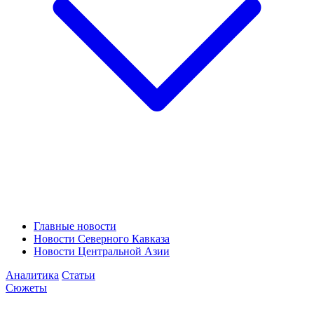
Главные новости
Новости Северного Кавказа
Новости Центральной Азии
Аналитика
Статьи
Сюжеты