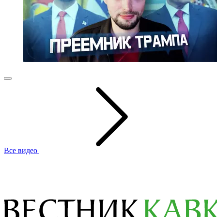
Все видео