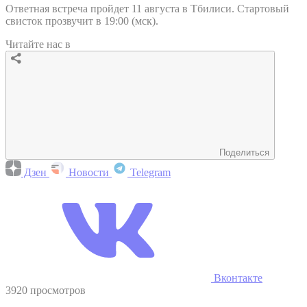
Ответная встреча пройдет 11 августа в Тбилиси. Стартовый
свисток прозвучит в 19:00 (мск).
Читайте нас в
Поделиться
Дзен
Новости
Telegram
Вконтакте
3920 просмотров