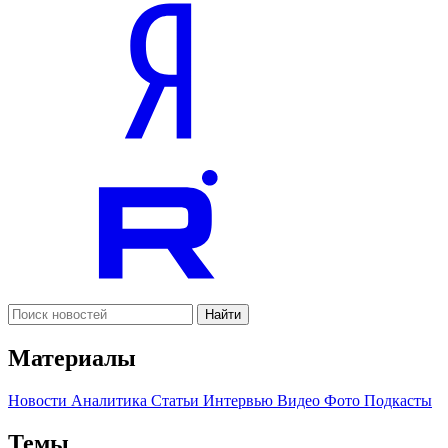
Найти
Материалы
Новости
Аналитика
Статьи
Интервью
Видео
Фото
Подкасты
Темы