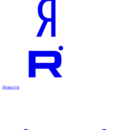
Новости