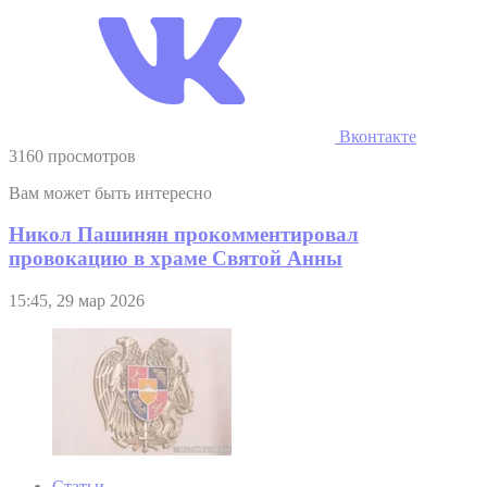
Вконтакте
3160 просмотров
Вам может быть интересно
Никол Пашинян прокомментировал
провокацию в храме Святой Анны
15:45, 29 мар 2026
Статьи