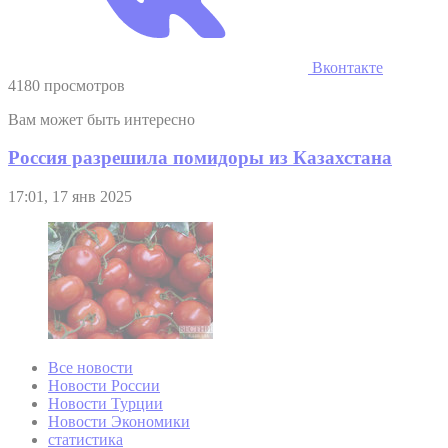
Вконтакте
4180 просмотров
Вам может быть интересно
Россия разрешила помидоры из Казахстана
17:01, 17 янв 2025
Все новости
Новости России
Новости Турции
Новости Экономики
статистика