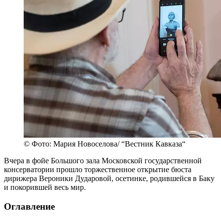
© Фото: Мария Новоселова/ “Вестник Кавказа“
Вчера в фойе Большого зала Московской государственной
консерватории прошло торжественное открытие бюста
дирижера Вероники Дударовой, осетинке, родившейся в Баку
и покорившей весь мир.
Оглавление