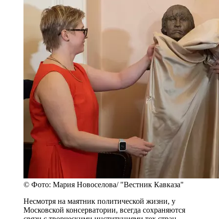
© Фото: Мария Новоселова/ "Вестник Кавказа"
Несмотря на маятник политической жизни, у
Московской консерватории, всегда сохраняются
связи с творческими институциями тех стран,