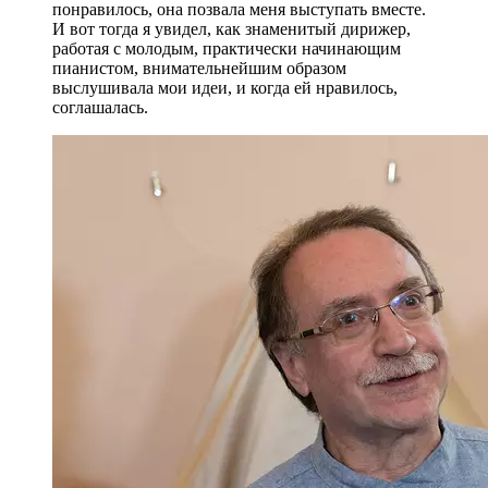
понравилось, она позвала меня выступать вместе.
И вот тогда я увидел, как знаменитый дирижер,
работая с молодым, практически начинающим
пианистом, внимательнейшим образом
выслушивала мои идеи, и когда ей нравилось,
соглашалась.