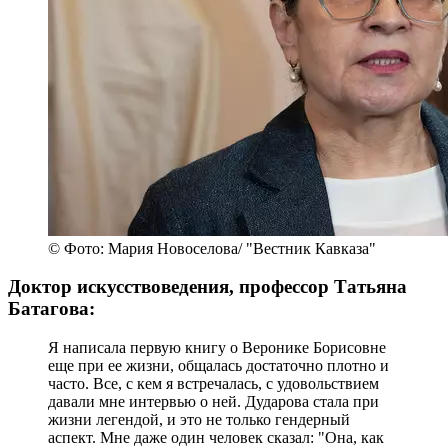
© Фото: Мария Новоселова/ "Вестник Кавказа"
Доктор искусствоведения, профессор Татьяна
Батагова:
Я написала первую книгу о Веронике Борисовне
еще при ее жизни, общалась достаточно плотно и
часто. Все, с кем я встречалась, с удовольствием
давали мне интервью о ней. Дударова стала при
жизни легендой, и это не только гендерный
аспект. Мне даже один человек сказал: "Она, как