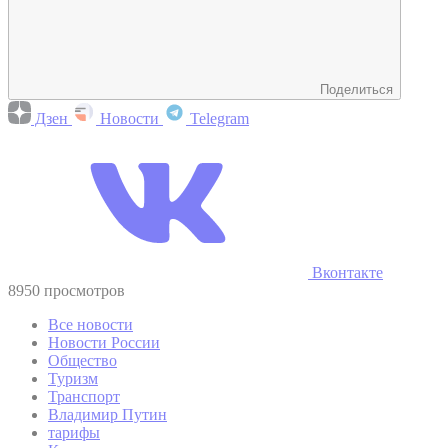
Поделиться
Дзен
Новости
Telegram
Вконтакте
8950 просмотров
Все новости
Новости России
Общество
Туризм
Транспорт
Владимир Путин
тарифы