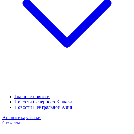
Главные новости
Новости Северного Кавказа
Новости Центральной Азии
Аналитика
Статьи
Сюжеты