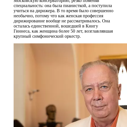
Московскую консерваторию, резко поменяв
специальность: она была пианисткой, а поступила
учиться на дирижера. В то время было совершенно
необычно, потому что как женская профессия
дирижирование вообще не рассматривалось. Она
осталась единственной, вошедшей в Книгу
Гиннеса, как женщина более 50 лет, возглавлявшая
крупный симфонический оркестр.