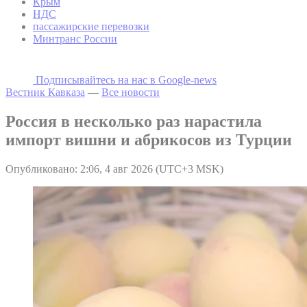
Крым
НДС
пассажирские перевозки
Минтранс России
Подписывайтесь на наc в Google-news
Вестник Кавказа
—
Все новости
Россия в несколько раз нарастила
импорт вишни и абрикосов из Турции
Опубликовано: 2:06, 4 авг 2026 (UTC+3 MSK)