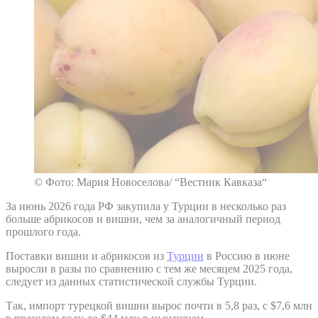
© Фото: Мария Новоселова/ “Вестник Кавказа“
За июнь 2026 года РФ закупила у Турции в несколько раз
больше абрикосов и вишни, чем за аналогичный период
прошлого года.
Поставки вишни и абрикосов из
Турции
в Россию в июне
выросли в разы по сравнению с тем же месяцем 2025 года,
следует из данных статистической службы Турции.
Так, импорт турецкой вишни вырос почти в 5,8 раз, с $7,6 млн