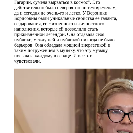
Гагарин, сумела вырваться в космос". Это
действительно было невероятно по тем временам,
да и сегодня не очень-то и легко. У Вероники
Борисовны были уникальные свойства ее таланта,
ее дарования, ее жизненного и личностного
наполнения, которые ей позволили стать
прижизненной легендой. Она отдавала себя
публике, между ней и публикой никогда не было
барьеров. Она обладала мощной энергетикой и
таким погружением в музыку, что эту музыку
посылала каждому в сердце. И все это
чувствовали.