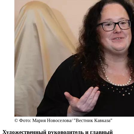
© Фото: Мария Новоселова/ "Вестник Кавказа"
Художественный руководитель и главный