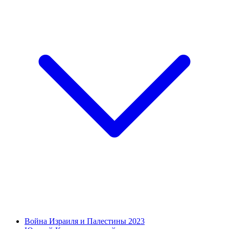
Война Израиля и Палестины 2023