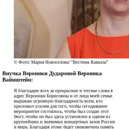
© Фото: Мария Новоселова/ "Вестник Кавказа"
Внучка Вероники Дударовой Вероника
Вайнштейн:
Я благодарю всех за прекрасные и теплые слова в
адрес Вероники Борисовны и от лица моей семьи
выражаю огромную благодарность всем, кто
приложил усилия для того, чтобы сегодняшнее
мероприятие состоялось, чтобы был создан этот
бюст, чтобы он был здесь установлен в одном из
крупнейших и значимых концертных залов России
и мира. Благодаря этому будет увековечена память