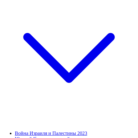
Война Израиля и Палестины 2023