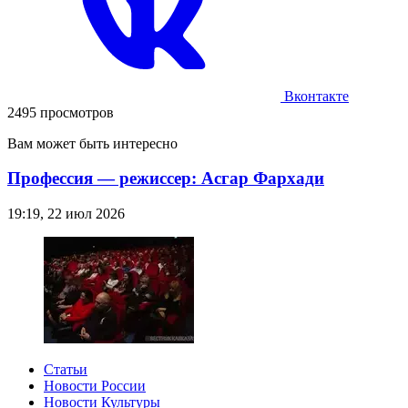
Вконтакте
2495 просмотров
Вам может быть интересно
Профессия — режиссер: Асгар Фархади
19:19, 22 июл 2026
Статьи
Новости России
Новости Культуры