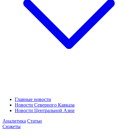
Главные новости
Новости Северного Кавказа
Новости Центральной Азии
Аналитика
Статьи
Сюжеты