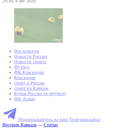
20:30, 4 авг 2026
Все новости
Новости России
Новости спорта
Футбол
ФК Краснодар
Краснодар
спорт в России
спорт на Кавказе
Кубок России по футболу
ФК Ахмат
Подписывайтесь на наш Телеграм-канал
Вестник Кавказа
—
Статьи