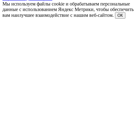
Мы используем файлы cookie и обрабатываем персональные
данные с использованием Яндекс Метрики, чтобы обеспечить
вам наилучшее взаимодействие с нашим веб-сайтом.
ОК