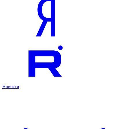
Новости