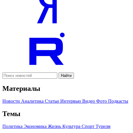
Найти
Материалы
Новости
Аналитика
Статьи
Интервью
Видео
Фото
Подкасты
Темы
Политика
Экономика
Жизнь
Культура
Спорт
Туризм