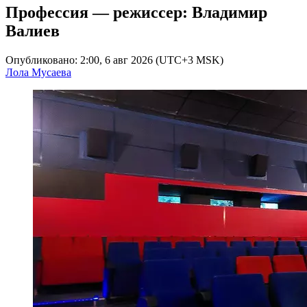
Профессия — режиссер: Владимир
Валиев
Опубликовано: 2:00, 6 авг 2026 (UTC+3 MSK)
Лола Мусаева