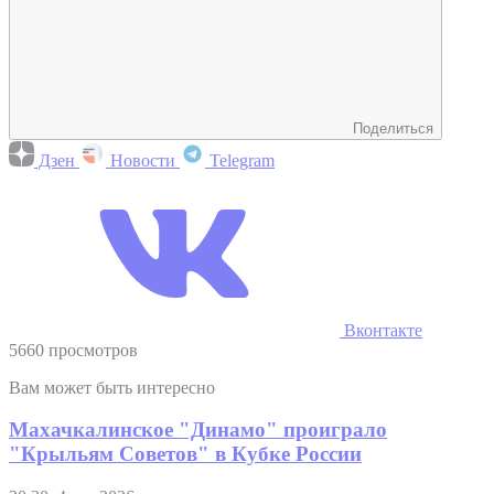
Поделиться
Дзен
Новости
Telegram
Вконтакте
5660 просмотров
Вам может быть интересно
Махачкалинское "Динамо" проиграло
"Крыльям Советов" в Кубке России