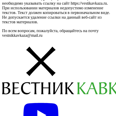
необходимо указывать ссылку на сайт https://vestikavkaza.ru.
При использовании материалов недопустимо изменение
текстов. Текст должен копироваться в первоначальном виде.
Не допускается удаление ссылки на данный веб-сайт из
текстов материалов.
По всем вопросам, пожалуйста, обращайтесь на почту
vestnikkavkaza@mail.ru