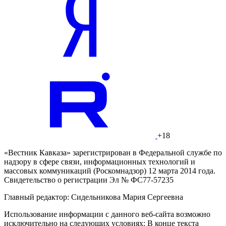
+18
«Вестник Кавказа» зарегистрирован в Федеральной службе по
надзору в сфере связи, информационных технологий и
массовых коммуникаций (Роскомнадзор) 12 марта 2014 года.
Свидетельство о регистрации Эл № ФС77-57235
Главный редактор: Сидельникова Мария Сергеевна
Использование информации с данного веб-сайта возможно
исключительно на следующих условиях: В конце текста