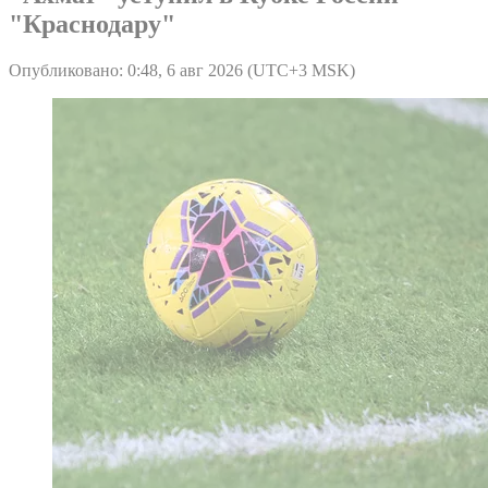
"Краснодару"
Опубликовано: 0:48, 6 авг 2026 (UTC+3 MSK)