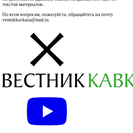
текстов материалов.
По всем вопросам, пожалуйста, обращайтесь на почту
vestnikkavkaza@mail.ru