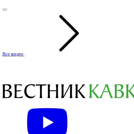
Все видео