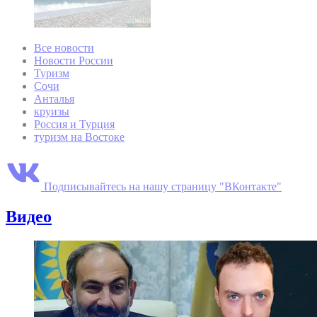
Все новости
Новости России
Туризм
Сочи
Анталья
круизы
Россия и Турция
туризм на Востоке
Подписывайтесь на нашу страницу "ВКонтакте"
Видео