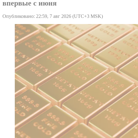
впервые с июня
Опубликовано: 22:59, 7 авг 2026 (UTC+3 MSK)