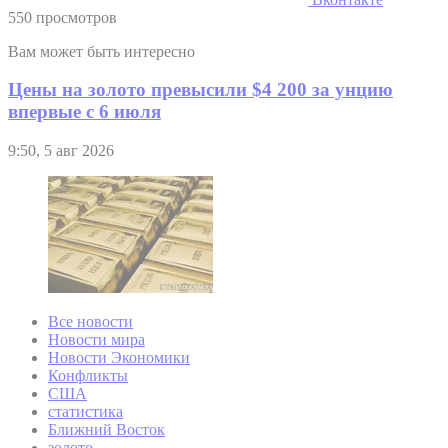
550 просмотров
Вам может быть интересно
Цены на золото превысили $4 200 за унцию
впервые с 6 июля
9:50, 5 авг 2026
Все новости
Новости мира
Новости Экономики
Конфликты
США
статистика
Ближний Восток
золото