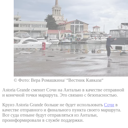
© Фото: Вера Ромашкина/ “Вестник Кавказа“
Astoria Grande сменит Сочи на Анталью в качестве отправной
и конечной точки маршрута. Это связано с безопасностью.
Круиз Astoria Grande больше не будет использовать
Сочи
в
качестве отправного и финального пункта своего маршрута.
Все суда отныне будут отправляться из Антальи,
проинформировали в службе поддержки.