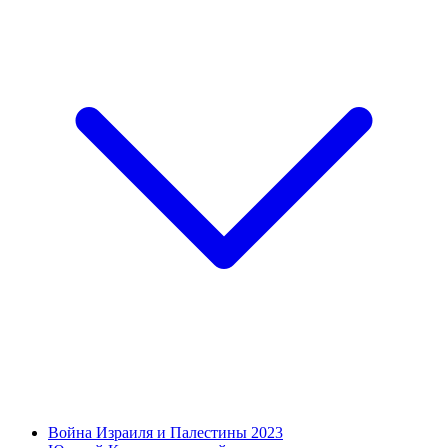
Война Израиля и Палестины 2023