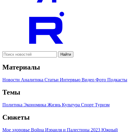
Найти
Материалы
Новости
Аналитика
Статьи
Интервью
Видео
Фото
Подкасты
Темы
Политика
Экономика
Жизнь
Культура
Спорт
Туризм
Сюжеты
Мое здоровье
Война Израиля и Палестины 2023
Южный