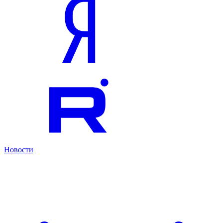
Новости