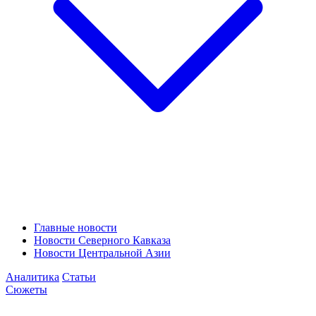
Главные новости
Новости Северного Кавказа
Новости Центральной Азии
Аналитика
Статьи
Сюжеты