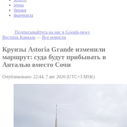
цены
биржи
фьючерсы
Подписывайтесь на наc в Google-news
Вестник Кавказа
—
Все новости
Круизы Astoria Grande изменили
маршрут: суда будут прибывать в
Анталью вместо Сочи
Опубликовано: 22:44, 7 авг 2026 (UTC+3 MSK)