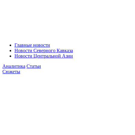
Главные новости
Новости Северного Кавказа
Новости Центральной Азии
Аналитика
Статьи
Сюжеты