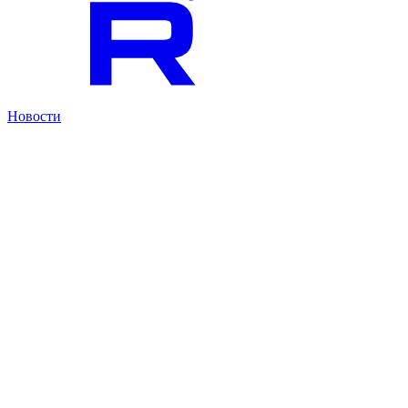
Новости