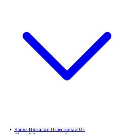
Война Израиля и Палестины 2023