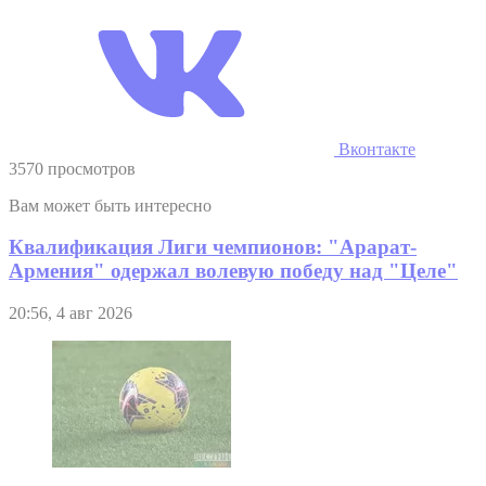
Вконтакте
3570 просмотров
Вам может быть интересно
Квалификация Лиги чемпионов: "Арарат-
Армения" одержал волевую победу над "Целе"
20:56, 4 авг 2026