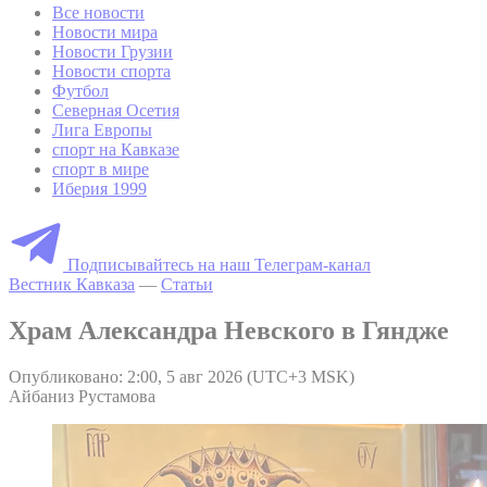
Все новости
Новости мира
Новости Грузии
Новости спорта
Футбол
Северная Осетия
Лига Европы
спорт на Кавказе
спорт в мире
Иберия 1999
Подписывайтесь на наш Телеграм-канал
Вестник Кавказа
—
Статьи
Храм Александра Невского в Гяндже
Опубликовано: 2:00, 5 авг 2026 (UTC+3 MSK)
Айбаниз Рустамова