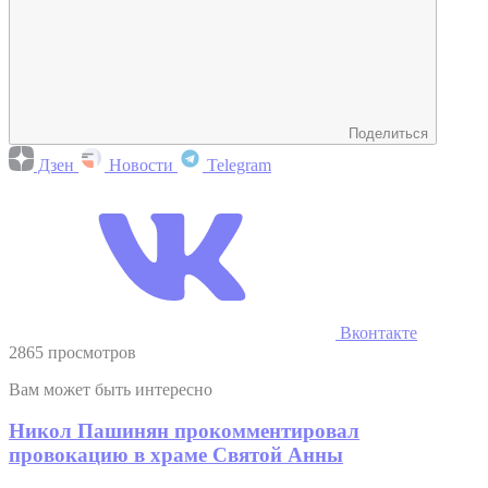
Поделиться
Дзен
Новости
Telegram
Вконтакте
2865 просмотров
Вам может быть интересно
Никол Пашинян прокомментировал
провокацию в храме Святой Анны