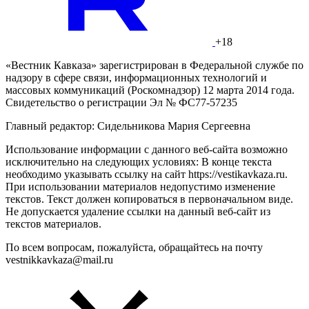
+18
«Вестник Кавказа» зарегистрирован в Федеральной службе по
надзору в сфере связи, информационных технологий и
массовых коммуникаций (Роскомнадзор) 12 марта 2014 года.
Свидетельство о регистрации Эл № ФС77-57235
Главный редактор: Сидельникова Мария Сергеевна
Использование информации с данного веб-сайта возможно
исключительно на следующих условиях: В конце текста
необходимо указывать ссылку на сайт https://vestikavkaza.ru.
При использовании материалов недопустимо изменение
текстов. Текст должен копироваться в первоначальном виде.
Не допускается удаление ссылки на данный веб-сайт из
текстов материалов.
По всем вопросам, пожалуйста, обращайтесь на почту
vestnikkavkaza@mail.ru