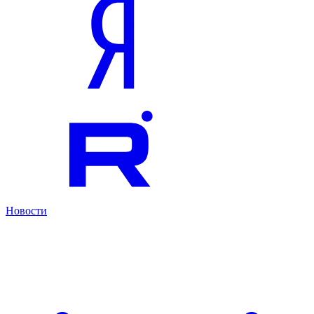
Новости