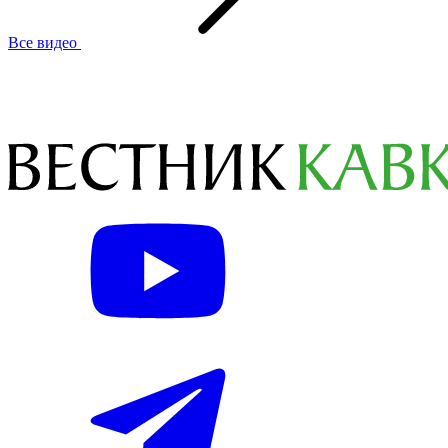
Все видео