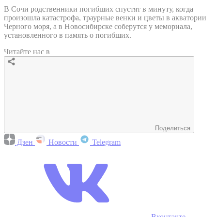
В Сочи родственники погибших спустят в минуту, когда
произошла катастрофа, траурные венки и цветы в акватории
Черного моря, а в Новосибирске соберутся у мемориала,
установленного в память о погибших.
Читайте нас в
Поделиться
Дзен
Новости
Telegram
Вконтакте