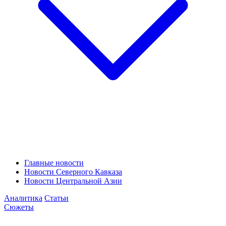
Главные новости
Новости Северного Кавказа
Новости Центральной Азии
Аналитика
Статьи
Сюжеты