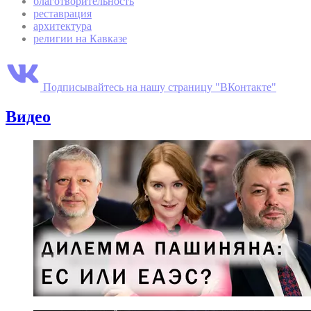
благотворительность
реставрация
архитектура
религии на Кавказе
Подписывайтесь на нашу страницу "ВКонтакте"
Видео