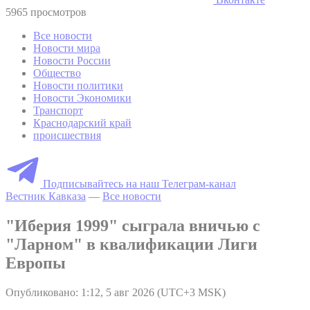
5965 просмотров
Все новости
Новости мира
Новости России
Общество
Новости политики
Новости Экономики
Транспорт
Краснодарский край
происшествия
Подписывайтесь на наш Телеграм-канал
Вестник Кавказа
—
Все новости
"Иберия 1999" сыграла вничью с
"Ларном" в квалификации Лиги
Европы
Опубликовано: 1:12, 5 авг 2026 (UTC+3 MSK)