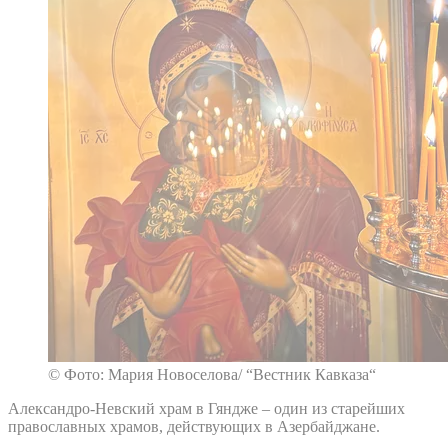
© Фото: Мария Новоселова/ “Вестник Кавказа“
Александро-Невский храм в Гяндже – один из старейших
православных храмов, действующих в Азербайджане.