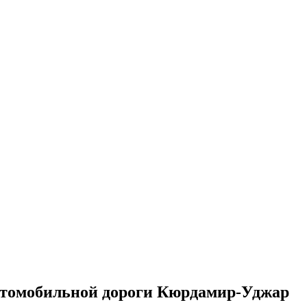
автомобильной дороги Кюрдамир-Уджар