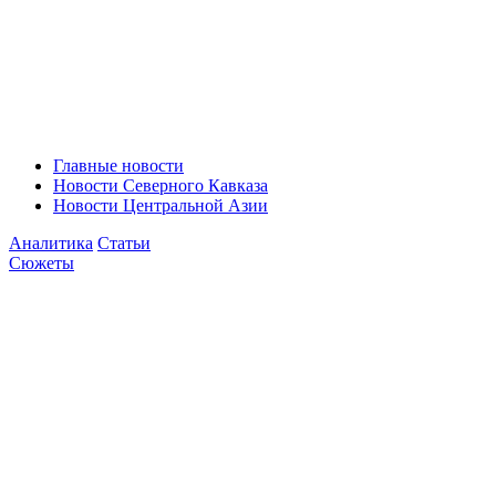
Главные новости
Новости Северного Кавказа
Новости Центральной Азии
Аналитика
Статьи
Сюжеты