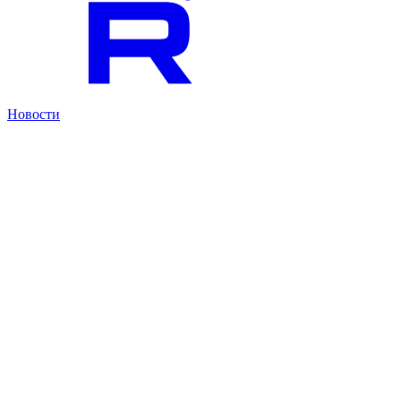
Новости