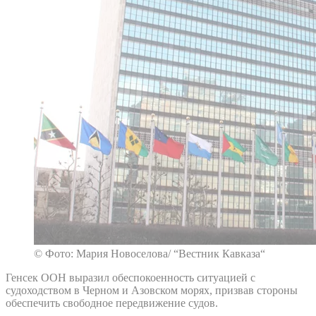
© Фото: Мария Новоселова/ “Вестник Кавказа“
Генсек ООН выразил обеспокоенность ситуацией с
судоходством в Черном и Азовском морях, призвав стороны
обеспечить свободное передвижение судов.