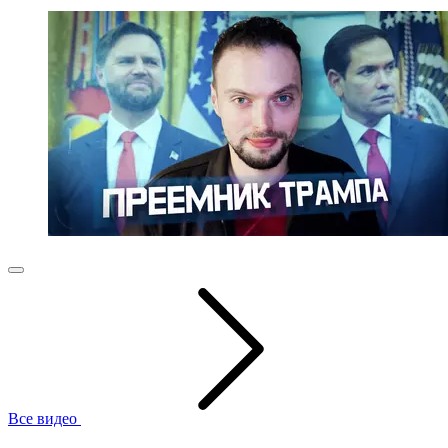
Все видео