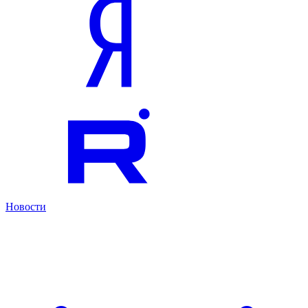
Новости