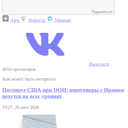
Поделиться
Дзен
Новости
Telegram
Вконтакте
4010 просмотров
Вам может быть интересно
Постпред США при ООН: переговоры с Ираном
ведутся на всех уровнях
19:27, 26 июл 2026