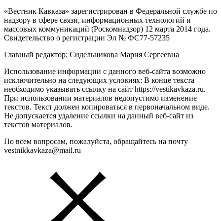
«Вестник Кавказа» зарегистрирован в Федеральной службе по
надзору в сфере связи, информационных технологий и
массовых коммуникаций (Роскомнадзор) 12 марта 2014 года.
Свидетельство о регистрации Эл № ФС77-57235
Главный редактор: Сидельникова Мария Сергеевна
Использование информации с данного веб-сайта возможно
исключительно на следующих условиях: В конце текста
необходимо указывать ссылку на сайт https://vestikavkaza.ru.
При использовании материалов недопустимо изменение
текстов. Текст должен копироваться в первоначальном виде.
Не допускается удаление ссылки на данный веб-сайт из
текстов материалов.
По всем вопросам, пожалуйста, обращайтесь на почту
vestnikkavkaza@mail.ru