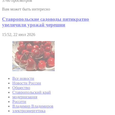
3760 просмотров
Вам может быть интересно
Ставропольские садоводы пятикратно
увеличили урожай черешни
15:52, 22 июл 2026
Все новости
Новости России
Общество
Ставропольский край
модернизация
Россети
Владимир Владимиров
электроэнергетика