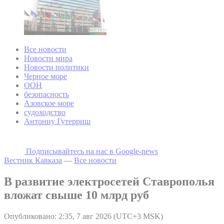
Все новости
Новости мира
Новости политики
Черное море
ООН
безопасность
Азовское море
судоходство
Антониу Гутерриш
Подписывайтесь на наc в Google-news
Вестник Кавказа
—
Все новости
В развитие электросетей Ставрополья
вложат свыше 10 млрд руб
Опубликовано: 2:35, 7 авг 2026 (UTC+3 MSK)