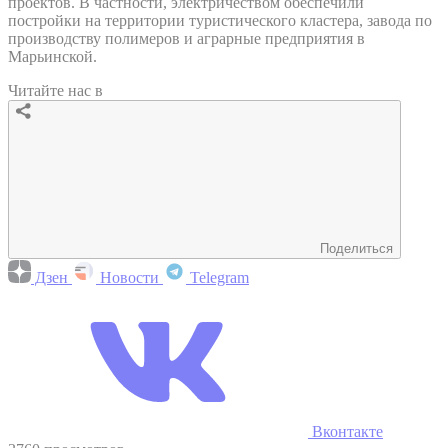
проектов. В частности, электричеством обеспечили
постройки на территории туристического кластера, завода по
производству полимеров и аграрные предприятия в
Марьинской.
Читайте нас в
Поделиться
Дзен
Новости
Telegram
Вконтакте