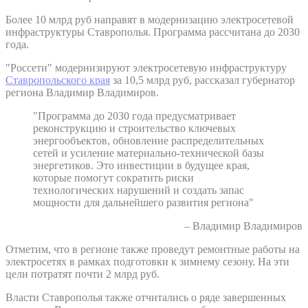
Более 10 млрд руб направят в модернизацию электросетевой
инфраструктуры Ставрополья. Программа рассчитана до 2030
года.
"Россети" модернизируют электросетевую инфраструктуру
Ставропольского края
за 10,5 млрд руб, рассказал губернатор
региона Владимир Владимиров.
"Программа до 2030 года предусматривает
реконструкцию и строительство ключевых
энергообъектов, обновление распределительных
сетей и усиление материально-технической базы
энергетиков. Это инвестиции в будущее края,
которые помогут сократить риски
технологических нарушений и создать запас
мощности для дальнейшего развития региона"
– Владимир Владимиров
Отметим, что в регионе также проведут ремонтные работы на
электросетях в рамках подготовки к зимнему сезону. На эти
цели потратят почти 2 млрд руб.
Власти Ставрополья также отчитались о ряде завершенных