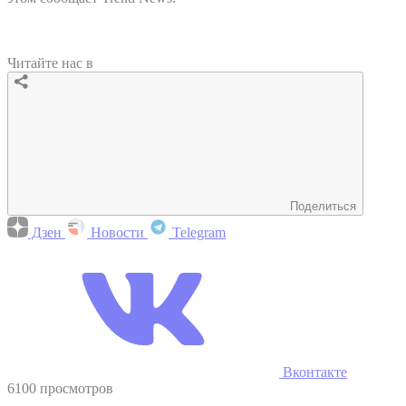
Читайте нас в
Поделиться
Дзен
Новости
Telegram
Вконтакте
6100 просмотров