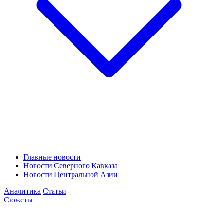
Главные новости
Новости Северного Кавказа
Новости Центральной Азии
Аналитика
Статьи
Сюжеты