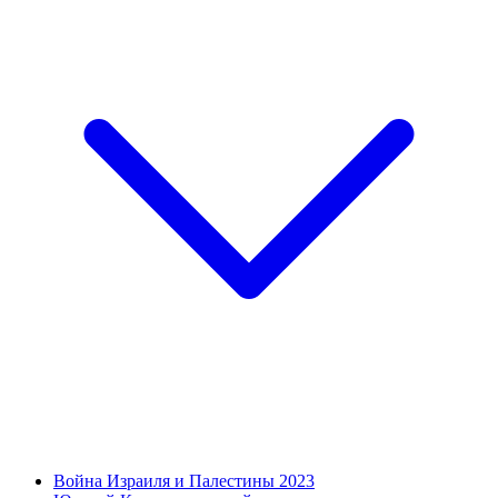
Война Израиля и Палестины 2023