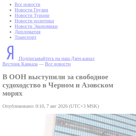
Все новости
Новости Грузии
Новости Турции
Новости политики
Новости Экономики
Дипломатия
Транспорт
Подписывайтесь на наш Дзен-канал
Вестник Кавказа
—
Все новости
В ООН выступили за свободное
судоходство в Черном и Азовском
морях
Опубликовано: 0:10, 7 авг 2026 (UTC+3 MSK)