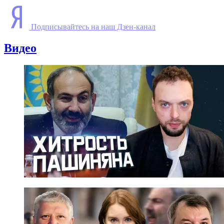
Подписывайтесь на наш Дзен-канал
Видео