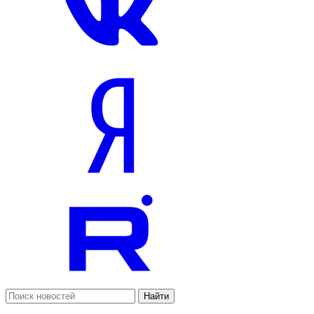
Найти