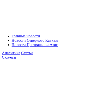
Главные новости
Новости Северного Кавказа
Новости Центральной Азии
Аналитика
Статьи
Сюжеты