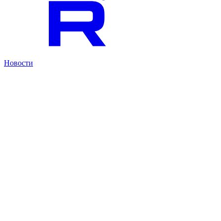
Новости