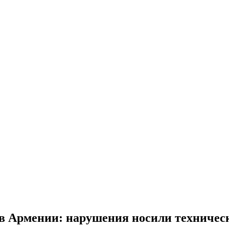
 Армении: нарушения носили технически