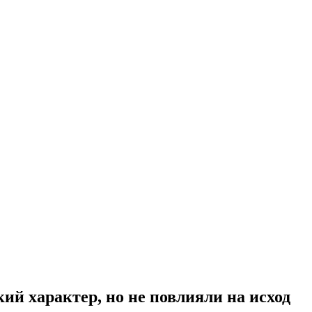
й характер, но не повлияли на исход