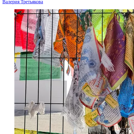
Валерия Третьякова