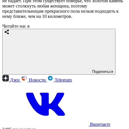
не падает. При этом существует поверье, что Золотой камень
может столкнуть любая женщина, поэтому
представительницам прекрасного пола нельзя подходить к
нему ближе, чем на 10 километров.
Читайте нас в
Поделиться
Дзен
Новости
Telegram
Вконтакте