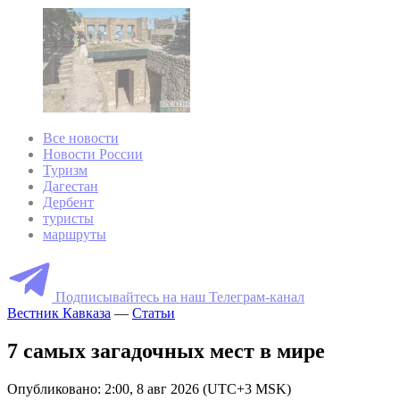
Все новости
Новости России
Туризм
Дагестан
Дербент
туристы
маршруты
Подписывайтесь на наш Телеграм-канал
Вестник Кавказа
—
Статьи
7 самых загадочных мест в мире
Опубликовано: 2:00, 8 авг 2026 (UTC+3 MSK)