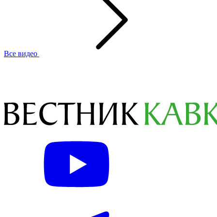
Все видео