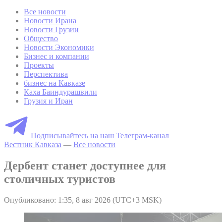
Все новости
Новости Ирана
Новости Грузии
Общество
Новости Экономики
Бизнес и компании
Проекты
Перспектива
бизнес на Кавказе
Каха Баиндурашвили
Грузия и Иран
Подписывайтесь на наш Телеграм-канал
Вестник Кавказа
—
Все новости
Дербент станет доступнее для
столичных туристов
Опубликовано: 1:35, 8 авг 2026 (UTC+3 MSK)