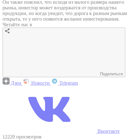
Он также пояснил, что исходя из малого размера нашего
рынка, инвестор может воздержатся от производства
продукции, но когда увидит, что дорога к разным рынкам
открыта, то у него появится желание инвестирования.
Читайте нас в
Поделиться
Дзен
Новости
Telegram
Вконтакте
12220 просмотров