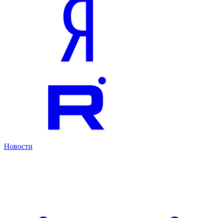
Новости