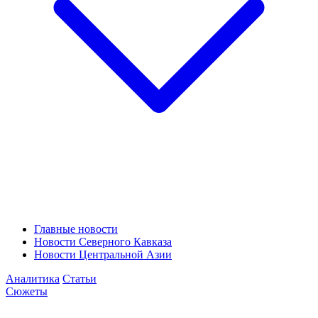
Главные новости
Новости Северного Кавказа
Новости Центральной Азии
Аналитика
Статьи
Сюжеты