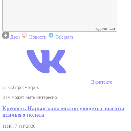
Поделиться
Дзен
Новости
Telegram
Вконтакте
21720 просмотров
Вам может быть интересно
Крепость Нарын-кала можно увидеть с высоты
птичьего полета
11:48, 7 авг 2026