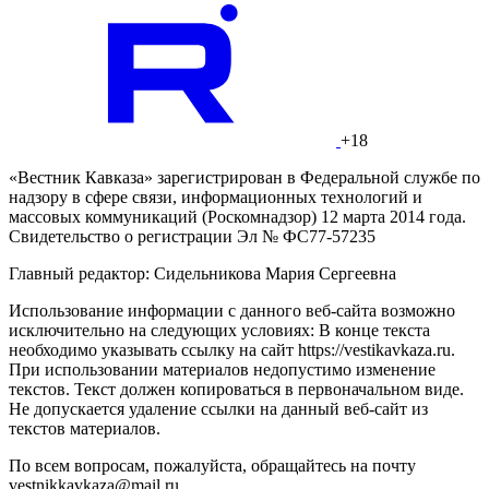
+18
«Вестник Кавказа» зарегистрирован в Федеральной службе по
надзору в сфере связи, информационных технологий и
массовых коммуникаций (Роскомнадзор) 12 марта 2014 года.
Свидетельство о регистрации Эл № ФС77-57235
Главный редактор: Сидельникова Мария Сергеевна
Использование информации с данного веб-сайта возможно
исключительно на следующих условиях: В конце текста
необходимо указывать ссылку на сайт https://vestikavkaza.ru.
При использовании материалов недопустимо изменение
текстов. Текст должен копироваться в первоначальном виде.
Не допускается удаление ссылки на данный веб-сайт из
текстов материалов.
По всем вопросам, пожалуйста, обращайтесь на почту
vestnikkavkaza@mail.ru