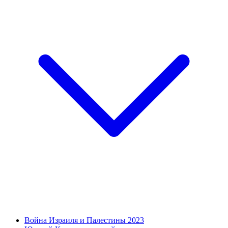
Война Израиля и Палестины 2023